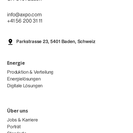
info@axpo.com
+41 56 200 31 11
Parkstrasse 23, 5401 Baden, Schweiz
Energie
Produktion & Verteilung
Energielösungen
Digitale Lösungen
Über uns
Jobs & Karriere
Porträt