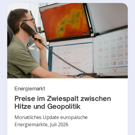
Energiemarkt
Preise im Zwiespalt zwischen
Hitze und Geopolitik
Monatliches Update europäische
Energiemärkte, Juli 2026