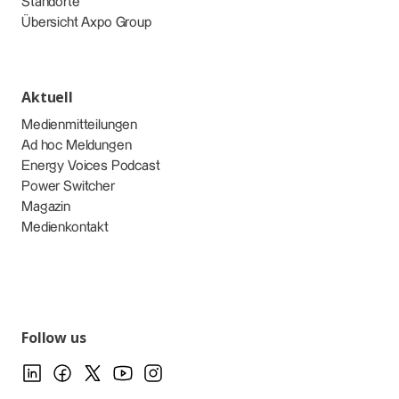
Standorte
Übersicht Axpo Group
Aktuell
Medienmitteilungen
Ad hoc Meldungen
Energy Voices Podcast
Power Switcher
Magazin
Medienkontakt
Follow us