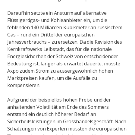
Daraufhin setzte ein Ansturm auf alternative
Flüssigerdgas- und Kohleanbieter ein, um die
fehlenden 140 Milliarden Kubikmeter an russischem
Gas – rund ein Drittel der europäischen
Jahresverbrauchs – zu ersetzen. Da die Revision des
Kernkraftwerks Leibstadt, das für die nationale
Energiesicherheit der Schweiz von entscheidender
Bedeutung ist, länger als erwartet dauerte, musste
Axpo zudem Strom zu aussergewöhnlich hohen
Marktpreisen kaufen, um die Ausfälle zu
kompensieren.
Aufgrund der beispiellos hohen Preise und der
anhaltenden Volatilität am Ende des Sommers
entstand ein deutlich höherer Bedarf an
Sicherheitsleistungen im Grosshandelsgeschäft. Nach
Schätzungen von Experten mussten die europäischen