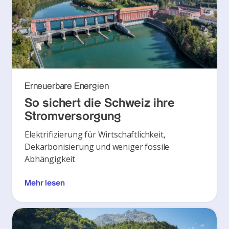
Erneuerbare Energien
So sichert die Schweiz ihre
Stromversorgung
Elektrifizierung für Wirtschaftlichkeit,
Dekarbonisierung und weniger fossile
Abhängigkeit
Mehr lesen