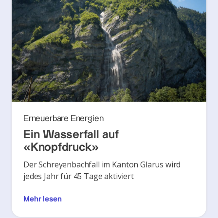
Erneuerbare Energien
Ein Wasserfall auf
«Knopfdruck»
Der Schreyenbachfall im Kanton Glarus wird
jedes Jahr für 45 Tage aktiviert
Mehr lesen