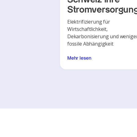
Stromversorgun
Elektrifizierung für
Wirtschaftlichkeit,
Dekarbonisierung und wenige
fossile Abhängigkeit
Mehr lesen