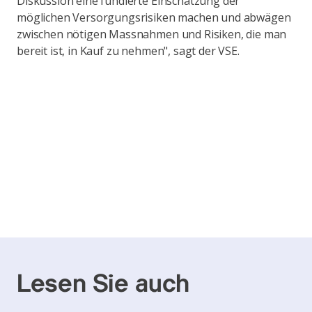
Diskussion eine fundierte Einschätzung der
möglichen Versorgungsrisiken machen und abwägen
zwischen nötigen Massnahmen und Risiken, die man
bereit ist, in Kauf zu nehmen", sagt der VSE.
Lesen Sie auch