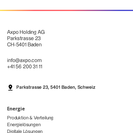
Axpo Holding AG
Parkstrasse 23
CH-5401 Baden
info@axpo.com
+41 56 200 31 11
Parkstrasse 23, 5401 Baden, Schweiz
Energie
Produktion & Verteilung
Energielösungen
Digitale Lösungen