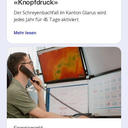
«Knopfdruck»
Der Schreyenbachfall im Kanton Glarus wird
jedes Jahr für 45 Tage aktiviert
Mehr lesen