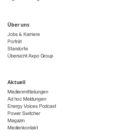
Über uns
Jobs & Karriere
Porträt
Standorte
Übersicht Axpo Group
Aktuell
Medienmitteilungen
Ad hoc Meldungen
Energy Voices Podcast
Power Switcher
Magazin
Medienkontakt