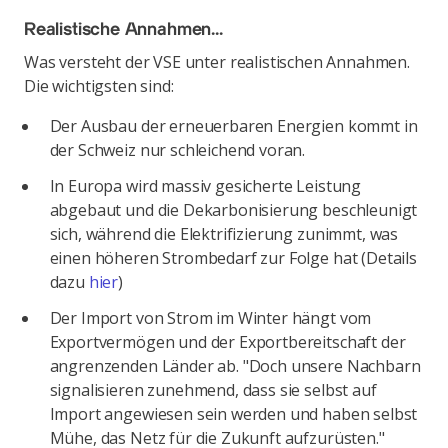
Realistische Annahmen...
Was versteht der VSE unter realistischen Annahmen.
Die wichtigsten sind:
Der Ausbau der erneuerbaren Energien kommt in
der Schweiz nur schleichend voran.
In Europa wird massiv gesicherte Leistung
abgebaut und die Dekarbonisierung beschleunigt
sich, während die Elektrifizierung zunimmt, was
einen höheren Strombedarf zur Folge hat (Details
dazu
hier
)
Der Import von Strom im Winter hängt vom
Exportvermögen und der Exportbereitschaft der
angrenzenden Länder ab. "Doch unsere Nachbarn
signalisieren zunehmend, dass sie selbst auf
Import angewiesen sein werden und haben selbst
Mühe, das Netz für die Zukunft aufzurüsten."