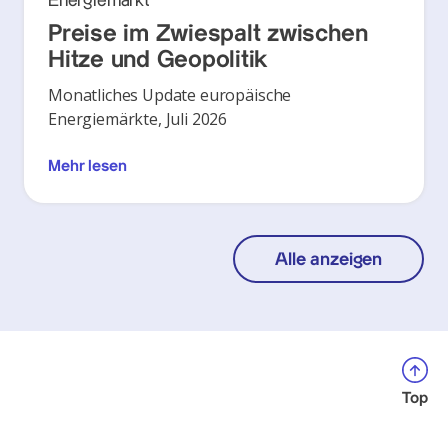
Energiemarkt
Preise im Zwiespalt zwischen
Hitze und Geopolitik
Monatliches Update europäische
Energiemärkte, Juli 2026
Mehr lesen
Alle anzeigen
Top