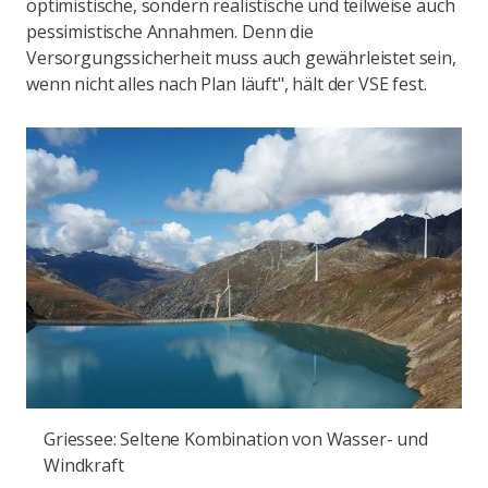
optimistische, sondern realistische und teilweise auch
pessimistische Annahmen. Denn die
Versorgungssicherheit muss auch gewährleistet sein,
wenn nicht alles nach Plan läuft", hält der VSE fest.
Griessee: Seltene Kombination von Wasser- und
Windkraft