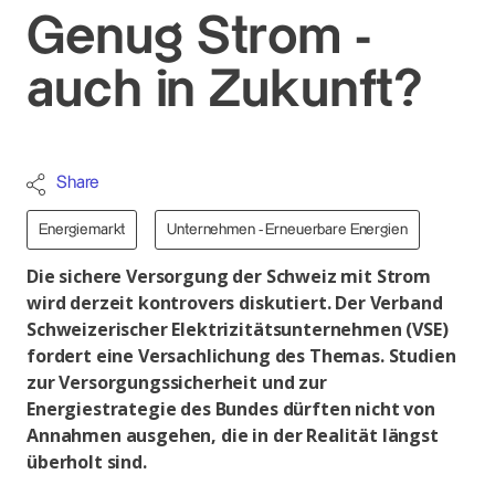
Genug Strom -
auch in Zukunft?
Share
Energiemarkt
Unternehmen - Erneuerbare Energien
Die sichere Versorgung der Schweiz mit Strom
wird derzeit kontrovers diskutiert. Der Verband
Schweizerischer Elektrizitätsunternehmen (VSE)
fordert eine Versachlichung des Themas. Studien
zur Versorgungssicherheit und zur
Energiestrategie des Bundes dürften nicht von
Annahmen ausgehen, die in der Realität längst
überholt sind.