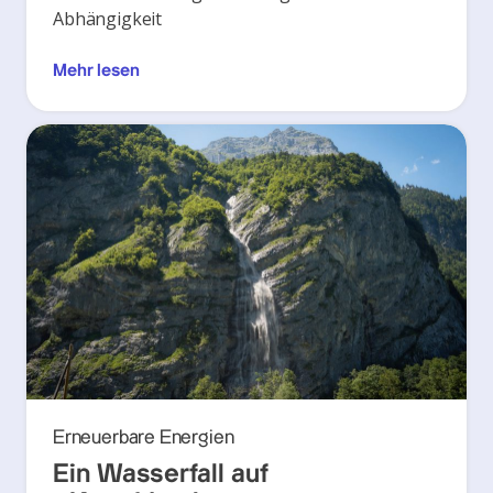
Abhängigkeit
Mehr lesen
Erneuerbare Energien
Ein Wasserfall auf