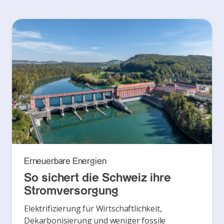
Erneuerbare Energien
So sichert die Schweiz ihre
Stromversorgung
Elektrifizierung für Wirtschaftlichkeit,
Dekarbonisierung und weniger fossile