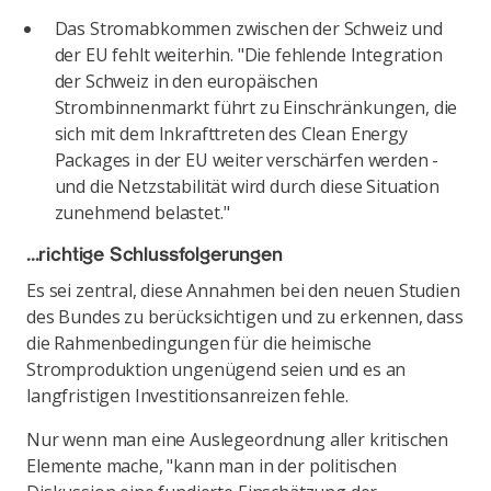
Das Stromabkommen zwischen der Schweiz und
der EU fehlt weiterhin. "Die fehlende Integration
der Schweiz in den europäischen
Strombinnenmarkt führt zu Einschränkungen, die
sich mit dem Inkrafttreten des Clean Energy
Packages in der EU weiter verschärfen werden -
und die Netzstabilität wird durch diese Situation
zunehmend belastet."
...richtige Schlussfolgerungen
Es sei zentral, diese Annahmen bei den neuen Studien
des Bundes zu berücksichtigen und zu erkennen, dass
die Rahmenbedingungen für die heimische
Stromproduktion ungenügend seien und es an
langfristigen Investitionsanreizen fehle.
Nur wenn man eine Auslegeordnung aller kritischen
Elemente mache, "kann man in der politischen