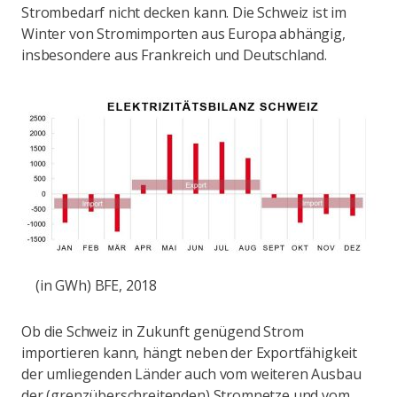
Strombedarf nicht decken kann. Die Schweiz ist im
Winter von Stromimporten aus Europa abhängig,
insbesondere aus Frankreich und Deutschland.
(in GWh) BFE, 2018
Ob die Schweiz in Zukunft genügend Strom
importieren kann, hängt neben der Exportfähigkeit
der umliegenden Länder auch vom weiteren Ausbau
der (grenzüberschreitenden) Stromnetze und vom