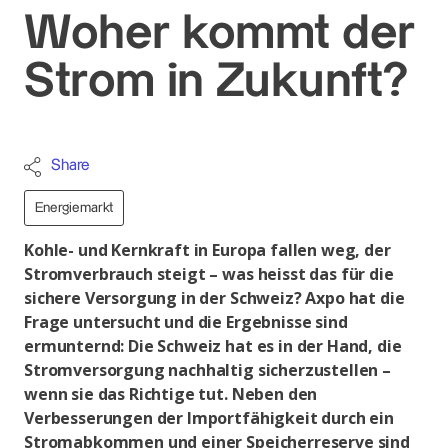
Woher kommt der
Strom in Zukunft?
Share
Energiemarkt
Kohle- und Kernkraft in Europa fallen weg, der
Stromverbrauch steigt – was heisst das für die
sichere Versorgung in der Schweiz? Axpo hat die
Frage untersucht und die Ergebnisse sind
ermunternd: Die Schweiz hat es in der Hand, die
Stromversorgung nachhaltig sicherzustellen –
wenn sie das Richtige tut. Neben den
Verbesserungen der Importfähigkeit durch ein
Stromabkommen und einer Speicherreserve sind