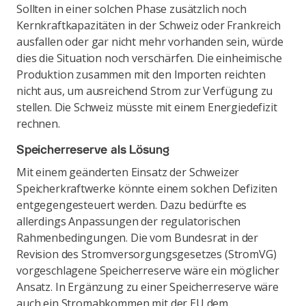
Sollten in einer solchen Phase zusätzlich noch
Kernkraftkapazitäten in der Schweiz oder Frankreich
ausfallen oder gar nicht mehr vorhanden sein, würde
dies die Situation noch verschärfen. Die einheimische
Produktion zusammen mit den Importen reichten
nicht aus, um ausreichend Strom zur Verfügung zu
stellen. Die Schweiz müsste mit einem Energiedefizit
rechnen.
Speicherreserve als Lösung
Mit einem geänderten Einsatz der Schweizer
Speicherkraftwerke könnte einem solchen Defiziten
entgegengesteuert werden. Dazu bedürfte es
allerdings Anpassungen der regulatorischen
Rahmenbedingungen. Die vom Bundesrat in der
Revision des Stromversorgungsgesetzes (StromVG)
vorgeschlagene Speicherreserve wäre ein möglicher
Ansatz. In Ergänzung zu einer Speicherreserve wäre
auch ein Stromabkommen mit der EU dem