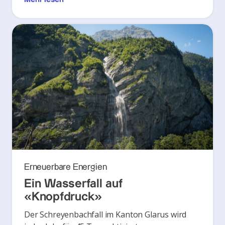
Erneuerbare Energien
Ein Wasserfall auf
«Knopfdruck»
Der Schreyenbachfall im Kanton Glarus wird