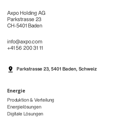
Axpo Holding AG
Parkstrasse 23
CH-5401 Baden
info@axpo.com
+41 56 200 31 11
Parkstrasse 23, 5401 Baden, Schweiz
Energie
Produktion & Verteilung
Energielösungen
Digitale Lösungen