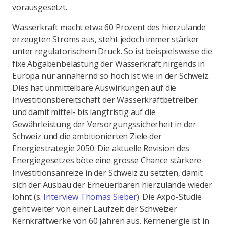
vorausgesetzt.
Wasserkraft macht etwa 60 Prozent des hierzulande
erzeugten Stroms aus, steht jedoch immer stärker
unter regulatorischem Druck. So ist beispielsweise die
fixe Abgabenbelastung der Wasserkraft nirgends in
Europa nur annähernd so hoch ist wie in der Schweiz.
Dies hat unmittelbare Auswirkungen auf die
Investitionsbereitschaft der Wasserkraftbetreiber
und damit mittel- bis langfristig auf die
Gewährleistung der Versorgungssicherheit in der
Schweiz und die ambitionierten Ziele der
Energiestrategie 2050. Die aktuelle Revision des
Energiegesetzes böte eine grosse Chance stärkere
Investitionsanreize in der Schweiz zu setzten, damit
sich der Ausbau der Erneuerbaren hierzulande wieder
lohnt (s.
Interview Thomas Sieber
). Die Axpo-Studie
geht weiter von einer Laufzeit der Schweizer
Kernkraftwerke von 60 Jahren aus. Kernenergie ist in