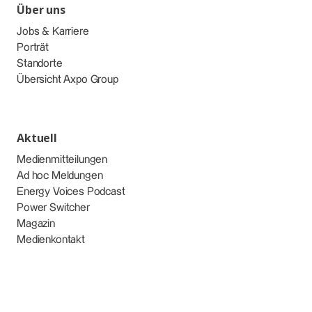
Über uns
Jobs & Karriere
Porträt
Standorte
Übersicht Axpo Group
Aktuell
Medienmitteilungen
Ad hoc Meldungen
Energy Voices Podcast
Power Switcher
Magazin
Medienkontakt