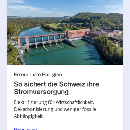
Erneuerbare Energien
So sichert die Schweiz ihre
Stromversorgung
Elektrifizierung für Wirtschaftlichkeit,
Dekarbonisierung und weniger fossile
Abhängigkeit
Mehr lesen