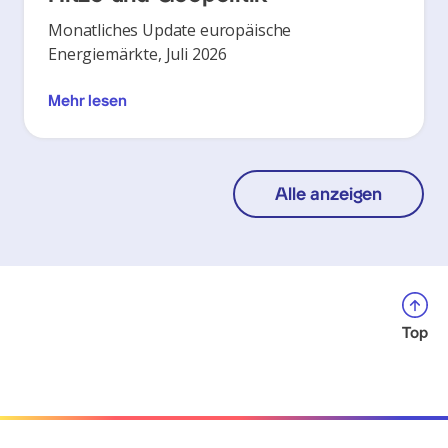
Monatliches Update europäische
Energiemärkte, Juli 2026
Mehr lesen
Alle anzeigen
Top