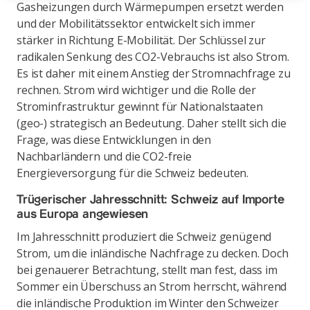
Gasheizungen durch Wärmepumpen ersetzt werden
und der Mobilitätssektor entwickelt sich immer
stärker in Richtung E-Mobilität. Der Schlüssel zur
radikalen Senkung des CO2-Vebrauchs ist also Strom.
Es ist daher mit einem Anstieg der Stromnachfrage zu
rechnen. Strom wird wichtiger und die Rolle der
Strominfrastruktur gewinnt für Nationalstaaten
(geo-) strategisch an Bedeutung. Daher stellt sich die
Frage, was diese Entwicklungen in den
Nachbarländern und die CO2-freie
Energieversorgung für die Schweiz bedeuten.
Trügerischer Jahresschnitt: Schweiz auf Importe
aus Europa angewiesen
Im Jahresschnitt produziert die Schweiz genügend
Strom, um die inländische Nachfrage zu decken. Doch
bei genauerer Betrachtung, stellt man fest, dass im
Sommer ein Überschuss an Strom herrscht, während
die inländische Produktion im Winter den Schweizer