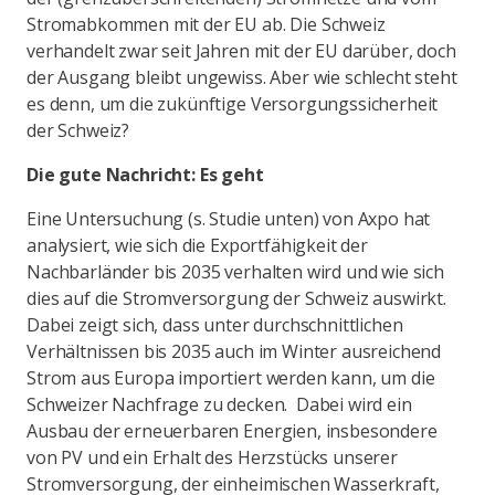
Stromabkommen mit der EU ab. Die Schweiz
verhandelt zwar seit Jahren mit der EU darüber, doch
der Ausgang bleibt ungewiss. Aber wie schlecht steht
es denn, um die zukünftige Versorgungssicherheit
der Schweiz?
Die gute Nachricht: Es geht
Eine Untersuchung (s. Studie unten) von Axpo hat
analysiert, wie sich die Exportfähigkeit der
Nachbarländer bis 2035 verhalten wird und wie sich
dies auf die Stromversorgung der Schweiz auswirkt.
Dabei zeigt sich, dass unter durchschnittlichen
Verhältnissen bis 2035 auch im Winter ausreichend
Strom aus Europa importiert werden kann, um die
Schweizer Nachfrage zu decken. Dabei wird ein
Ausbau der erneuerbaren Energien, insbesondere
von PV und ein Erhalt des Herzstücks unserer
Stromversorgung, der einheimischen Wasserkraft,