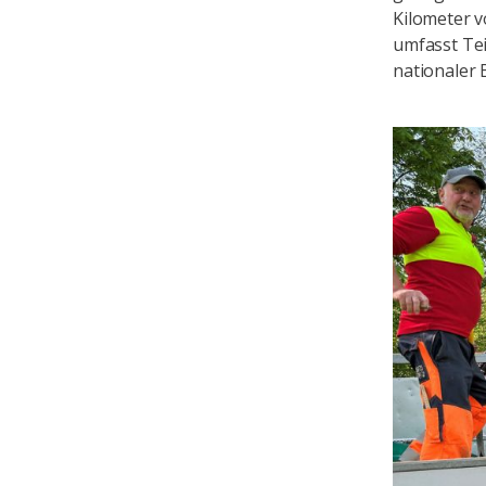
Kilometer 
umfasst Tei
nationaler