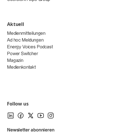
Aktuell
Medienmitteilungen
Ad hoc Meldungen
Energy Voices Podcast
Power Switcher
Magazin
Medienkontakt
Follow us
Newsletter abonnieren