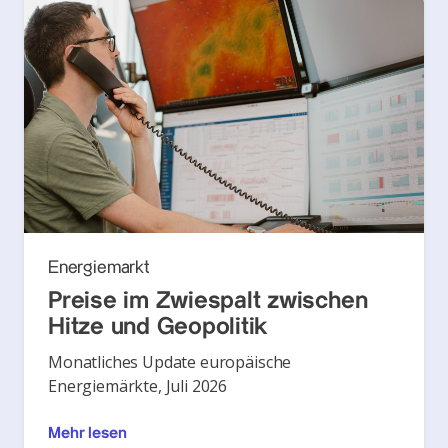
Energiemarkt
Preise im Zwiespalt zwischen
Hitze und Geopolitik
Monatliches Update europäische
Energiemärkte, Juli 2026
Mehr lesen