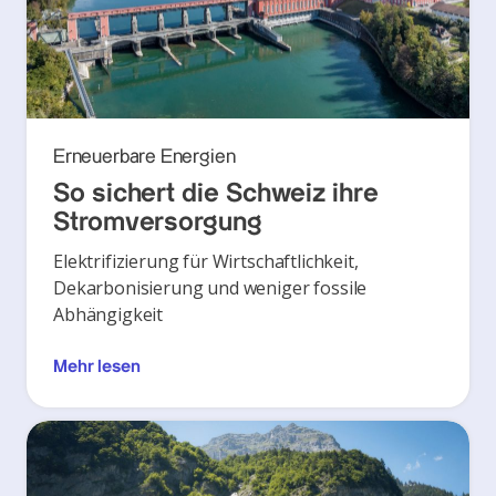
Erneuerbare Energien
So sichert die Schweiz ihre
Stromversorgung
Elektrifizierung für Wirtschaftlichkeit,
Dekarbonisierung und weniger fossile
Abhängigkeit
Mehr lesen