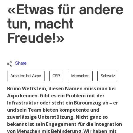
«Etwas für andere
tun, macht
Freude!»
Share
Arbeiten bei Axpo
CSR
Menschen
Schweiz
Bruno Wettstein, diesen Namen muss man bei
Axpo kennen. Gibt es ein Problem mit der
Infrastruktur oder steht ein Büroumzug an – er
und sein Team bieten kompetente und
zuverlässige Unterstützung. Nicht ganz so
bekannt ist sein Engagement für die Integration
von Menschen mit Behinderung. Wir haben mit