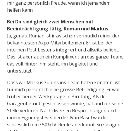
mir ganz persönlich Freude, wenn ich jemandem
helfen kann.
Bei Dir sind gleich zwei Menschen mit
Beeinträchtigung tätig, Roman und Markus.
Ja, genau. Roman ist inzwischen vermutlich einer der
bekanntesten Axpo Mitarbeitenden. Er ist bei der
internen Post bestens integriert und allseits beliebt.
Das ist aber auch ein Kompliment an das ganze Team,
das voll hinter ihm steht, ihn begleitet und
unterstützt.
Dass wir Markus zu uns ins Team holen konnten, ist
für mich persönlich eine grosse Befriedigung. Er war
früher bei der Werkgarage in Birr tätig. Als der
Garagenbetrieb geschlossen wurde, hat auch er seine
Stelle verloren. Nach diversen Besprechungen und
einem Eignungstests bei der IV in Basel wurde
schliesslich eine 50% IV-Rente anerkannt. Sozusagen