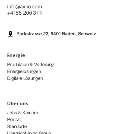
info@axpo.com
+41 56 200 31 11
Parkstrasse 23, 5401 Baden, Schweiz
Energie
Produktion & Verteilung
Energielösungen
Digitale Lösungen
Über uns
Jobs & Karriere
Porträt
Standorte
Übersicht Axpo Group