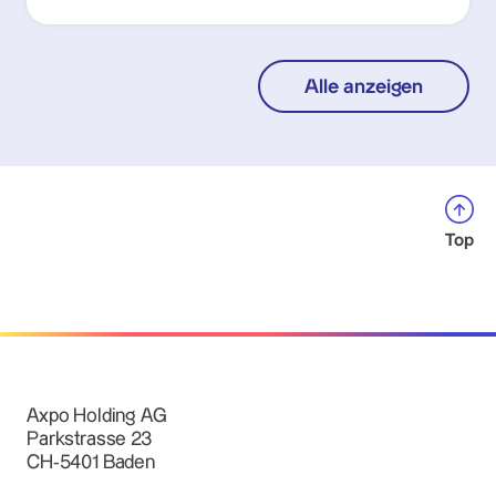
Alle anzeigen
Top
Axpo Holding AG
Parkstrasse 23
CH-5401 Baden