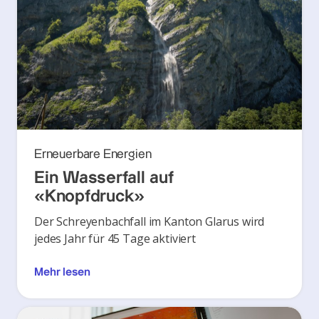
Erneuerbare Energien
Ein Wasserfall auf
«Knopfdruck»
Der Schreyenbachfall im Kanton Glarus wird
jedes Jahr für 45 Tage aktiviert
Mehr lesen