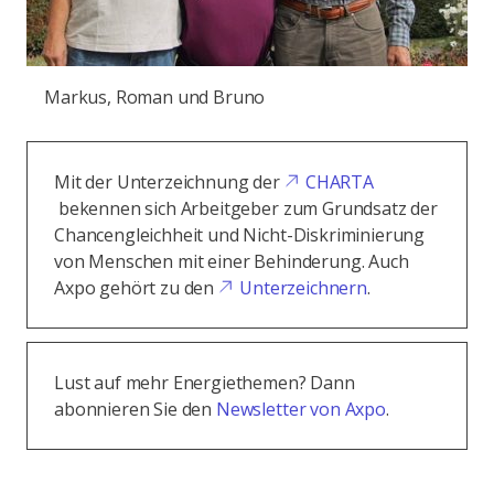
Markus, Roman und Bruno
Mit der Unterzeichnung der
CHARTA
bekennen sich Arbeitgeber zum Grundsatz der
Chancengleichheit und Nicht-Diskriminierung
von Menschen mit einer Behinderung. Auch
Axpo gehört zu den
Unterzeichnern
.
Lust auf mehr Energiethemen? Dann
abonnieren Sie den
Newsletter von Axpo
.