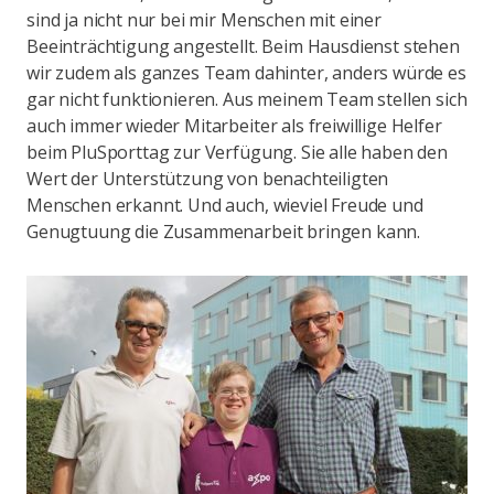
sind ja nicht nur bei mir Menschen mit einer
Beeinträchtigung angestellt. Beim Hausdienst stehen
wir zudem als ganzes Team dahinter, anders würde es
gar nicht funktionieren. Aus meinem Team stellen sich
auch immer wieder Mitarbeiter als freiwillige Helfer
beim PluSporttag zur Verfügung. Sie alle haben den
Wert der Unterstützung von benachteiligten
Menschen erkannt. Und auch, wieviel Freude und
Genugtuung die Zusammenarbeit bringen kann.