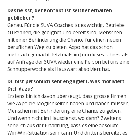
Das heisst, der Kontakt ist seither erhalten
geblieben?
Genau. Für die SUVA Coaches ist es wichtig, Betriebe
zu kennen, die geeignet und bereit sind, Menschen
mit einer Behinderung die Chance für einen neuen
beruflichen Weg zu bieten. Axpo hat das schon
mehrfach gemacht, letztmals im Juni dieses Jahres, als
auf Anfrage der SUVA wieder eine Person bei uns eine
Schnupperwoche als Hauswart absolviert hat.
Du bist persönlich sehr engagiert. Was motiviert
Dich dazu?
Erstens bin ich davon überzeugt, dass grosse Firmen
wie Axpo die Möglichkeiten haben und haben müssen,
Menschen mit Behinderung eine Chance zu geben.
Und wenn nicht im Hausdienst, wo dann? Zweitens
sehe ich aus der Erfahrung, dass es eine absolute
Win-Win-Situation sein kann. Und drittens bereitet es