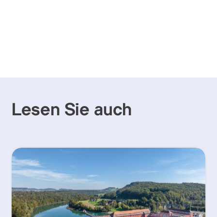
Lesen Sie auch