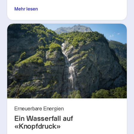
Mehr lesen
Erneuerbare Energien
Ein Wasserfall auf
«Knopfdruck»