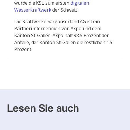
wurde die KSL zum ersten
digitalen
Wasserkraftwerk
der Schweiz.
Die Kraftwerke Sarganserland AG ist ein
Partnerunternehmen von Axpo und dem
Kanton St. Gallen. Axpo hält 98.5 Prozent der
Anteile, der Kanton St. Gallen die restlichen 1.5
Prozent.
Lesen Sie auch