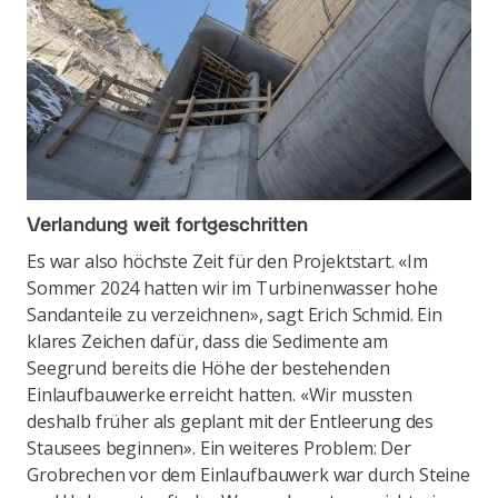
Verlandung weit fortgeschritten
Es war also höchste Zeit für den Projektstart. «Im
Sommer 2024 hatten wir im Turbinenwasser hohe
Sandanteile zu verzeichnen», sagt Erich Schmid. Ein
klares Zeichen dafür, dass die Sedimente am
Seegrund bereits die Höhe der bestehenden
Einlaufbauwerke erreicht hatten. «Wir mussten
deshalb früher als geplant mit der Entleerung des
Stausees beginnen». Ein weiteres Problem: Der
Grobrechen vor dem Einlaufbauwerk war durch Steine