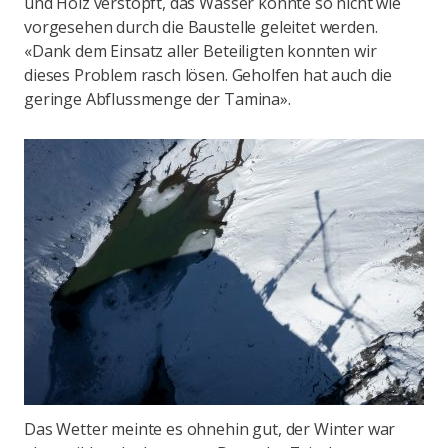
und Holz verstopft, das Wasser konnte so nicht wie
vorgesehen durch die Baustelle geleitet werden.
«Dank dem Einsatz aller Beteiligten konnten wir
dieses Problem rasch lösen. Geholfen hat auch die
geringe Abflussmenge der Tamina».
Das Wetter meinte es ohnehin gut, der Winter war