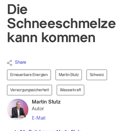
Die
Schneeschmelze
kann kommen
Share
Erneuerbare Energien
Martin Stutz
Schweiz
Versorgungssicherheit
Wasserkraft
Martin Stutz
Autor
E-Mail