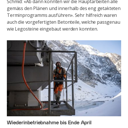
Schmid: «Ab dann konnten wir die Hauptarbeiten alle
gemäss den Plänen und innerhalb des eng getakteten
Terminprogramms ausführen». Sehr hilfreich waren
auch die vorgefertigten Betonteile, welche passgenau
wie Legosteine eingebaut werden konnten.
Wiederinbetriebnahme bis Ende April