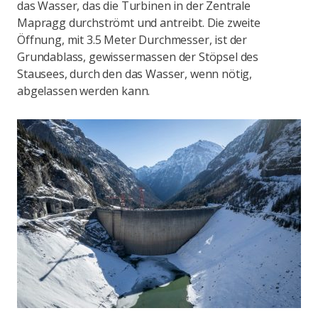
das Wasser, das die Turbinen in der Zentrale
Mapragg durchströmt und antreibt. Die zweite
Öffnung, mit 3.5 Meter Durchmesser, ist der
Grundablass, gewissermassen der Stöpsel des
Stausees, durch den das Wasser, wenn nötig,
abgelassen werden kann.