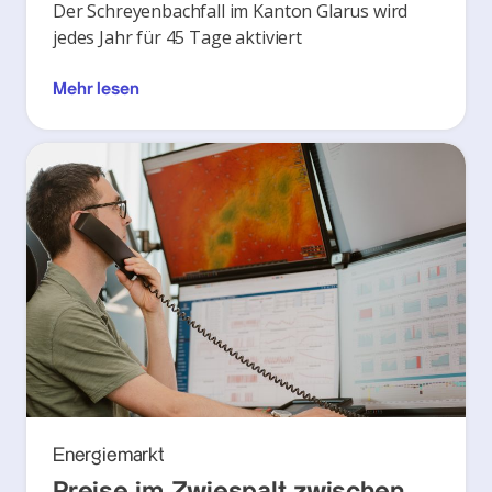
Der Schreyenbachfall im Kanton Glarus wird
jedes Jahr für 45 Tage aktiviert
Mehr lesen
Energiemarkt