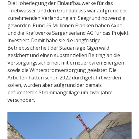
Die Höherlegung der Einlaufbauwerke für das
Triebwasser und den Grundablass war aufgrund der
zunehmenden Verlandung am Seegrund notwendig
geworden. Rund 25 Millionen Franken haben Axpo
und die Kraftwerke Sarganserland AG für das Projekt
investiert. Damit habe sie die langfristige
Betriebssicherheit der Stauanlage Gigerwald
gesichert und einen substanziellen Beitrag an die
Versorgungssicherheit mit erneuerbaren Energien
sowie die Winterstromversorgung geleistet. Die
Arbeiten hätten schon 2022 durchgeführt werden
sollen, wurden aber aufgrund der damals
befürchteten Strommangellage um zwei Jahre
verschoben.