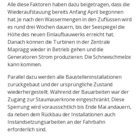
Alle diese Faktoren haben dazu beigetragen, dass die
Wiederaufstauung bereits Anfang April begonnen
hat. Je nach den Wassermengen in den Zuflüssen wird
es rund drei Wochen dauern, bis der Seespiegel die
Höhe des neuen Einlaufbauwerks erreicht hat.
Danach können die Turbinen in der Zentrale
Mapragg wieder in Betrieb gehen und die
Generatoren Strom produzieren. Die Schneeschmelze
kann kommen.
Parallel dazu werden alle Baustelleninstallationen
zurückgebaut und der ursprüngliche Zustand
wiederhergestellt. Während der Bauarbeiten war der
Zugang zur Staumauerkrone eingeschränkt. Diese
Sperrung wird voraussichtlich bis Ende Mai andauern,
da neben dem Rückbau der Installationen auch
Instandsetzungsarbeiten an der Fahrbahn
erforderlich sind.