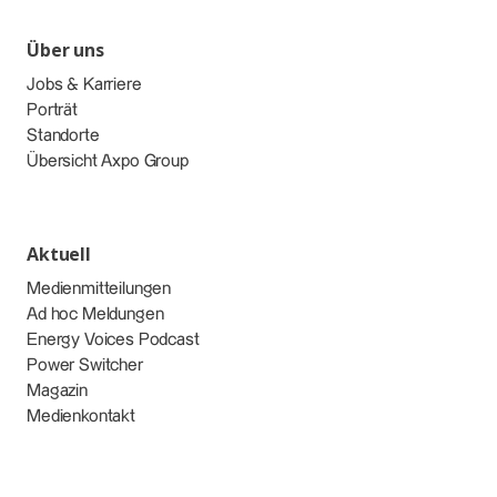
Über uns
Jobs & Karriere
Porträt
Standorte
Übersicht Axpo Group
Aktuell
Medienmitteilungen
Ad hoc Meldungen
Energy Voices Podcast
Power Switcher
Magazin
Medienkontakt