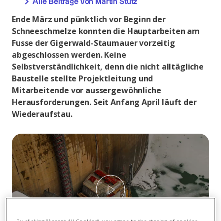
Alle Beiträge von Martin Stutz
Ende März und pünktlich vor Beginn der
Schneeschmelze konnten die Hauptarbeiten am
Fusse der Gigerwald-Staumauer vorzeitig
abgeschlossen werden. Keine
Selbstverständlichkeit, denn die nicht alltägliche
Baustelle stellte Projektleitung und
Mitarbeitende vor aussergewöhnliche
Herausforderungen. Seit Anfang April läuft der
Wiederaufstau.
Play