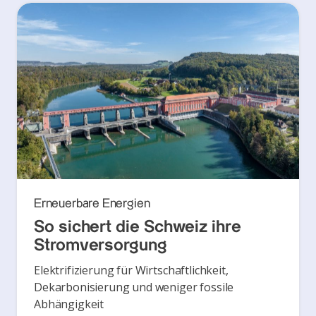
Erneuerbare Energien
So sichert die Schweiz ihre
Stromversorgung
Elektrifizierung für Wirtschaftlichkeit,
Dekarbonisierung und weniger fossile
Abhängigkeit