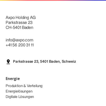
Axpo Holding AG
Parkstrasse 23
CH-5401 Baden
info@axpo.com
+41 56 200 31 11
Parkstrasse 23, 5401 Baden, Schweiz
Energie
Produktion & Verteilung
Energielösungen
Digitale Lösungen