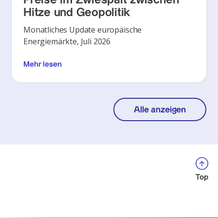
Preise im Zwiespalt zwischen
Hitze und Geopolitik
Monatliches Update europäische
Energiemärkte, Juli 2026
Mehr lesen
Alle anzeigen
Top