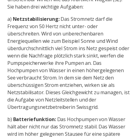
Sie haben drei wichtige Aufgaben:
a)
Netzstabilisierung:
Das Stromnetz darf die
Frequenz von 50 Hertz nicht unter- oder
überschreiten. Wird von unberechenbaren
Energiequellen wie zum Beispiel Sonne und Wind
überdurchschnittlich viel Strom ins Netz gespeist oder
wenn die Nachfrage plötzlich stark sinkt, werfen die
Pumpspeicherwerke ihre Pumpen an. Das
Hochpumpen von Wasser in einen höhergelegenen
See verbraucht Strom. In dem sie dem Netz den
überschüssigen Strom entziehen, wirken sie als
Netzstabilisator. Dieses Gleichgewicht zu managen, ist
die Aufgabe von Netzleitstellen und der
Übertragungsnetzbetreiberin Swissgrid.
b)
Batteriefunktion:
Das Hochpumpen von Wasser
hält aber nicht nur das Stromnetz stabil. Das Wasser
wird im höher gelegenen Stausee für eine spätere