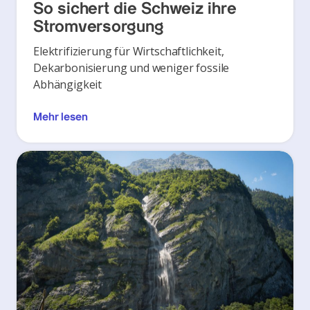
So sichert die Schweiz ihre
Stromversorgung
Elektrifizierung für Wirtschaftlichkeit,
Dekarbonisierung und weniger fossile
Abhängigkeit
Mehr lesen