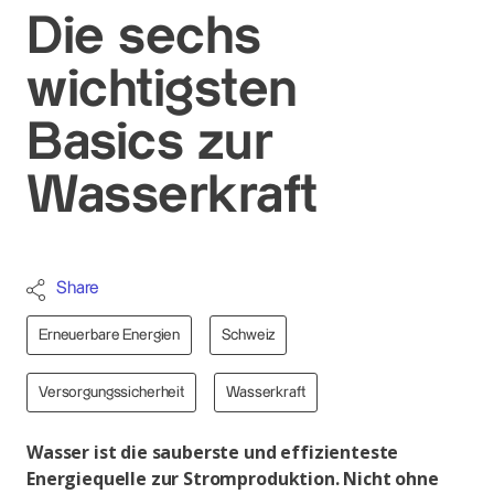
Die sechs
wichtigsten
Basics zur
Wasserkraft
Share
Erneuerbare Energien
Schweiz
Versorgungssicherheit
Wasserkraft
Wasser ist die sauberste und effizienteste
Energiequelle zur Stromproduktion. Nicht ohne