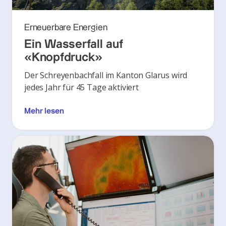
Erneuerbare Energien
Ein Wasserfall auf
«Knopfdruck»
Der Schreyenbachfall im Kanton Glarus wird
jedes Jahr für 45 Tage aktiviert
Mehr lesen