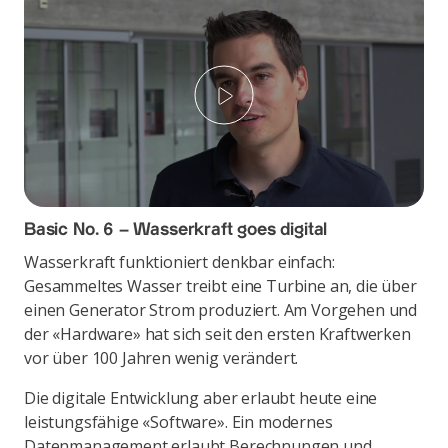
Play
Basic No. 6 – Wasserkraft goes digital
Wasserkraft funktioniert denkbar einfach:
Gesammeltes Wasser treibt eine Turbine an, die über
einen Generator Strom produziert. Am Vorgehen und
der «Hardware» hat sich seit den ersten Kraftwerken
vor über 100 Jahren wenig verändert.
Die digitale Entwicklung aber erlaubt heute eine
leistungsfähige «Software». Ein modernes
Datenmanagement erlaubt Berechnungen und