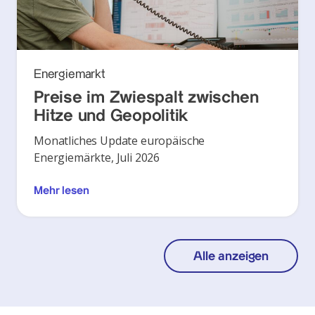
Energiemarkt
Preise im Zwiespalt zwischen
Hitze und Geopolitik
Monatliches Update europäische
Energiemärkte, Juli 2026
Mehr lesen
Alle anzeigen