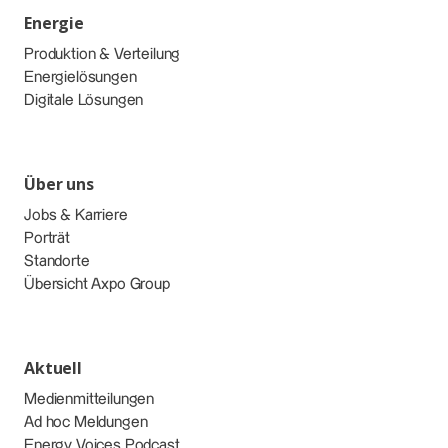
Energie
Produktion & Verteilung
Energielösungen
Digitale Lösungen
Über uns
Jobs & Karriere
Porträt
Standorte
Übersicht Axpo Group
Aktuell
Medienmitteilungen
Ad hoc Meldungen
Energy Voices Podcast