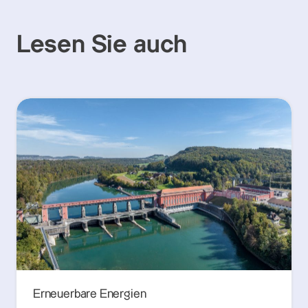
Lesen Sie auch
Erneuerbare Energien