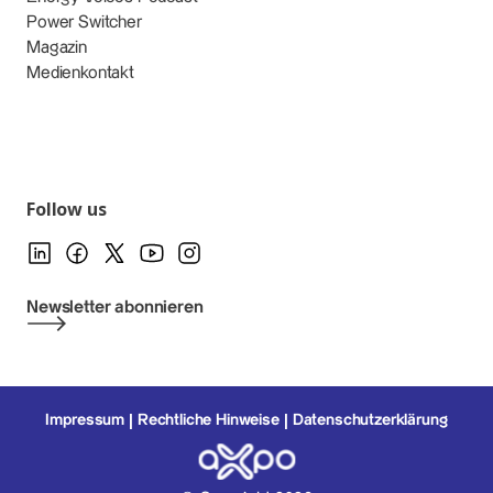
Power Switcher
Magazin
Medienkontakt
Follow us
Newsletter abonnieren
Impressum
Rechtliche Hinweise
Datenschutzerklärung