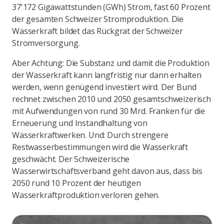
37'172 Gigawattstunden (GWh) Strom, fast 60 Prozent
der gesamten Schweizer Stromproduktion. Die
Wasserkraft bildet das Rückgrat der Schweizer
Stromversorgung.
Aber Achtung: Die Substanz und damit die Produktion
der Wasserkraft kann langfristig nur dann erhalten
werden, wenn genügend investiert wird. Der Bund
rechnet zwischen 2010 und 2050 gesamtschweizerisch
mit Aufwendungen von rund 30 Mrd. Franken für die
Erneuerung und Instandhaltung von
Wasserkraftwerken. Und: Durch strengere
Restwasserbestimmungen wird die Wasserkraft
geschwächt. Der Schweizerische
Wasserwirtschaftsverband geht davon aus, dass bis
2050 rund 10 Prozent der heutigen
Wasserkraftproduktion verloren gehen.