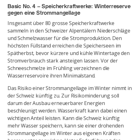
Basic No. 4 – Speicherkraftwerke: Winterreserve
gegen eine Strommangellage
Insgesamt über 80 grosse Speicherkraftwerke
sammeln in den Schweizer Alpentälern Niederschläge
und Schmelzwasser für die Stromproduktion. Den
höchsten Füllstand erreichen die Speicherseen im
Spätherbst, bevor kürzere und kühle Wintertage den
Stromverbrauch stark ansteigen lassen. Vor der
Schneeschmelze im Frühling verzeichnen die
Wasserreservoire ihren Minimalstand.
Das Risiko einer Strommangellage im Winter nimmt in
der Schweiz künftig zu. Zur Risikominderung soll
darum der Ausbau erneuerbarer Energien
beschleunigt werden. Wasserkraft kann dabei einen
wichtigen Anteil leisten. Kann die Schweiz künftig
mehr Wasser speichern, kann sie einer drohenden
Strommangellage im Winter aus eigenen Kräften