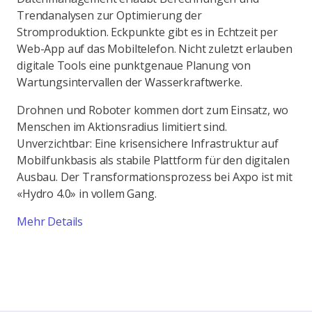
Trendanalysen zur Optimierung der
Stromproduktion. Eckpunkte gibt es in Echtzeit per
Web-App auf das Mobiltelefon. Nicht zuletzt erlauben
digitale Tools eine punktgenaue Planung von
Wartungsintervallen der Wasserkraftwerke.
Drohnen und Roboter kommen dort zum Einsatz, wo
Menschen im Aktionsradius limitiert sind.
Unverzichtbar: Eine krisensichere Infrastruktur auf
Mobilfunkbasis als stabile Plattform für den digitalen
Ausbau. Der Transformationsprozess bei Axpo ist mit
«Hydro 4.0» in vollem Gang.
Mehr Details