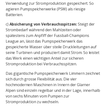
Verwendung zur Stromproduktion gespeichert. So
agieren Pumpspeicherwerke (PSW) als riesige
Batterien.
c)
Absicherung von Verbrauchsspitzen:
Steigt der
Strombedarf während den Mahlzeiten oder
spätestens zum Anpfiff der Fussball-Champions
League an, lässt das Pumpspeicherwerk das
gespeicherte Wasser über steile Druckleitungen auf
seine Turbinen und produziert damit Strom. So leistet
das Werk einen wichtigen Anteil zur sicheren
Stromproduktion bei Verbrauchsspitzen.
Das gigantische Pumpspeicherwerk Limmern zeichnet
sich durch grosse Flexibilität aus. Die vier
hochmodernen Maschinen in Innern der Glarner
Alpen sind einzeln regelbar und in der Lage, innerhalb
von sechs Minuten vom Pumpen zur
Stromproduktion zu wechseln.