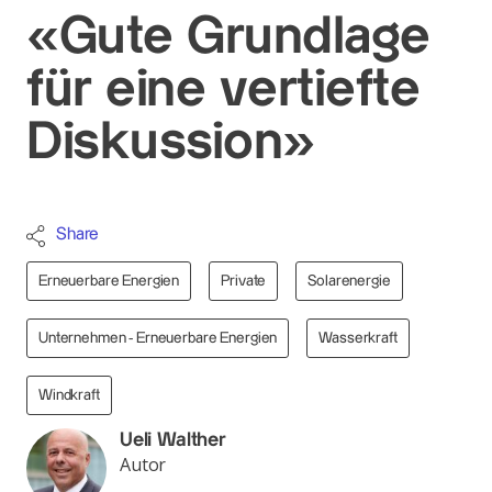
«Gute Grundlage
für eine vertiefte
Diskussion»
Share
Erneuerbare Energien
Private
Solarenergie
Unternehmen - Erneuerbare Energien
Wasserkraft
Windkraft
Ueli Walther
Autor