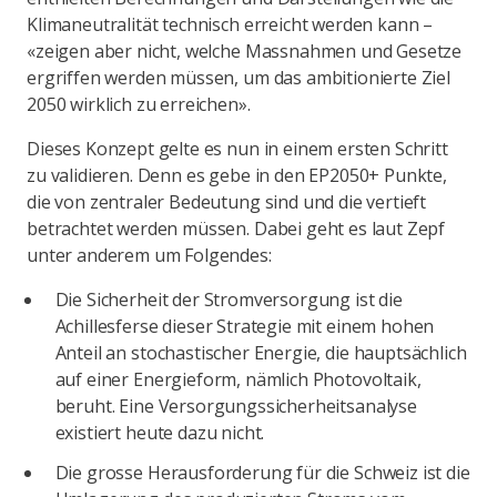
Klimaneutralität technisch erreicht werden kann –
«zeigen aber nicht, welche Massnahmen und Gesetze
ergriffen werden müssen, um das ambitionierte Ziel
2050 wirklich zu erreichen».
Dieses Konzept gelte es nun in einem ersten Schritt
zu validieren. Denn es gebe in den EP2050+ Punkte,
die von zentraler Bedeutung sind und die vertieft
betrachtet werden müssen. Dabei geht es laut Zepf
unter anderem um Folgendes:
Die Sicherheit der Stromversorgung ist die
Achillesferse dieser Strategie mit einem hohen
Anteil an stochastischer Energie, die hauptsächlich
auf einer Energieform, nämlich Photovoltaik,
beruht. Eine Versorgungssicherheitsanalyse
existiert heute dazu nicht.
Die grosse Herausforderung für die Schweiz ist die