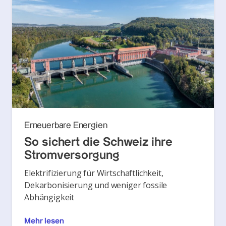
Erneuerbare Energien
So sichert die Schweiz ihre
Stromversorgung
Elektrifizierung für Wirtschaftlichkeit,
Dekarbonisierung und weniger fossile
Abhängigkeit
Mehr lesen