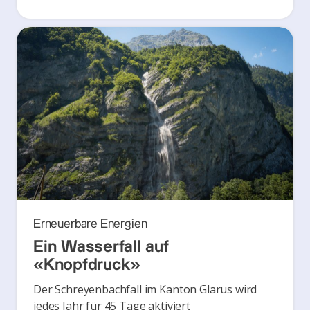
Erneuerbare Energien
Ein Wasserfall auf
«Knopfdruck»
Der Schreyenbachfall im Kanton Glarus wird
jedes Jahr für 45 Tage aktiviert