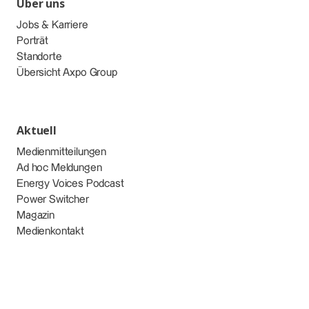
Über uns
Jobs & Karriere
Porträt
Standorte
Übersicht Axpo Group
Aktuell
Medienmitteilungen
Ad hoc Meldungen
Energy Voices Podcast
Power Switcher
Magazin
Medienkontakt