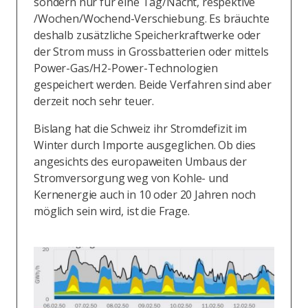
sondern nur für eine Tag/Nacht, respektive
/Wochen/Wochend-Verschiebung. Es bräuchte
deshalb zusätzliche Speicherkraftwerke oder
der Strom muss in Grossbatterien oder mittels
Power-Gas/H2-Power-Technologien
gespeichert werden. Beide Verfahren sind aber
derzeit noch sehr teuer.
Bislang hat die Schweiz ihr Stromdefizit im
Winter durch Importe ausgeglichen. Ob dies
angesichts des europaweiten Umbaus der
Stromversorgung weg von Kohle- und
Kernenergie auch in 10 oder 20 Jahren noch
möglich sein wird, ist die Frage.