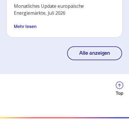
Monatliches Update europäische
Energiemärkte, Juli 2026
Mehr lesen
Alle anzeigen
Top