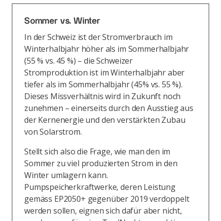
Sommer vs. Winter
In der Schweiz ist der Stromverbrauch im
Winterhalbjahr höher als im Sommerhalbjahr
(55 % vs. 45 %) – die Schweizer
Stromproduktion ist im Winterhalbjahr aber
tiefer als im Sommerhalbjahr (45% vs. 55 %).
Dieses Missverhältnis wird in Zukunft noch
zunehmen – einerseits durch den Ausstieg aus
der Kernenergie und den verstärkten Zubau
von Solarstrom.
Stellt sich also die Frage, wie man den im
Sommer zu viel produzierten Strom in den
Winter umlagern kann.
Pumpspeicherkraftwerke, deren Leistung
gemäss EP2050+ gegenüber 2019 verdoppelt
werden sollen, eignen sich dafür aber nicht,