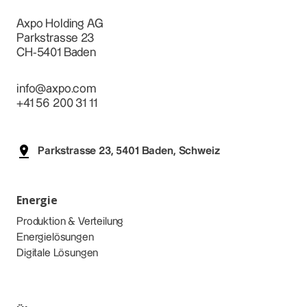
Axpo Holding AG
Parkstrasse 23
CH-5401 Baden
info@axpo.com
+41 56 200 31 11
Parkstrasse 23, 5401 Baden, Schweiz
Energie
Produktion & Verteilung
Energielösungen
Digitale Lösungen