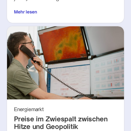
Mehr lesen
Energiemarkt
Preise im Zwiespalt zwischen
Hitze und Geopolitik