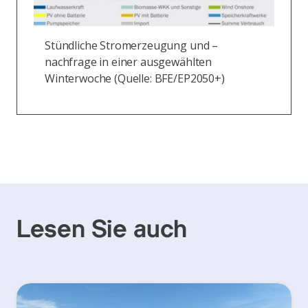
Stündliche Stromerzeugung und –
nachfrage in einer ausgewählten
Winterwoche (Quelle: BFE/EP2050+)
Lesen Sie auch