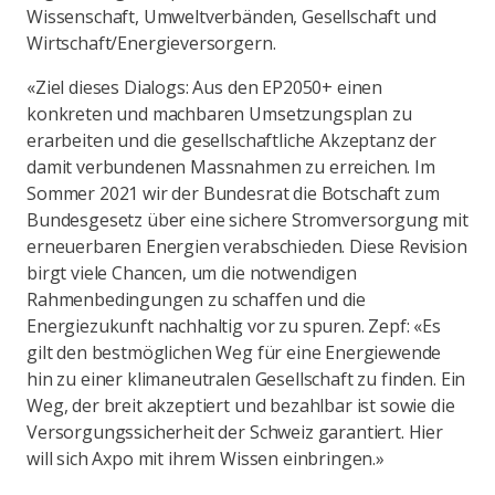
Wissenschaft, Umweltverbänden, Gesellschaft und
Wirtschaft/Energieversorgern.
«Ziel dieses Dialogs: Aus den EP2050+ einen
konkreten und machbaren Umsetzungsplan zu
erarbeiten und die gesellschaftliche Akzeptanz der
damit verbundenen Massnahmen zu erreichen. Im
Sommer 2021 wir der Bundesrat die Botschaft zum
Bundesgesetz über eine sichere Stromversorgung mit
erneuerbaren Energien verabschieden. Diese Revision
birgt viele Chancen, um die notwendigen
Rahmenbedingungen zu schaffen und die
Energiezukunft nachhaltig vor zu spuren. Zepf: «Es
gilt den bestmöglichen Weg für eine Energiewende
hin zu einer klimaneutralen Gesellschaft zu finden. Ein
Weg, der breit akzeptiert und bezahlbar ist sowie die
Versorgungssicherheit der Schweiz garantiert. Hier
will sich Axpo mit ihrem Wissen einbringen.»