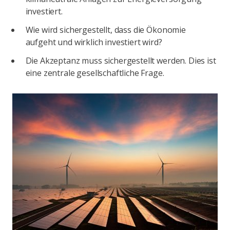
investiert.
Wie wird sichergestellt, dass die Ökonomie
aufgeht und wirklich investiert wird?
Die Akzeptanz muss sichergestellt werden. Dies ist
eine zentrale gesellschaftliche Frage.