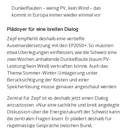
Dunkelflauten – wenig PV, kein Wind – das
kommt in Europa immer wieder einmal vor
Plädoyer für eine breiten Dialog
Zepf empfiehlt deshalb eine vertiefte
Auseinandersetzung mit den EP2050+. So müssten
etwa Überlegungen einfliessen, wie die Schweiz eine
zwei Wochen anhaltende Dunkelflaute (kaum PV-
Leistung/kein Wind) verkraften könne. Auch das
Thema Sommer-Winter-Umlagerung unter
Berücksichtigung der Kosten und einer
Speicherlösung müsse genauer angeschaut werden.
Zentral für Zepf ist es deshalb jetzt einen Dialog
anzustossen. «Nur eine sachliche und breit angelegte
Diskussion über die Energiezukunft der Schweiz kann
die zentralen Fragen lösen. Er plädiert deshalb für
regelmässige Gespräche zwischen Bund,