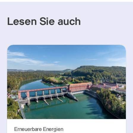
Lesen Sie auch
Erneuerbare Energien