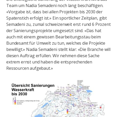
Team um Nadia Semadeni noch lang beschäftigen.
«Vorgabe ist, dass bei allen Projekten bis 2030 der
Spatenstich erfolgt ist.» Ein sportlicher Zeitplan, gibt
Semadeni zu, zumal schweizerweit erst rund 6 Prozent
der Sanierungsprojekte umgesetzt sind. «Das hat
auch mit einem gewissen Bearbeitungsstau beim
Bundesamt für Umwelt zu tun, welches die Projekte
bewilligt.» Nadia Semadeni stellt klar: «Die Branche will
diesen Auftrag erfüllen. Wir nehmen diese Sache
extrem ernst und haben die entsprechenden
Ressourcen aufgebaut.»