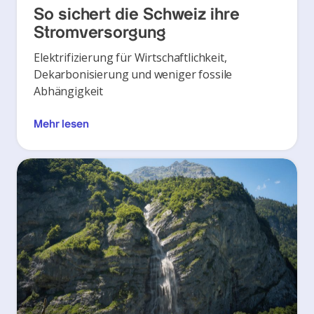
So sichert die Schweiz ihre
Stromversorgung
Elektrifizierung für Wirtschaftlichkeit,
Dekarbonisierung und weniger fossile
Abhängigkeit
Mehr lesen