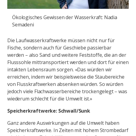
Ökologisches Gewissen der Wasserkraft: Nadia
Semadeni
Die Laufwasserkraftwerke müssen nicht nur für
Fische, sondern auch für Geschiebe passierbar
werden – also Sand und weitere Feststoffe, die an der
Flusssohle mittransportiert werden und dort für einen
intakten Lebensraum sorgen. «Das würden wir
erreichen, indem wir beispielsweise die Staubereiche
von Flusskraftwerken absenken würden. So würden
jedoch viele Flachwasserbereiche trockengelegt – was
wiederum schlecht für die Umwelt ist.»
Speicherkraftwerke: Schwall/Sunk
Ganz andere Auswirkungen auf die Umwelt haben
Speicherkraftwerke. In Zeiten mit hohem Strombedarf