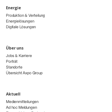
Energie
Produktion & Verteilung
Energielösungen
Digitale Lösungen
Über uns
Jobs & Karriere
Porträt
Standorte
Übersicht Axpo Group
Aktuell
Medienmitteilungen
Ad hoc Meldungen