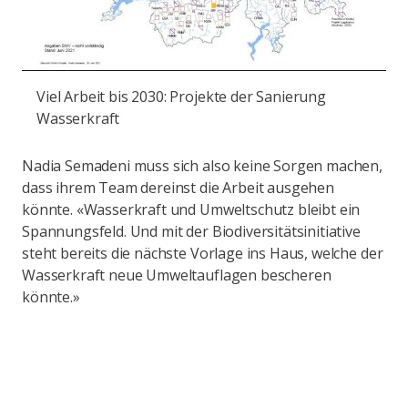
Viel Arbeit bis 2030: Projekte der Sanierung
Wasserkraft
Nadia Semadeni muss sich also keine Sorgen machen,
dass ihrem Team dereinst die Arbeit ausgehen
könnte. «Wasserkraft und Umweltschutz bleibt ein
Spannungsfeld. Und mit der Biodiversitätsinitiative
steht bereits die nächste Vorlage ins Haus, welche der
Wasserkraft neue Umweltauflagen bescheren
könnte.»