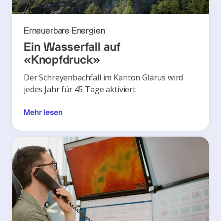
Erneuerbare Energien
Ein Wasserfall auf
«Knopfdruck»
Der Schreyenbachfall im Kanton Glarus wird
jedes Jahr für 45 Tage aktiviert
Mehr lesen