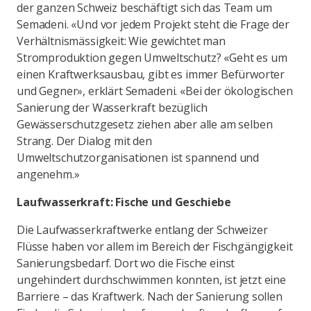
der ganzen Schweiz beschäftigt sich das Team um
Semadeni. «Und vor jedem Projekt steht die Frage der
Verhältnismässigkeit: Wie gewichtet man
Stromproduktion gegen Umweltschutz? «Geht es um
einen Kraftwerksausbau, gibt es immer Befürworter
und Gegner», erklärt Semadeni. «Bei der ökologischen
Sanierung der Wasserkraft bezüglich
Gewässerschutzgesetz ziehen aber alle am selben
Strang. Der Dialog mit den
Umweltschutzorganisationen ist spannend und
angenehm.»
Laufwasserkraft: Fische und Geschiebe
Die Laufwasserkraftwerke entlang der Schweizer
Flüsse haben vor allem im Bereich der Fischgängigkeit
Sanierungsbedarf. Dort wo die Fische einst
ungehindert durchschwimmen konnten, ist jetzt eine
Barriere – das Kraftwerk. Nach der Sanierung sollen