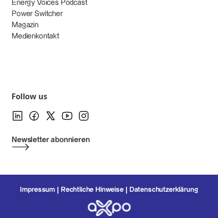
Energy Voices Podcast
Power Switcher
Magazin
Medienkontakt
Follow us
Newsletter abonnieren
Impressum
Rechtliche Hinweise
Datenschutzerklärung