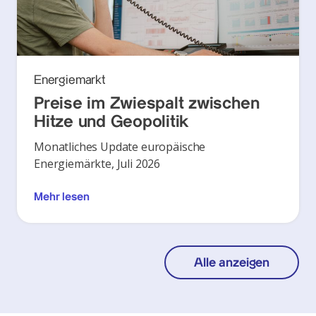
Energiemarkt
Preise im Zwiespalt zwischen
Hitze und Geopolitik
Monatliches Update europäische
Energiemärkte, Juli 2026
Mehr lesen
Alle anzeigen