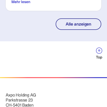
Mehr lesen
Alle anzeigen
Top
Axpo Holding AG
Parkstrasse 23
CH-5401 Baden