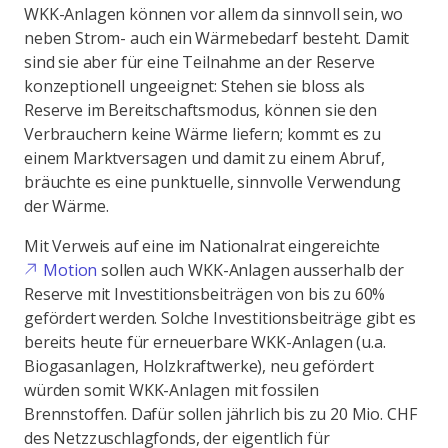
WKK-Anlagen können vor allem da sinnvoll sein, wo
neben Strom- auch ein Wärmebedarf besteht. Damit
sind sie aber für eine Teilnahme an der Reserve
konzeptionell ungeeignet: Stehen sie bloss als
Reserve im Bereitschaftsmodus, können sie den
Verbrauchern keine Wärme liefern; kommt es zu
einem Marktversagen und damit zu einem Abruf,
bräuchte es eine punktuelle, sinnvolle Verwendung
der Wärme.
Mit Verweis auf eine im Nationalrat eingereichte
Motion
sollen auch WKK-Anlagen ausserhalb der
Reserve mit Investitionsbeiträgen von bis zu 60%
gefördert werden. Solche Investitionsbeiträge gibt es
bereits heute für erneuerbare WKK-Anlagen (u.a.
Biogasanlagen, Holzkraftwerke), neu gefördert
würden somit WKK-Anlagen mit fossilen
Brennstoffen. Dafür sollen jährlich bis zu 20 Mio. CHF
des Netzzuschlagfonds, der eigentlich für