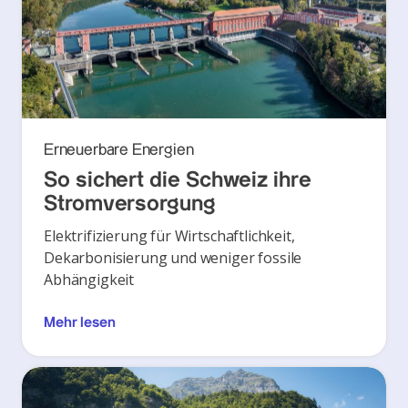
Erneuerbare Energien
So sichert die Schweiz ihre
Stromversorgung
Elektrifizierung für Wirtschaftlichkeit,
Dekarbonisierung und weniger fossile
Abhängigkeit
Mehr lesen