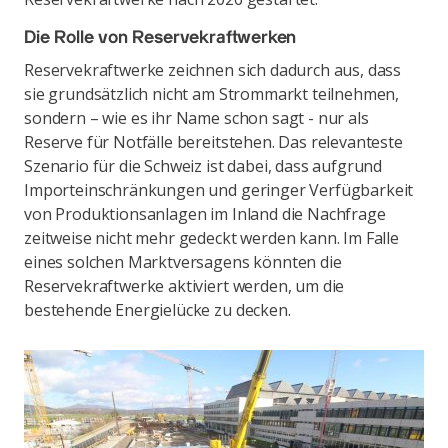
Die Rolle von Reservekraftwerken
Reservekraftwerke zeichnen sich dadurch aus, dass
sie grundsätzlich nicht am Strommarkt teilnehmen,
sondern – wie es ihr Name schon sagt - nur als
Reserve für Notfälle bereitstehen. Das relevanteste
Szenario für die Schweiz ist dabei, dass aufgrund
Importeinschränkungen und geringer Verfügbarkeit
von Produktionsanlagen im Inland die Nachfrage
zeitweise nicht mehr gedeckt werden kann. Im Falle
eines solchen Marktversagens könnten die
Reservekraftwerke aktiviert werden, um die
bestehende Energielücke zu decken.