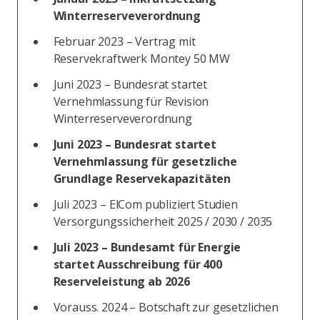
Winterreserveverordnung
Februar 2023 – Vertrag mit
Reservekraftwerk Montey 50 MW
Juni 2023 – Bundesrat startet
Vernehmlassung für Revision
Winterreserveverordnung
Juni 2023 – Bundesrat startet
Vernehmlassung für gesetzliche
Grundlage Reservekapazitäten
Juli 2023 – ElCom publiziert Studien
Versorgungssicherheit 2025 / 2030 / 2035
Juli 2023 – Bundesamt für Energie
startet Ausschreibung für 400
Reserveleistung ab 2026
Vorauss. 2024 – Botschaft zur gesetzlichen