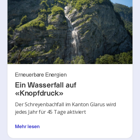
Erneuerbare Energien
Ein Wasserfall auf
«Knopfdruck»
Der Schreyenbachfall im Kanton Glarus wird
jedes Jahr für 45 Tage aktiviert
Mehr lesen