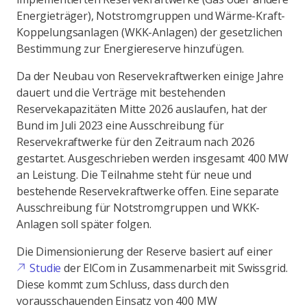
Energieträger), Notstromgruppen und Wärme-Kraft-
Koppelungsanlagen (WKK-Anlagen) der gesetzlichen
Bestimmung zur Energiereserve hinzufügen.
Da der Neubau von Reservekraftwerken einige Jahre
dauert und die Verträge mit bestehenden
Reservekapazitäten Mitte 2026 auslaufen, hat der
Bund im Juli 2023 eine Ausschreibung für
Reservekraftwerke für den Zeitraum nach 2026
gestartet. Ausgeschrieben werden insgesamt 400 MW
an Leistung. Die Teilnahme steht für neue und
bestehende Reservekraftwerke offen. Eine separate
Ausschreibung für Notstromgruppen und WKK-
Anlagen soll später folgen.
Die Dimensionierung der Reserve basiert auf einer
Studie
der ElCom in Zusammenarbeit mit Swissgrid.
Diese kommt zum Schluss, dass durch den
vorausschauenden Einsatz von 400 MW