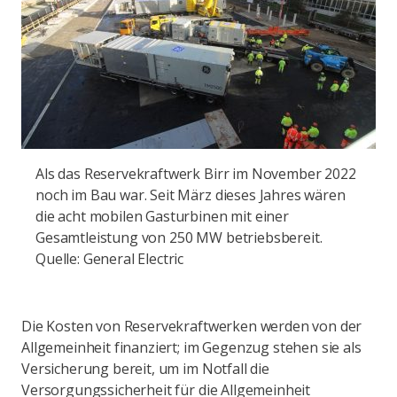
Als das Reservekraftwerk Birr im November 2022
noch im Bau war. Seit März dieses Jahres wären
die acht mobilen Gasturbinen mit einer
Gesamtleistung von 250 MW betriebsbereit.
Quelle: General Electric
Die Kosten von Reservekraftwerken werden von der
Allgemeinheit finanziert; im Gegenzug stehen sie als
Versicherung bereit, um im Notfall die
Versorgungssicherheit für die Allgemeinheit