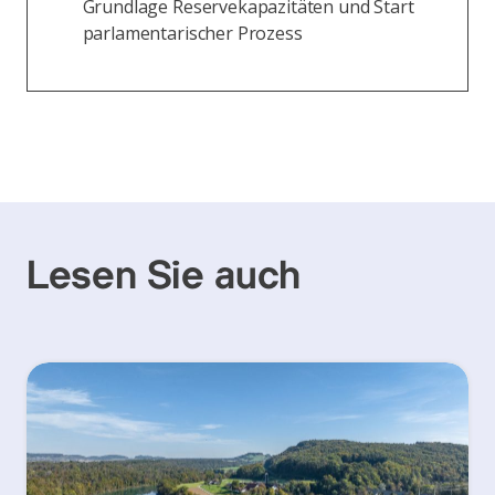
Grundlage Reservekapazitäten und Start
parlamentarischer Prozess
Lesen Sie auch