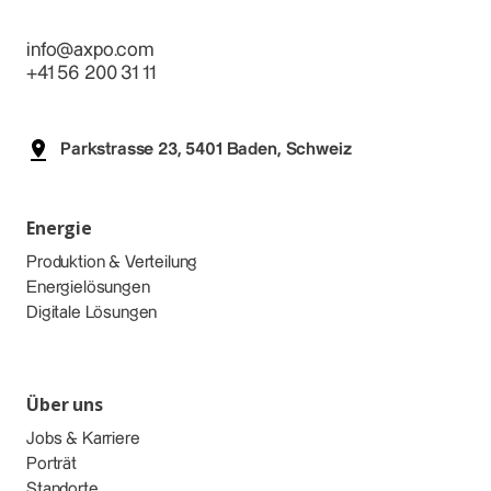
info@axpo.com
+41 56 200 31 11
Parkstrasse 23, 5401 Baden, Schweiz
Energie
Produktion & Verteilung
Energielösungen
Digitale Lösungen
Über uns
Jobs & Karriere
Porträt
Standorte