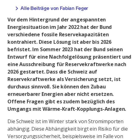
Alle Beiträge von Fabian Feger
Vor dem Hintergrund der angespannten
Energiesituation im Jahr 2022 hat der Bund
verschiedene fossile Reservekapazitäten
kontrahiert. Diese Lösung ist aber bis 2026
befristet. Im Sommer 2023 hat der Bund seinen
Entwurf für eine Nachfolgelösung präsentiert und
eine Ausschreibung für Reservekraftwerke nach
2026 gestartet. Dass die Schweiz auf
Reservekraftwerke als Versicherung setzt, ist
durchaus sinnvoll. Sie können den Zubau
erneuerbarer Energien aber nicht ersetzen.
Offene Fragen gibt es zudem bezüglich des
Umgangs mit Wärme-Kraft-Kopplungs-Anlagen.
Die Schweiz ist im Winter stark von Stromimporten
abhängig. Diese Abhängigkeit birgt ein Risiko für die
Versorgungssicherheit, beispielsweise im Falle von