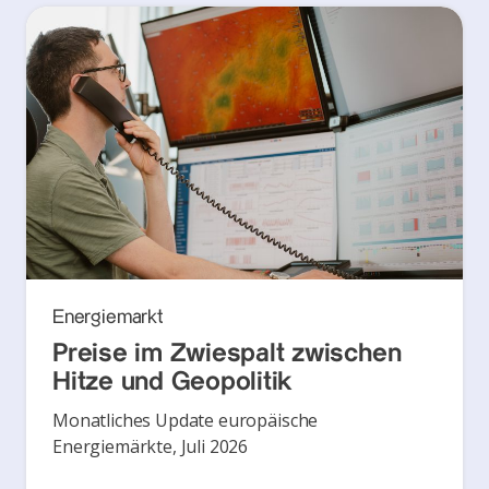
Energiemarkt
Preise im Zwiespalt zwischen
Hitze und Geopolitik
Monatliches Update europäische
Energiemärkte, Juli 2026