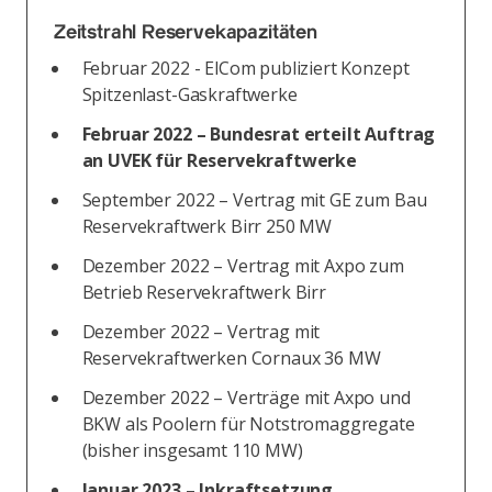
Zeitstrahl Reservekapazitäten
Februar 2022 - ElCom publiziert Konzept
Spitzenlast-Gaskraftwerke
Februar 2022 – Bundesrat erteilt Auftrag
an UVEK für Reservekraftwerke
September 2022 – Vertrag mit GE zum Bau
Reservekraftwerk Birr 250 MW
Dezember 2022 – Vertrag mit Axpo zum
Betrieb Reservekraftwerk Birr
Dezember 2022 – Vertrag mit
Reservekraftwerken Cornaux 36 MW
Dezember 2022 – Verträge mit Axpo und
BKW als Poolern für Notstromaggregate
(bisher insgesamt 110 MW)
Januar 2023 – Inkraftsetzung