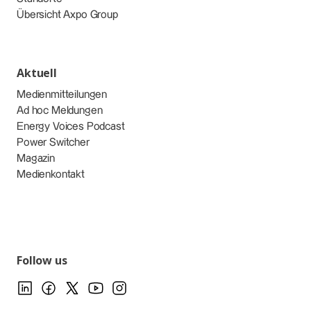
Übersicht Axpo Group
Aktuell
Medienmitteilungen
Ad hoc Meldungen
Energy Voices Podcast
Power Switcher
Magazin
Medienkontakt
Follow us