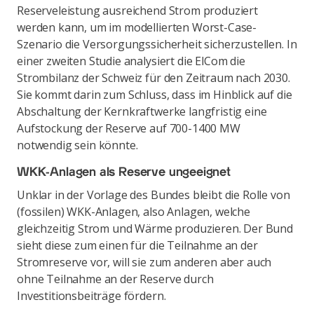
Reserveleistung ausreichend Strom produziert
werden kann, um im modellierten Worst-Case-
Szenario die Versorgungssicherheit sicherzustellen. In
einer zweiten Studie analysiert die ElCom die
Strombilanz der Schweiz für den Zeitraum nach 2030.
Sie kommt darin zum Schluss, dass im Hinblick auf die
Abschaltung der Kernkraftwerke langfristig eine
Aufstockung der Reserve auf 700-1400 MW
notwendig sein könnte.
WKK-Anlagen als Reserve ungeeignet
Unklar in der Vorlage des Bundes bleibt die Rolle von
(fossilen) WKK-Anlagen, also Anlagen, welche
gleichzeitig Strom und Wärme produzieren. Der Bund
sieht diese zum einen für die Teilnahme an der
Stromreserve vor, will sie zum anderen aber auch
ohne Teilnahme an der Reserve durch
Investitionsbeiträge fördern.