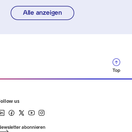
Alle anzeigen
Top
Follow us
Newsletter abonnieren