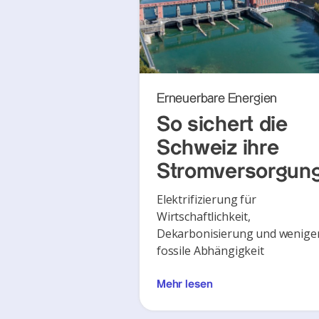
Erneuerbare Energien
So sichert die
Schweiz ihre
Stromversorgun
Elektrifizierung für
Wirtschaftlichkeit,
Dekarbonisierung und wenige
fossile Abhängigkeit
Mehr lesen