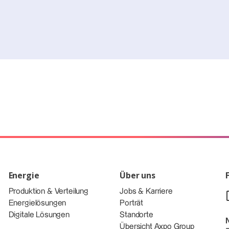
Energie
Über uns
Produktion & Verteilung
Jobs & Karriere
Energielösungen
Porträt
Digitale Lösungen
Standorte
Übersicht Axpo Group