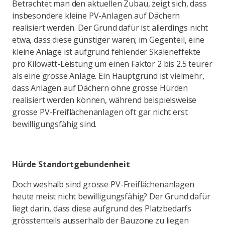
Betrachtet man den aktuellen Zubau, zeigt sich, dass
insbesondere kleine PV-Anlagen auf Dächern
realisiert werden. Der Grund dafür ist allerdings nicht
etwa, dass diese günstiger wären; im Gegenteil, eine
kleine Anlage ist aufgrund fehlender Skaleneffekte
pro Kilowatt-Leistung um einen Faktor 2 bis 2.5 teurer
als eine grosse Anlage. Ein Hauptgrund ist vielmehr,
dass Anlagen auf Dächern ohne grosse Hürden
realisiert werden können, während beispielsweise
grosse PV-Freiflächenanlagen oft gar nicht erst
bewilligungsfähig sind.
Hürde Standortgebundenheit
Doch weshalb sind grosse PV-Freiflächenanlagen
heute meist nicht bewilligungsfähig? Der Grund dafür
liegt darin, dass diese aufgrund des Platzbedarfs
grösstenteils ausserhalb der Bauzone zu liegen