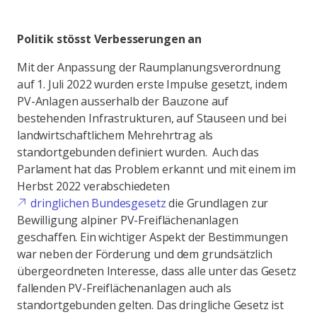
Politik stösst Verbesserungen an
Mit der Anpassung der Raumplanungsverordnung
auf 1. Juli 2022 wurden erste Impulse gesetzt, indem
PV-Anlagen ausserhalb der Bauzone auf
bestehenden Infrastrukturen, auf Stauseen und bei
landwirtschaftlichem Mehrehrtrag als
standortgebunden definiert wurden. Auch das
Parlament hat das Problem erkannt und mit einem im
Herbst 2022 verabschiedeten
dringlichen Bundesgesetz
die Grundlagen zur
Bewilligung alpiner PV-Freiflächenanlagen
geschaffen. Ein wichtiger Aspekt der Bestimmungen
war neben der Förderung und dem grundsätzlich
übergeordneten Interesse, dass alle unter das Gesetz
fallenden PV-Freiflächenanlagen auch als
standortgebunden gelten. Das dringliche Gesetz ist