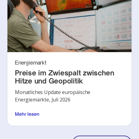
Energiemarkt
Preise im Zwiespalt zwischen
Hitze und Geopolitik
Monatliches Update europäische
Energiemärkte, Juli 2026
Mehr lesen