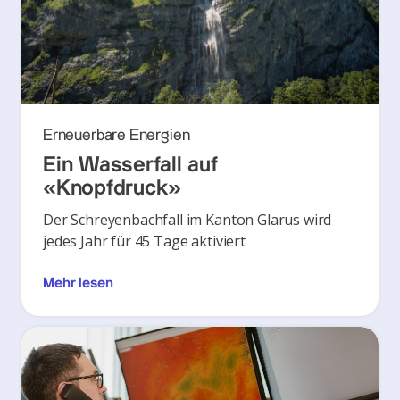
Erneuerbare Energien
Ein Wasserfall auf
«Knopfdruck»
Der Schreyenbachfall im Kanton Glarus wird
jedes Jahr für 45 Tage aktiviert
Mehr lesen