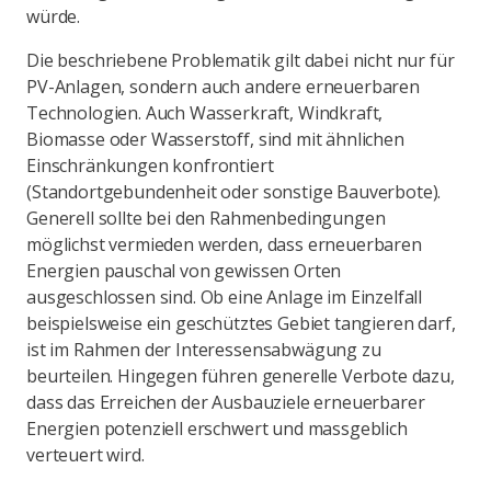
würde.
Die beschriebene Problematik gilt dabei nicht nur für
PV-Anlagen, sondern auch andere erneuerbaren
Technologien. Auch Wasserkraft, Windkraft,
Biomasse oder Wasserstoff, sind mit ähnlichen
Einschränkungen konfrontiert
(Standortgebundenheit oder sonstige Bauverbote).
Generell sollte bei den Rahmenbedingungen
möglichst vermieden werden, dass erneuerbaren
Energien pauschal von gewissen Orten
ausgeschlossen sind. Ob eine Anlage im Einzelfall
beispielsweise ein geschütztes Gebiet tangieren darf,
ist im Rahmen der Interessensabwägung zu
beurteilen. Hingegen führen generelle Verbote dazu,
dass das Erreichen der Ausbauziele erneuerbarer
Energien potenziell erschwert und massgeblich
verteuert wird.