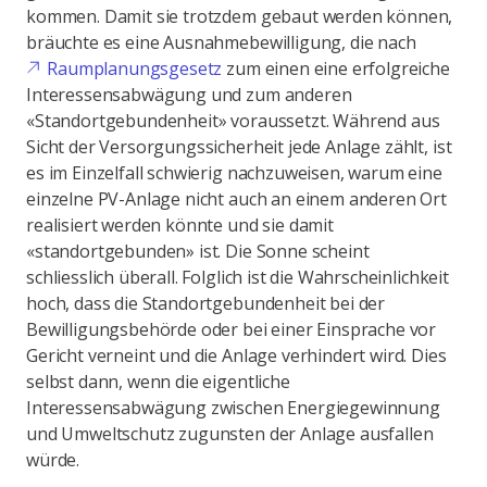
kommen. Damit sie trotzdem gebaut werden können,
bräuchte es eine Ausnahmebewilligung, die nach
Raumplanungsgesetz
zum einen eine erfolgreiche
Interessensabwägung und zum anderen
«Standortgebundenheit» voraussetzt. Während aus
Sicht der Versorgungssicherheit jede Anlage zählt, ist
es im Einzelfall schwierig nachzuweisen, warum eine
einzelne PV-Anlage nicht auch an einem anderen Ort
realisiert werden könnte und sie damit
«standortgebunden» ist. Die Sonne scheint
schliesslich überall. Folglich ist die Wahrscheinlichkeit
hoch, dass die Standortgebundenheit bei der
Bewilligungsbehörde oder bei einer Einsprache vor
Gericht verneint und die Anlage verhindert wird. Dies
selbst dann, wenn die eigentliche
Interessensabwägung zwischen Energiegewinnung
und Umweltschutz zugunsten der Anlage ausfallen
würde.