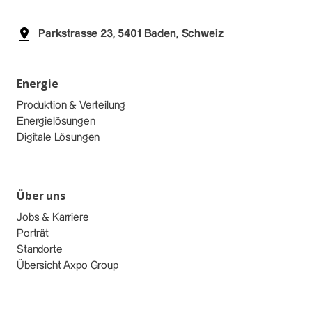
Parkstrasse 23, 5401 Baden, Schweiz
Energie
Produktion & Verteilung
Energielösungen
Digitale Lösungen
Über uns
Jobs & Karriere
Porträt
Standorte
Übersicht Axpo Group