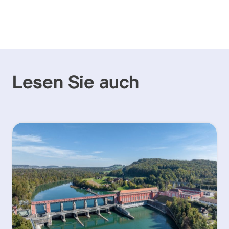
Lesen Sie auch