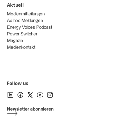
Aktuell
Medienmitteilungen
Ad hoc Meldungen
Energy Voices Podcast
Power Switcher
Magazin
Medienkontakt
Follow us
Newsletter abonnieren