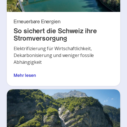
Erneuerbare Energien
So sichert die Schweiz ihre
Stromversorgung
Elektrifizierung für Wirtschaftlichkeit,
Dekarbonisierung und weniger fossile
Abhängigkeit
Mehr lesen