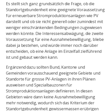
Es stellt sich ganz grundsätzlich die Frage, ob die
Standortgebundenheit eine geeignete Voraussetzung
für erneuerbare Stromproduktionsanlagen wie PV
darstellt und ob sie nicht generell oder zumindest mit
weniger einschränkenden Bedingungen zugewiesen
werden könnte. Die Interessensabwägung, die zweite
Voraussetzung für eine Ausnahmebewilligung, bliebe
dabei ja bestehen, und würde immer noch darüber
entscheiden, ob eine Anlage im Einzelfall zielführend
ist und gebaut werden kann.
Ergänzend dazu sollten Bund, Kantone und
Gemeinden vorausschauend geeignete Gebiete und
Standorte für grosse PV-Anlagen in ihren Plänen
ausweisen und Spezialbauzonen für
Stromproduktionsanlagen definieren. In diesen
Gebieten wäre dann keine Ausnahmebewilligung
mehr notwendig, wodurch sich das Kriterium der
Standortgebundenheit gewissermassen erübrigen