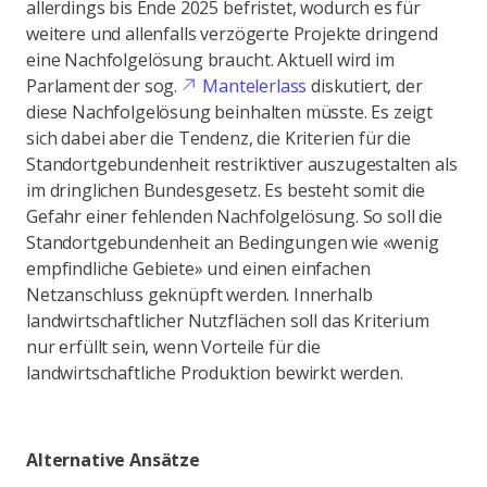
allerdings bis Ende 2025 befristet, wodurch es für
weitere und allenfalls verzögerte Projekte dringend
eine Nachfolgelösung braucht. Aktuell wird im
Parlament der sog.
Mantelerlass
diskutiert, der
diese Nachfolgelösung beinhalten müsste. Es zeigt
sich dabei aber die Tendenz, die Kriterien für die
Standortgebundenheit restriktiver auszugestalten als
im dringlichen Bundesgesetz. Es besteht somit die
Gefahr einer fehlenden Nachfolgelösung. So soll die
Standortgebundenheit an Bedingungen wie «wenig
empfindliche Gebiete» und einen einfachen
Netzanschluss geknüpft werden. Innerhalb
landwirtschaftlicher Nutzflächen soll das Kriterium
nur erfüllt sein, wenn Vorteile für die
landwirtschaftliche Produktion bewirkt werden.
Alternative Ansätze