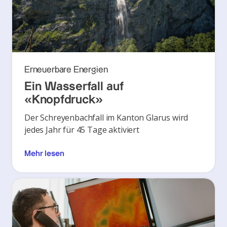
Erneuerbare Energien
Ein Wasserfall auf
«Knopfdruck»
Der Schreyenbachfall im Kanton Glarus wird
jedes Jahr für 45 Tage aktiviert
Mehr lesen