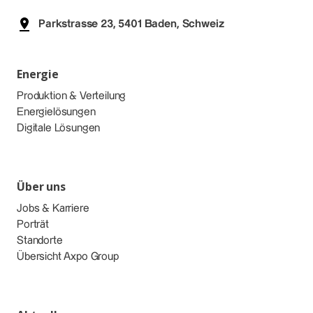
Parkstrasse 23, 5401 Baden, Schweiz
Energie
Produktion & Verteilung
Energielösungen
Digitale Lösungen
Über uns
Jobs & Karriere
Porträt
Standorte
Übersicht Axpo Group