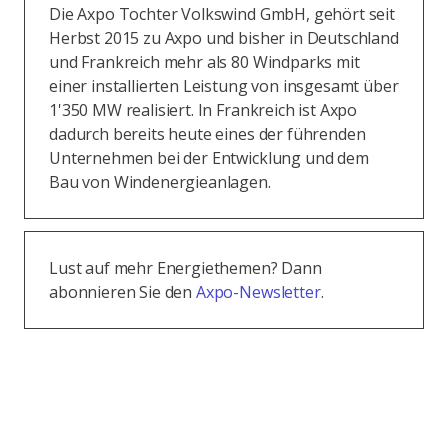
Die Axpo Tochter Volkswind GmbH, gehört seit
Herbst 2015 zu Axpo und bisher in Deutschland
und Frankreich mehr als 80 Windparks mit
einer installierten Leistung von insgesamt über
1'350 MW realisiert. In Frankreich ist Axpo
dadurch bereits heute eines der führenden
Unternehmen bei der Entwicklung und dem
Bau von Windenergieanlagen.
Lust auf mehr Energiethemen? Dann
abonnieren Sie den
Axpo-Newsletter
.