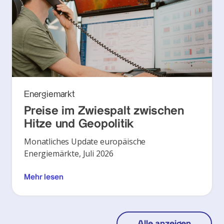
Energiemarkt
Preise im Zwiespalt zwischen
Hitze und Geopolitik
Monatliches Update europäische
Energiemärkte, Juli 2026
Mehr lesen
Alle anzeigen