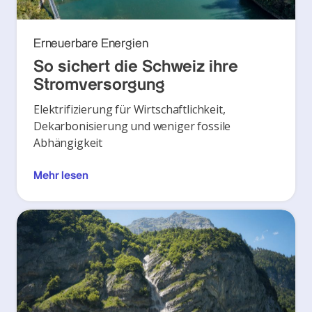
Erneuerbare Energien
So sichert die Schweiz ihre
Stromversorgung
Elektrifizierung für Wirtschaftlichkeit,
Dekarbonisierung und weniger fossile
Abhängigkeit
Mehr lesen