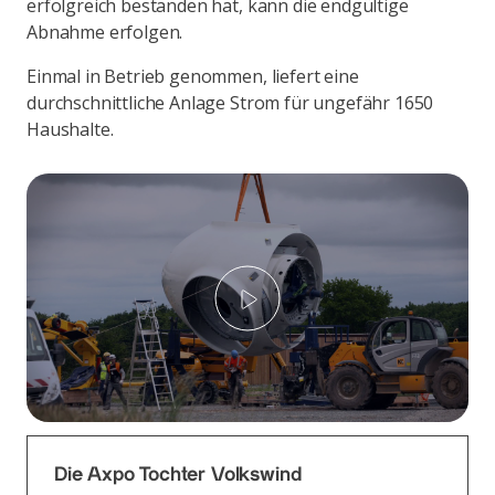
erfolgreich bestanden hat, kann die endgültige
Abnahme erfolgen.
Einmal in Betrieb genommen, liefert eine
durchschnittliche Anlage Strom für ungefähr 1650
Haushalte.
Play
Die Axpo Tochter Volkswind