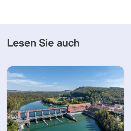
Lesen Sie auch