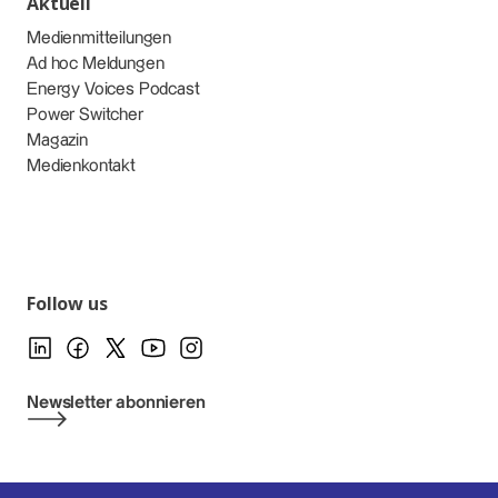
Aktuell
Medienmitteilungen
Ad hoc Meldungen
Energy Voices Podcast
Power Switcher
Magazin
Medienkontakt
Follow us
Newsletter abonnieren