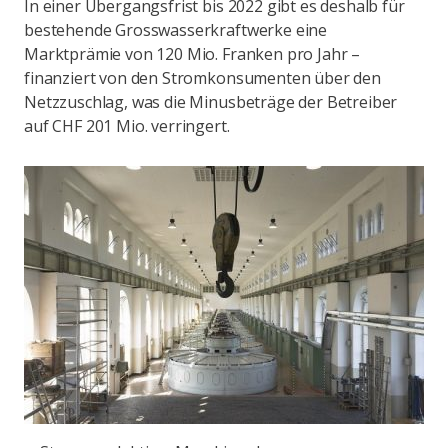
In einer Übergangsfrist bis 2022 gibt es deshalb für
bestehende Grosswasserkraftwerke eine
Marktprämie von 120 Mio. Franken pro Jahr –
finanziert von den Stromkonsumenten über den
Netzzuschlag, was die Minusbeträge der Betreiber
auf CHF 201 Mio. verringert.