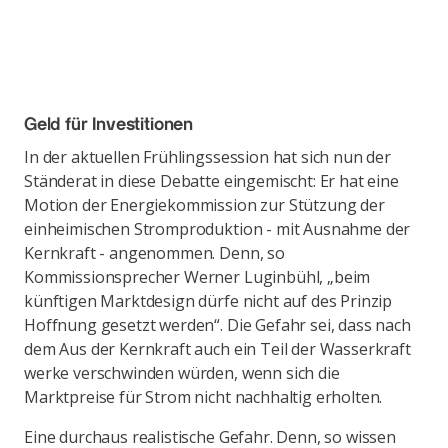
Geld für Investitionen
In der aktuellen Frühlingssession hat sich nun der
Ständerat in diese Debatte eingemischt: Er hat eine
Motion der Energiekommission zur Stützung der
einheimischen Stromproduktion - mit Ausnahme der
Kernkraft - angenommen. Denn, so
Kommissionsprecher Werner Luginbühl, „beim
künftigen Marktdesign dürfe nicht auf des Prinzip
Hoffnung gesetzt werden“. Die Gefahr sei, dass nach
dem Aus der Kernkraft auch ein Teil der Wasserkraft
werke verschwinden würden, wenn sich die
Marktpreise für Strom nicht nachhaltig erholten.
Eine durchaus realistische Gefahr. Denn, so wissen