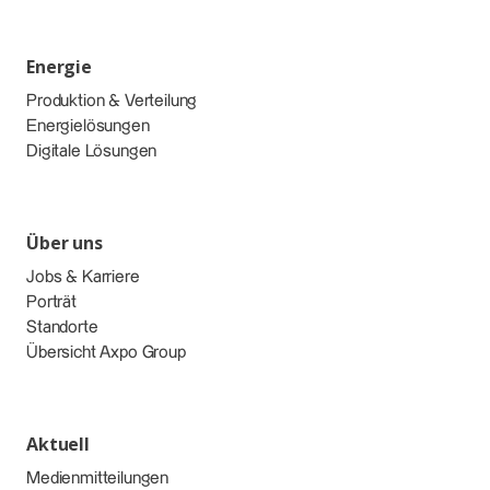
Energie
Produktion & Verteilung
Energielösungen
Digitale Lösungen
Über uns
Jobs & Karriere
Porträt
Standorte
Übersicht Axpo Group
Aktuell
Medienmitteilungen