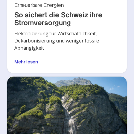
Erneuerbare Energien
So sichert die Schweiz ihre
Stromversorgung
Elektrifizierung für Wirtschaftlichkeit,
Dekarbonisierung und weniger fossile
Abhängigkeit
Mehr lesen