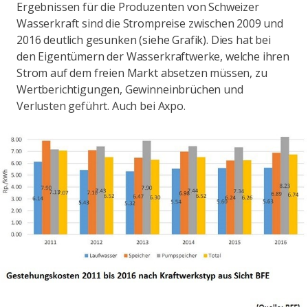
Ergebnissen für die Produzenten von Schweizer
Wasserkraft sind die Strompreise zwischen 2009 und
2016 deutlich gesunken (siehe Grafik). Dies hat bei
den Eigentümern der Wasserkraftwerke, welche ihren
Strom auf dem freien Markt absetzen müssen, zu
Wertberichtigungen, Gewinneinbrüchen und
Verlusten geführt. Auch bei Axpo.