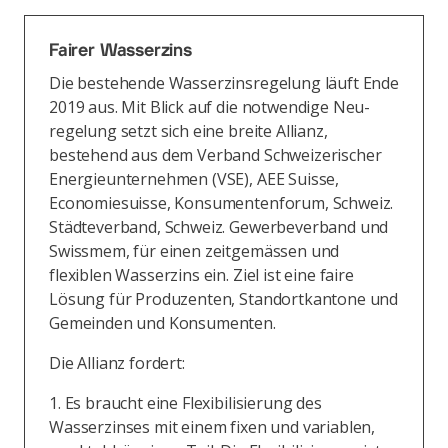
Fairer Wasserzins
Die bestehende Wasserzinsregelung läuft Ende
2019 aus. Mit Blick auf die notwendige Neu­
regelung setzt sich eine breite Allianz,
bestehend aus dem Verband Schweizerischer
Energieunternehmen (VSE), AEE Suisse,
Economiesuisse, Konsumentenforum, Schweiz.
Städteverband, Schweiz. Gewerbeverband und
Swissmem, für einen zeitgemässen und
flexiblen Wasserzins ein. Ziel ist eine faire
Lösung für Produzenten, Standortkantone und
Gemeinden und Konsumenten.
Die Allianz fordert:
1. Es braucht eine Flexibilisierung des
Wasserzinses mit einem fixen und variablen,