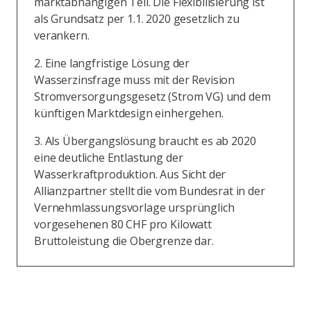
marktabhängigen Teil. Die Flexibilisierung ist
als Grundsatz per 1.1. 2020 gesetzlich zu
verankern.
2. Eine langfristige Lösung der
Wasserzinsfrage muss mit der Revision
Stromversorgungsgesetz (Strom VG) und dem
künftigen Marktdesign einhergehen.
3. Als Übergangslösung braucht es ab 2020
eine deutliche Entlastung der
Wasserkraftproduktion. Aus Sicht der
Allianzpartner stellt die vom Bundesrat in der
Vernehmlassungsvorlage ursprünglich
vorgesehenen 80 CHF pro Kilowatt
Bruttoleistung die Obergrenze dar.