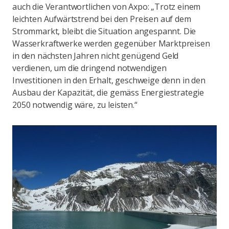
auch die Verantwortlichen von Axpo: „Trotz einem
leichten Aufwärtstrend bei den Preisen auf dem
Strommarkt, bleibt die Situation angespannt. Die
Wasserkraftwerke werden gegenüber Marktpreisen
in den nächsten Jahren nicht genügend Geld
verdienen, um die dringend notwendigen
Investitionen in den Erhalt, geschweige denn in den
Ausbau der Kapazität, die gemäss Energiestrategie
2050 notwendig wäre, zu leisten.“