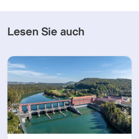
Lesen Sie auch