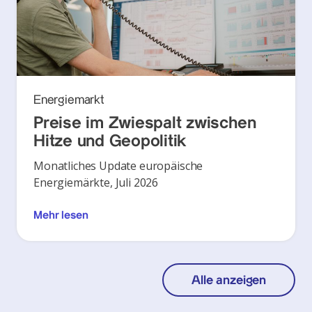
Energiemarkt
Preise im Zwiespalt zwischen
Hitze und Geopolitik
Monatliches Update europäische
Energiemärkte, Juli 2026
Mehr lesen
Alle anzeigen