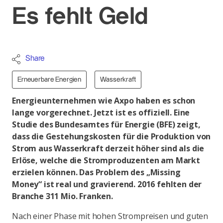
Es fehlt Geld
Share
Erneuerbare Energien
Wasserkraft
Energieunternehmen wie Axpo haben es schon
lange vorgerechnet. Jetzt ist es offiziell. Eine
Studie des Bundesamtes für Energie (BFE) zeigt,
dass die Gestehungskosten für die Produktion von
Strom aus Wasserkraft derzeit höher sind als die
Erlöse, welche die Stromproduzenten am Markt
erzielen können. Das Problem des „Missing
Money“ ist real und gravierend. 2016 fehlten der
Branche 311 Mio. Franken.
Nach einer Phase mit hohen Strompreisen und guten