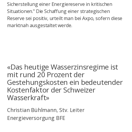
Sicherstellung einer Energiereserve in kritischen
Situationen." Die Schaffung einer strategischen
Reserve sei positiv, urteilt man bei Axpo, sofern diese
marktnah ausgestaltet werde.
«Das heutige Wasserzinsregime ist
mit rund 20 Prozent der
Gestehungskosten ein bedeutender
Kostenfaktor der Schweizer
Wasserkraft»
Christian Bühlmann, Stv. Leiter
Energieversorgung BFE