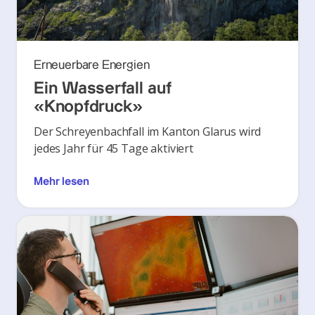
Erneuerbare Energien
Ein Wasserfall auf
«Knopfdruck»
Der Schreyenbachfall im Kanton Glarus wird
jedes Jahr für 45 Tage aktiviert
Mehr lesen