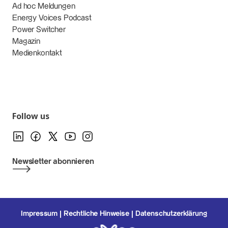
Ad hoc Meldungen
Energy Voices Podcast
Power Switcher
Magazin
Medienkontakt
Follow us
Newsletter abonnieren
Impressum
Rechtliche Hinweise
Datenschutzerklärung