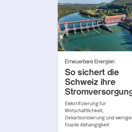
Erneuerbare Energien
So sichert die
Schweiz ihre
Stromversorgun
Elektrifizierung für
Wirtschaftlichkeit,
Dekarbonisierung und wenige
fossile Abhängigkeit