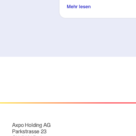
Mehr lesen
Axpo Holding AG
Parkstrasse 23