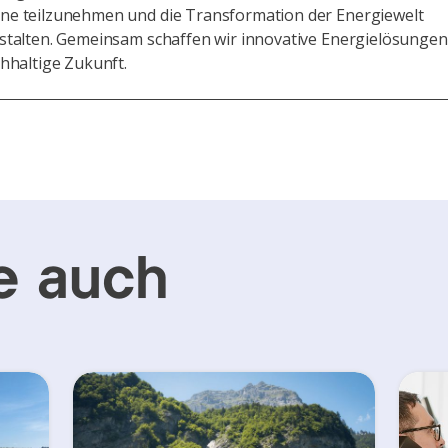
e teilzunehmen und die Transformation der Energiewelt
stalten. Gemeinsam schaffen wir innovative Energielösungen
hhaltige Zukunft.
e auch