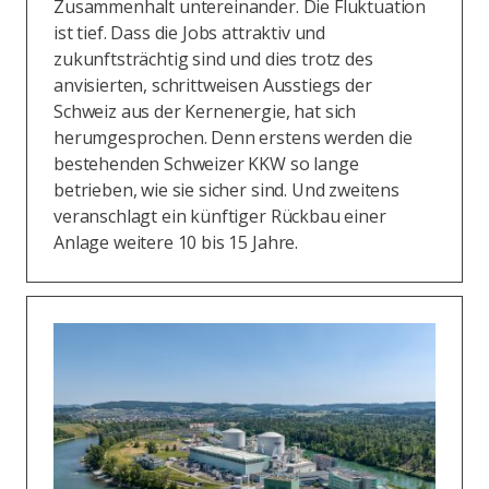
Zusammenhalt untereinander. Die Fluktuation
ist tief. Dass die Jobs attraktiv und
zukunftsträchtig sind und dies trotz des
anvisierten, schrittweisen Ausstiegs der
Schweiz aus der Kernenergie, hat sich
herumgesprochen. Denn erstens werden die
bestehenden Schweizer KKW so lange
betrieben, wie sie sicher sind. Und zweitens
veranschlagt ein künftiger Rückbau einer
Anlage weitere 10 bis 15 Jahre.