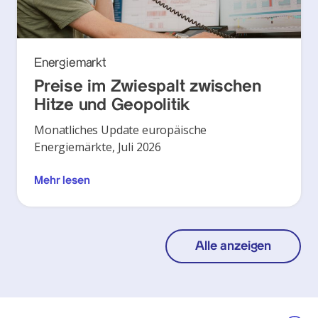
Energiemarkt
Preise im Zwiespalt zwischen
Hitze und Geopolitik
Monatliches Update europäische
Energiemärkte, Juli 2026
Mehr lesen
Alle anzeigen