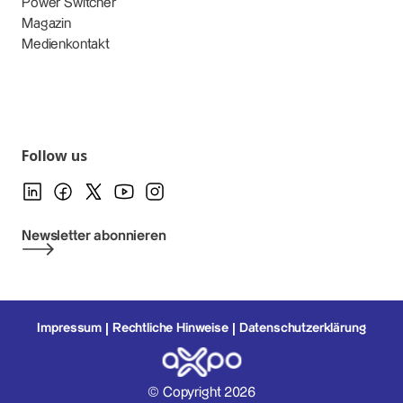
Power Switcher
Magazin
Medienkontakt
Follow us
Newsletter abonnieren
Impressum
Rechtliche Hinweise
Datenschutzerklärung
© Copyright 2026