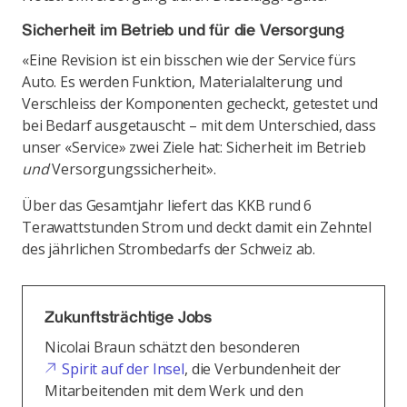
Sicherheit im Betrieb und für die Versorgung
«Eine Revision ist ein bisschen wie der Service fürs
Auto. Es werden Funktion, Materialalterung und
Verschleiss der Komponenten gecheckt, getestet und
bei Bedarf ausgetauscht – mit dem Unterschied, dass
unser «Service» zwei Ziele hat: Sicherheit im Betrieb
und
Versorgungssicherheit».
Über das Gesamtjahr liefert das KKB rund 6
Terawattstunden Strom und deckt damit ein Zehntel
des jährlichen Strombedarfs der Schweiz ab.
Zukunftsträchtige Jobs
Nicolai Braun schätzt den besonderen
Spirit auf der Insel
, die Verbundenheit der
Mitarbeitenden mit dem Werk und den