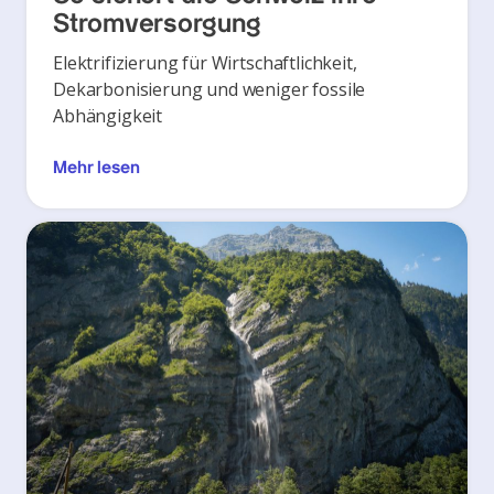
Stromversorgung
Elektrifizierung für Wirtschaftlichkeit,
Dekarbonisierung und weniger fossile
Abhängigkeit
Mehr lesen