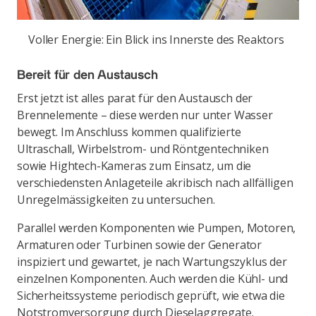
Voller Energie: Ein Blick ins Innerste des Reaktors
Bereit für den Austausch
Erst jetzt ist alles parat für den Austausch der
Brennelemente – diese werden nur unter Wasser
bewegt. Im Anschluss kommen qualifizierte
Ultraschall, Wirbelstrom- und Röntgentechniken
sowie Hightech-Kameras zum Einsatz, um die
verschiedensten Anlageteile akribisch nach allfälligen
Unregelmässigkeiten zu untersuchen.
Parallel werden Komponenten wie Pumpen, Motoren,
Armaturen oder Turbinen sowie der Generator
inspiziert und gewartet, je nach Wartungszyklus der
einzelnen Komponenten. Auch werden die Kühl- und
Sicherheitssysteme periodisch geprüft, wie etwa die
Notstromversorgung durch Dieselaggregate.