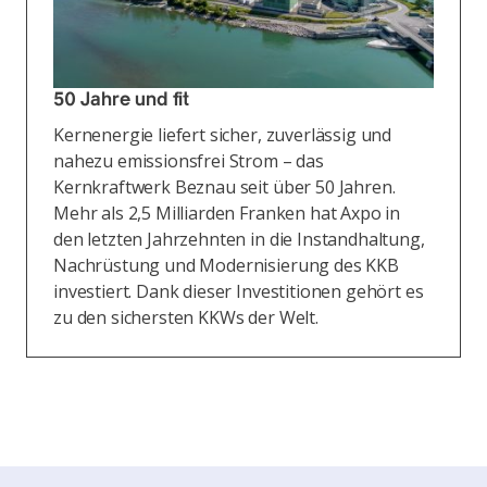
50 Jahre und fit
Kernenergie liefert sicher, zuverlässig und
nahezu emissionsfrei Strom – das
Kernkraftwerk Beznau seit über 50 Jahren.
Mehr als 2,5 Milliarden Franken hat Axpo in
den letzten Jahrzehnten in die Instandhaltung,
Nachrüstung und Modernisierung des KKB
investiert. Dank dieser Investitionen gehört es
zu den sichersten KKWs der Welt.