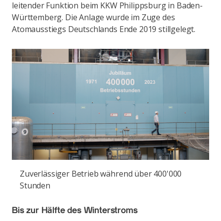
leitender Funktion beim KKW Philippsburg in Baden-
Württemberg. Die Anlage wurde im Zuge des
Atomausstiegs Deutschlands Ende 2019 stillgelegt.
Zuverlässiger Betrieb während über 400'000
Stunden
Bis zur Hälfte des Winterstroms