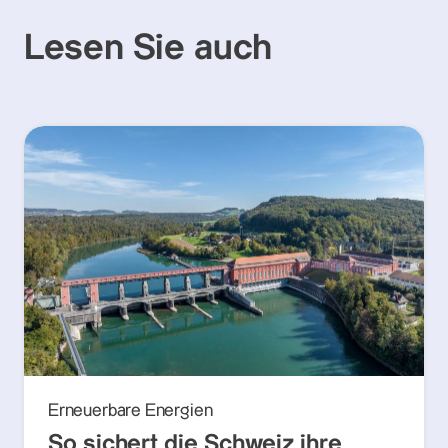
Lesen Sie auch
Erneuerbare Energien
So sichert die Schweiz ihre