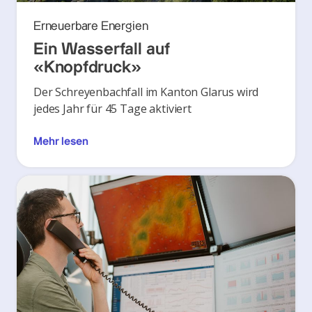
Erneuerbare Energien
Ein Wasserfall auf
«Knopfdruck»
Der Schreyenbachfall im Kanton Glarus wird
jedes Jahr für 45 Tage aktiviert
Mehr lesen