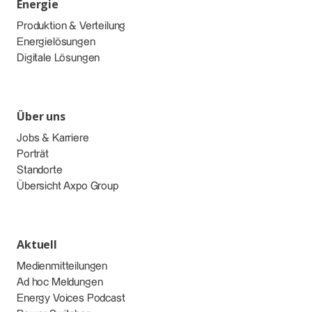
Energie
Produktion & Verteilung
Energielösungen
Digitale Lösungen
Über uns
Jobs & Karriere
Porträt
Standorte
Übersicht Axpo Group
Aktuell
Medienmitteilungen
Ad hoc Meldungen
Energy Voices Podcast