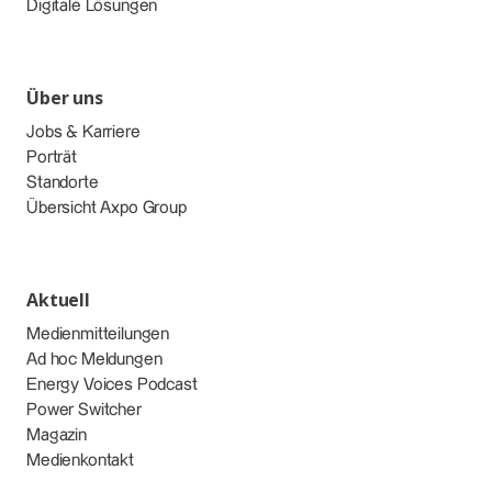
Digitale Lösungen
Über uns
Jobs & Karriere
Porträt
Standorte
Übersicht Axpo Group
Aktuell
Medienmitteilungen
Ad hoc Meldungen
Energy Voices Podcast
Power Switcher
Magazin
Medienkontakt