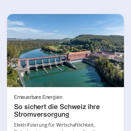
Erneuerbare Energien
So sichert die Schweiz ihre
Stromversorgung
Elektrifizierung für Wirtschaftlichkeit,