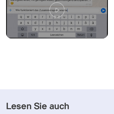
Play
Lesen Sie auch