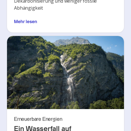
Dekarbonisierung und weniger fossile
Abhängigkeit
Mehr lesen
Erneuerbare Energien
Ein Wasserfall auf