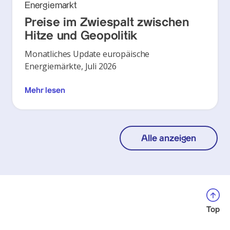
Energiemarkt
Preise im Zwiespalt zwischen
Hitze und Geopolitik
Monatliches Update europäische
Energiemärkte, Juli 2026
Mehr lesen
Alle anzeigen
Top