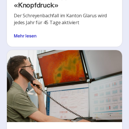
«Knopfdruck»
Der Schreyenbachfall im Kanton Glarus wird
jedes Jahr für 45 Tage aktiviert
Mehr lesen