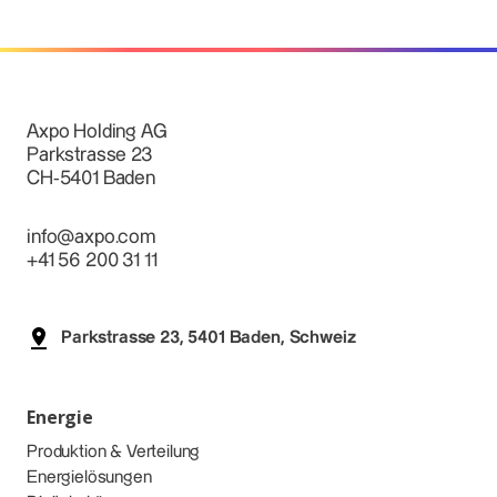
Axpo Holding AG
Parkstrasse 23
CH-5401 Baden
info@axpo.com
+41 56 200 31 11
Parkstrasse 23, 5401 Baden, Schweiz
Energie
Produktion & Verteilung
Energielösungen