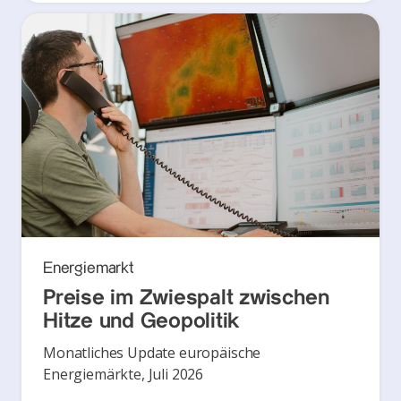
Energiemarkt
Preise im Zwiespalt zwischen
Hitze und Geopolitik
Monatliches Update europäische
Energiemärkte, Juli 2026