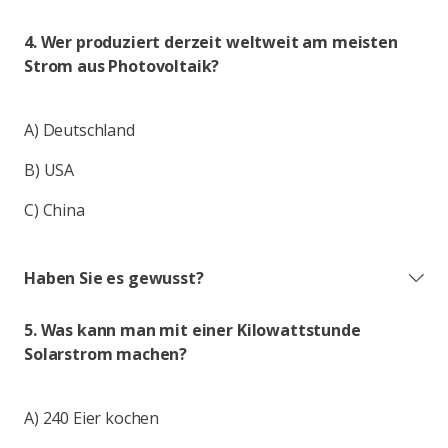
4. Wer produziert derzeit weltweit am meisten
Strom aus Photovoltaik?
A) Deutschland
B) USA
C) China
Haben Sie es gewusst?
5. Was kann man mit einer Kilowattstunde
Solarstrom machen?
A) 240 Eier kochen