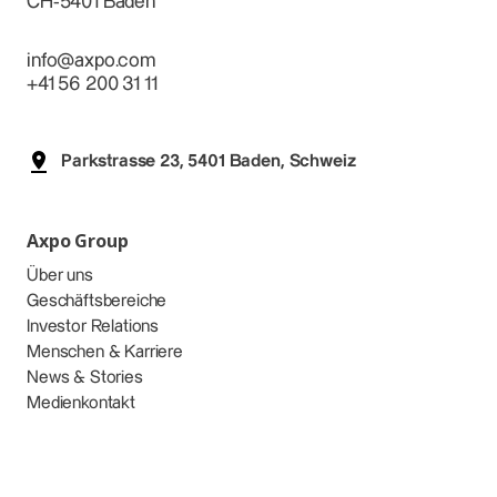
CH-5401 Baden
info@axpo.com
+41 56 200 31 11
Parkstrasse 23, 5401 Baden, Schweiz
Axpo Group
Über uns
Geschäftsbereiche
Investor Relations
Menschen & Karriere
News & Stories
Medienkontakt