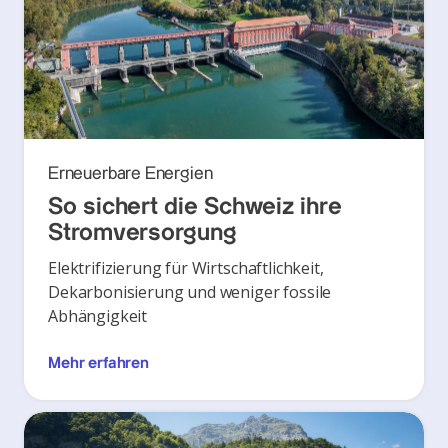
Erneuerbare Energien
So sichert die Schweiz ihre
Stromversorgung
Elektrifizierung für Wirtschaftlichkeit,
Dekarbonisierung und weniger fossile
Abhängigkeit
Mehr erfahren