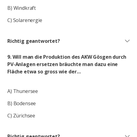
B) Windkraft
C) Solarenergie
Richtig geantwortet?
9. Will man die Produktion des AKW Gösgen durch
PV-Anlagen ersetzen bräuchte man dazu eine
Fläche etwa so gross wie der…
A) Thunersee
B) Bodensee
C) Zürichsee
Richtig geantwortet?