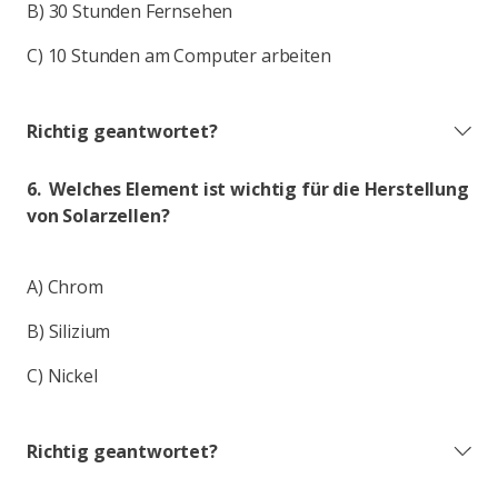
B) 30 Stunden Fernsehen
C) 10 Stunden am Computer arbeiten
Richtig geantwortet?
6. Welches Element ist wichtig für die Herstellung
von Solarzellen?
A) Chrom
B) Silizium
C) Nickel
Richtig geantwortet?