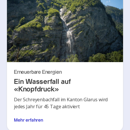
Erneuerbare Energien
Ein Wasserfall auf
«Knopfdruck»
Der Schreyenbachfall im Kanton Glarus wird
jedes Jahr für 45 Tage aktiviert
Mehr erfahren