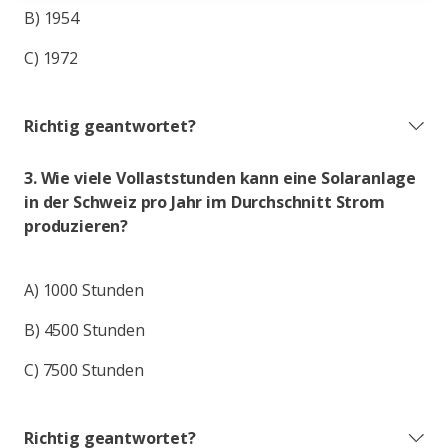
B) 1954
C) 1972
Richtig geantwortet?
3. Wie viele Vollaststunden kann eine Solaranlage
in der Schweiz pro Jahr im Durchschnitt Strom
produzieren?
A) 1000 Stunden
B) 4500 Stunden
C) 7500 Stunden
Richtig geantwortet?