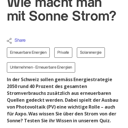
Wie macht man
mit Sonne Strom?
Share
Erneuerbare Energien
Private
Solarenergie
Unternehmen - Erneuerbare Energien
In der Schweiz sollen gemäss Energiestrategie
2050 rund 40 Prozent des gesamten
Stromverbrauchs zusätzlich aus erneuerbaren
Quellen gedeckt werden. Dabei spielt der Ausbau
von Photovoltaik (PV) eine wichtige Rolle – auch
für Axpo. Was wissen Sie über den Strom von der
Sonne? Testen Sie ihr Wissen in unserem Quiz.