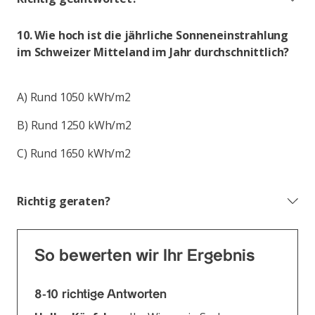
10. Wie hoch ist die jährliche Sonneneinstrahlung
im Schweizer Mitteland im Jahr durchschnittlich?
A) Rund 1050 kWh/m2
B) Rund 1250 kWh/m2
C) Rund 1650 kWh/m2
Richtig geraten?
So bewerten wir Ihr Ergebnis
8-10 richtige Antworten