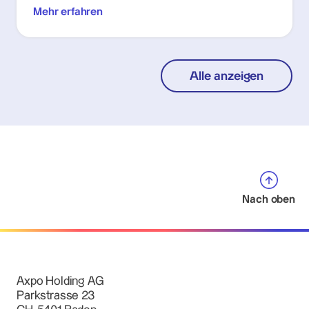
Mehr erfahren
Alle anzeigen
Nach oben
Axpo Holding AG
Parkstrasse 23