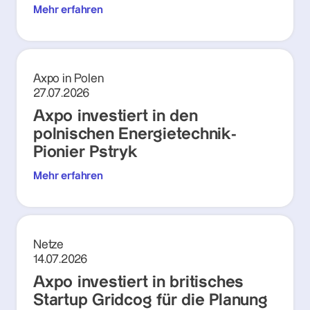
Mehr erfahren
Axpo in Polen
27.07.2026
Axpo investiert in den
polnischen Energietechnik-
Pionier Pstryk
Mehr erfahren
Netze
14.07.2026
Axpo investiert in britisches
Startup Gridcog für die Planung