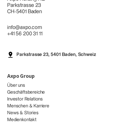
Parkstrasse 23
CH-5401 Baden
info@axpo.com
+41 56 200 31 11
Parkstrasse 23, 5401 Baden, Schweiz
Axpo Group
Über uns
Geschäftsbereiche
Investor Relations
Menschen & Karriere
News & Stories
Medienkontakt