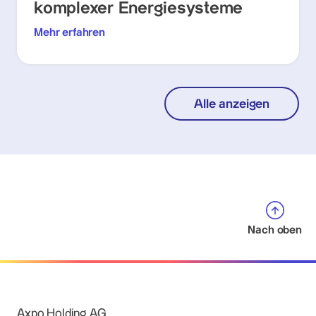
komplexer Energiesysteme
Mehr erfahren
Alle anzeigen
Nach oben
Axpo Holding AG