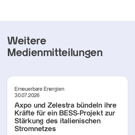
Weitere
Medienmitteilungen
Erneuerbare Energien
30.07.2026
Axpo und Zelestra bündeln ihre
Kräfte für ein BESS-Projekt zur
Stärkung des italienischen
Stromnetzes