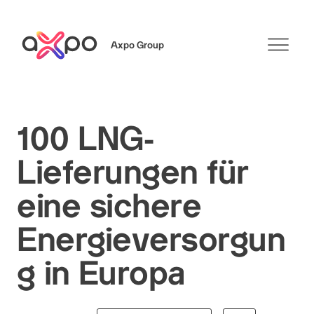
Axpo Group
Suchen
100 LNG-
Lieferungen für
eine sichere
Energieversorgun
g in Europa