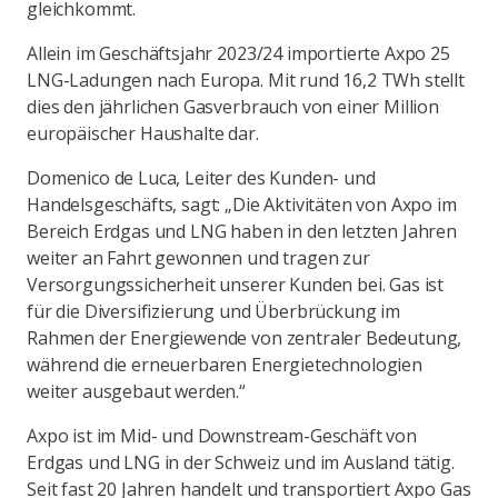
gleichkommt.
Allein im Geschäftsjahr 2023/24 importierte Axpo 25
LNG-Ladungen nach Europa. Mit rund 16,2 TWh stellt
dies den jährlichen Gasverbrauch von einer Million
europäischer Haushalte dar.
Domenico de Luca, Leiter des Kunden- und
Handelsgeschäfts, sagt: „Die Aktivitäten von Axpo im
Bereich Erdgas und LNG haben in den letzten Jahren
weiter an Fahrt gewonnen und tragen zur
Versorgungssicherheit unserer Kunden bei. Gas ist
für die Diversifizierung und Überbrückung im
Rahmen der Energiewende von zentraler Bedeutung,
während die erneuerbaren Energietechnologien
weiter ausgebaut werden.“
Axpo ist im Mid- und Downstream-Geschäft von
Erdgas und LNG in der Schweiz und im Ausland tätig.
Seit fast 20 Jahren handelt und transportiert Axpo Gas