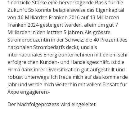
finanzielle Stärke eine hervorragende Basis für die
Zukunft. So konnte beispielsweise das Eigenkapital
von 4.6 Milliarden Franken 2016 auf 13 Milliarden
Franken 2024 gesteigert werden, allein um gut 7
Milliarden in den letzten 5 Jahren. Als grösste
Stromproduzentin in der Schweiz, die 40 Prozent des
nationalen Strombedarfs deckt, und als
internationales Energieunternehmen mit einem sehr
erfolgreichen Kunden- und Handelsgeschäft, ist die
Firma dank ihrer Diversifikation gut aufgestellt und
robust unterwegs. Ich freue mich auf das kommende
Jahr und werde mich weiterhin mit vollem Einsatz für
Axpo engagieren.»
Der Nachfolgeprozess wird eingeleitet.