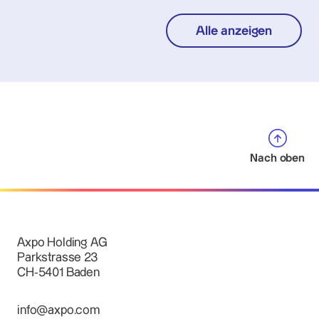
Alle anzeigen
Nach oben
Axpo Holding AG
Parkstrasse 23
CH-5401 Baden
info@axpo.com