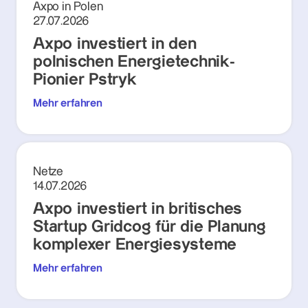
Axpo in Polen
27.07.2026
Axpo investiert in den
polnischen Energietechnik-
Pionier Pstryk
Mehr erfahren
Netze
14.07.2026
Axpo investiert in britisches
Startup Gridcog für die Planung
komplexer Energiesysteme
Mehr erfahren