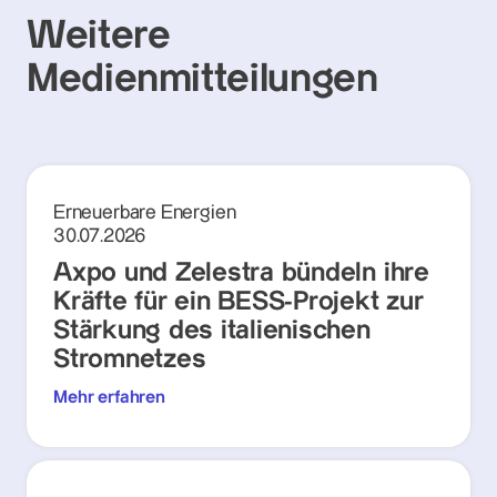
Weitere
Medienmitteilungen
Erneuerbare Energien
30.07.2026
Axpo und Zelestra bündeln ihre
Kräfte für ein BESS-Projekt zur
Stärkung des italienischen
Stromnetzes
Mehr erfahren