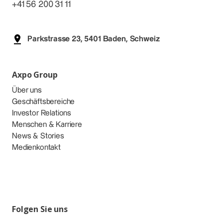
+41 56 200 31 11
Parkstrasse 23, 5401 Baden, Schweiz
Axpo Group
Über uns
Geschäftsbereiche
Investor Relations
Menschen & Karriere
News & Stories
Medienkontakt
Folgen Sie uns