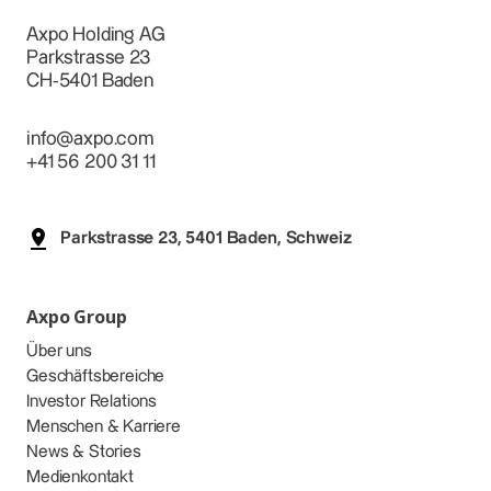
Axpo Holding AG
Parkstrasse 23
CH-5401 Baden
info@axpo.com
+41 56 200 31 11
Parkstrasse 23, 5401 Baden, Schweiz
Axpo Group
Über uns
Geschäftsbereiche
Investor Relations
Menschen & Karriere
News & Stories
Medienkontakt