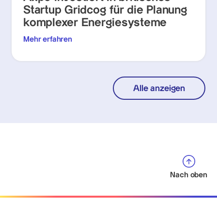
Startup Gridcog für die Planung
komplexer Energiesysteme
Mehr erfahren
Alle anzeigen
Nach oben