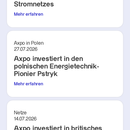
Stromnetzes
Mehr erfahren
Axpo in Polen
27.07.2026
Axpo investiert in den
polnischen Energietechnik-
Pionier Pstryk
Mehr erfahren
Netze
14.07.2026
Axpo investiert in britisches