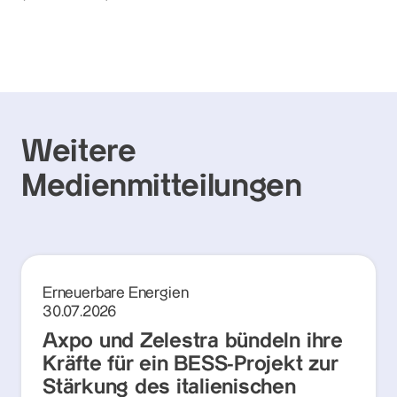
Weitere
Medienmitteilungen
Erneuerbare Energien
30.07.2026
Axpo und Zelestra bündeln ihre
Kräfte für ein BESS-Projekt zur
Stärkung des italienischen