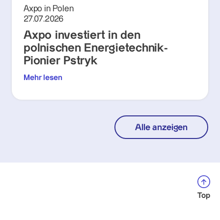
Axpo in Polen
27.07.2026
Axpo investiert in den
polnischen Energietechnik-
Pionier Pstryk
Mehr lesen
Alle anzeigen
Top