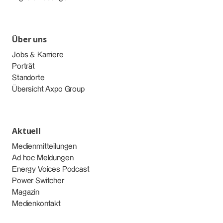
Über uns
Jobs & Karriere
Porträt
Standorte
Übersicht Axpo Group
Aktuell
Medienmitteilungen
Ad hoc Meldungen
Energy Voices Podcast
Power Switcher
Magazin
Medienkontakt