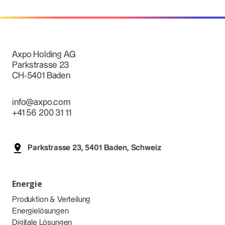
Axpo Holding AG
Parkstrasse 23
CH-5401 Baden
info@axpo.com
+41 56 200 31 11
Parkstrasse 23, 5401 Baden, Schweiz
Energie
Produktion & Verteilung
Energielösungen
Digitale Lösungen