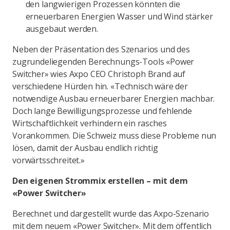
den langwierigen Prozessen könnten die
erneuerbaren Energien Wasser und Wind stärker
ausgebaut werden.
Neben der Präsentation des Szenarios und des
zugrundeliegenden Berechnungs-Tools «Power
Switcher» wies Axpo CEO Christoph Brand auf
verschiedene Hürden hin. «Technisch wäre der
notwendige Ausbau erneuerbarer Energien machbar.
Doch lange Bewilligungsprozesse und fehlende
Wirtschaftlichkeit verhindern ein rasches
Vorankommen. Die Schweiz muss diese Probleme nun
lösen, damit der Ausbau endlich richtig
vorwärtsschreitet.»
Den eigenen Strommix erstellen – mit dem
«Power Switcher»
Berechnet und dargestellt wurde das Axpo-Szenario
mit dem neuem «Power Switcher». Mit dem öffentlich