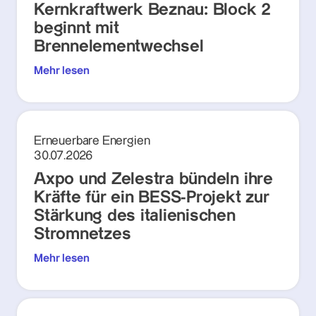
Kernkraftwerk Beznau: Block 2
beginnt mit
Brennelementwechsel
Mehr lesen
Erneuerbare Energien
30.07.2026
Axpo und Zelestra bündeln ihre
Kräfte für ein BESS-Projekt zur
Stärkung des italienischen
Stromnetzes
Mehr lesen