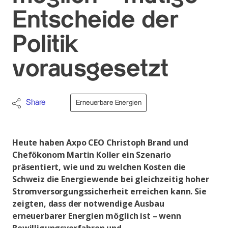
Entscheide der
Politik
vorausgesetzt
Share
Erneuerbare Energien
Heute haben Axpo CEO Christoph Brand und
Chefökonom Martin Koller ein Szenario
präsentiert, wie und zu welchen Kosten die
Schweiz die Energiewende bei gleichzeitig hoher
Stromversorgungssicherheit erreichen kann. Sie
zeigten, dass der notwendige Ausbau
erneuerbarer Energien möglich ist – wenn