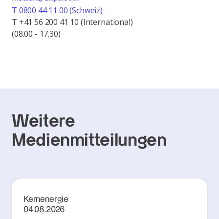
T 0800 44 11 00 (Schweiz)
T +41 56 200 41 10 (International)
(08.00 - 17.30)
Weitere
Medienmitteilungen
Kernenergie
04.08.2026