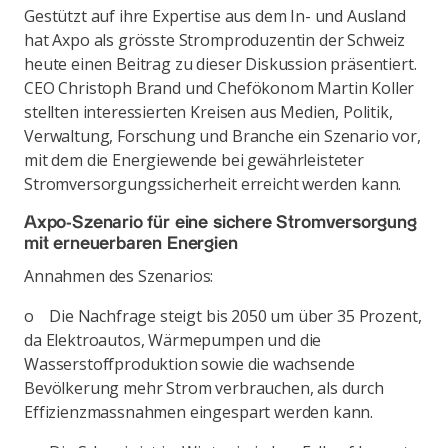
Gestützt auf ihre Expertise aus dem In- und Ausland
hat Axpo als grösste Stromproduzentin der Schweiz
heute einen Beitrag zu dieser Diskussion präsentiert.
CEO Christoph Brand und Chefökonom Martin Koller
stellten interessierten Kreisen aus Medien, Politik,
Verwaltung, Forschung und Branche ein Szenario vor,
mit dem die Energiewende bei gewährleisteter
Stromversorgungssicherheit erreicht werden kann.
Axpo-Szenario für eine sichere Stromversorgung
mit erneuerbaren Energien
Annahmen des Szenarios:
o Die Nachfrage steigt bis 2050 um über 35 Prozent,
da Elektroautos, Wärmepumpen und die
Wasserstoffproduktion sowie die wachsende
Bevölkerung mehr Strom verbrauchen, als durch
Effizienzmassnahmen eingespart werden kann.