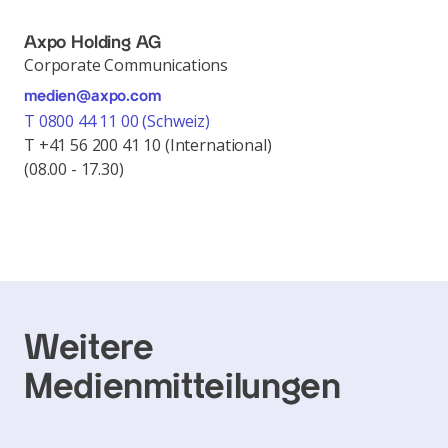
Axpo Holding AG
Corporate Communications
medien@axpo.com
T 0800 44 11 00 (Schweiz)
T +41 56 200 41 10 (International)
(08.00 - 17.30)
Weitere
Medienmitteilungen