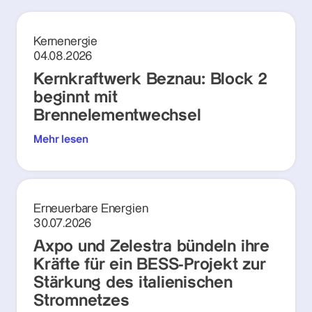
Kernenergie
04.08.2026
Kernkraftwerk Beznau: Block 2
beginnt mit
Brennelementwechsel
Mehr lesen
Erneuerbare Energien
30.07.2026
Axpo und Zelestra bündeln ihre
Kräfte für ein BESS-Projekt zur
Stärkung des italienischen
Stromnetzes