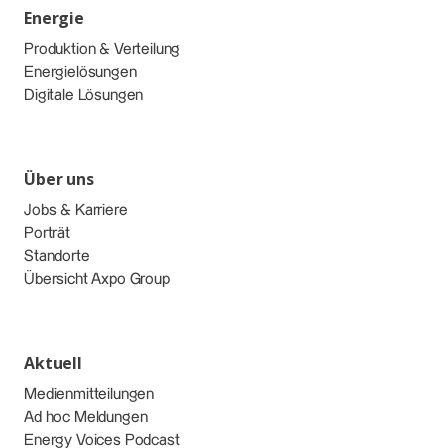
Energie
Produktion & Verteilung
Energielösungen
Digitale Lösungen
Über uns
Jobs & Karriere
Porträt
Standorte
Übersicht Axpo Group
Aktuell
Medienmitteilungen
Ad hoc Meldungen
Energy Voices Podcast