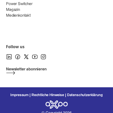
Power Switcher
Magazin
Medienkontakt
Follow us
Newsletter abonnieren
Impressum
Rechtliche Hinweise
Datenschutzerklärung