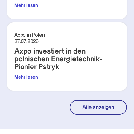
Mehr lesen
Axpo in Polen
27.07.2026
Axpo investiert in den
polnischen Energietechnik-
Pionier Pstryk
Mehr lesen
Alle anzeigen