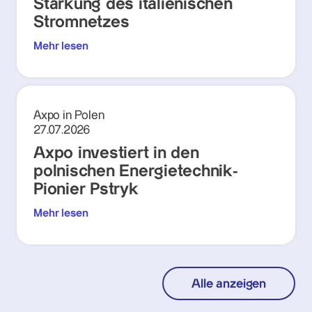
Stärkung des italienischen
Stromnetzes
Mehr lesen
Axpo in Polen
27.07.2026
Axpo investiert in den
polnischen Energietechnik-
Pionier Pstryk
Mehr lesen
Alle anzeigen