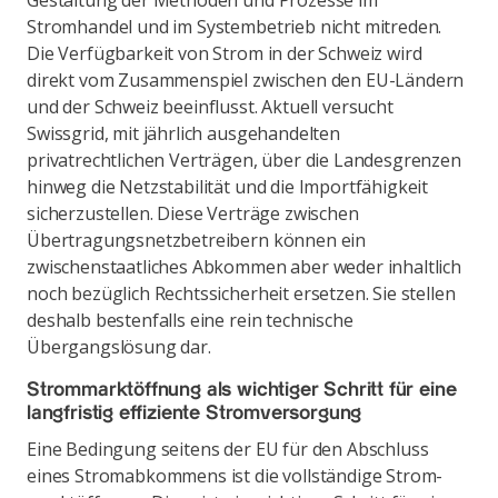
Gestaltung der Methoden und Prozesse im
Stromhandel und im Systembetrieb nicht mitreden.
Die Verfügbarkeit von Strom in der Schweiz wird
direkt vom Zusammenspiel zwischen den EU-Ländern
und der Schweiz beeinflusst. Aktuell versucht
Swissgrid, mit jährlich ausgehandelten
privatrechtlichen Verträgen, über die Landesgrenzen
hinweg die Netzstabilität und die Importfähigkeit
sicherzustellen. Diese Verträge zwischen
Übertragungsnetzbetreibern können ein
zwischenstaatliches Abkommen aber weder inhaltlich
noch bezüglich Rechtssicherheit ersetzen. Sie stellen
deshalb besten­falls eine rein technische
Übergangslösung dar.
Strommarktöffnung als wichtiger Schritt für eine
langfristig effiziente Stromversorgung
Eine Bedingung seitens der EU für den Abschluss
eines Stromabkommens ist die vollständige Strom­