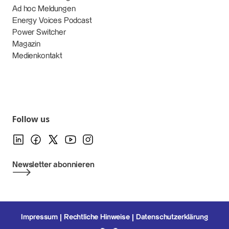
Ad hoc Meldungen
Energy Voices Podcast
Power Switcher
Magazin
Medienkontakt
Follow us
Newsletter abonnieren
Impressum
Rechtliche Hinweise
Datenschutzerklärung