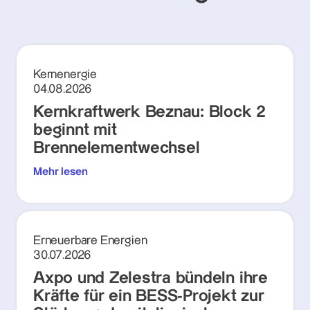
Kernenergie
04.08.2026
Kernkraftwerk Beznau: Block 2
beginnt mit
Brennelementwechsel
Mehr lesen
Erneuerbare Energien
30.07.2026
Axpo und Zelestra bündeln ihre
Kräfte für ein BESS-Projekt zur