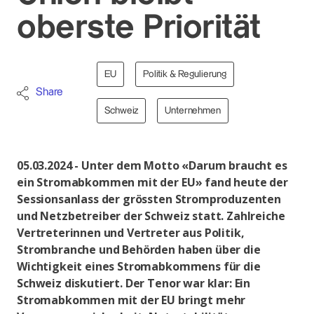
oberste Priorität
EU
Politik & Regulierung
Share
Schweiz
Unternehmen
05.03.2024 - Unter dem Motto «Darum braucht es
ein Stromabkommen mit der EU» fand heute der
Ses­sionsanlass der grössten Stromproduzenten
und Netzbetreiber der Schweiz statt. Zahlreiche
Vertreterinnen und Vertreter aus Politik,
Strombranche und Behörden haben über die
Wichtigkeit eines Stromabkommens für die
Schweiz diskutiert. Der Tenor war klar: Ein
Stromabkommen mit der EU bringt mehr