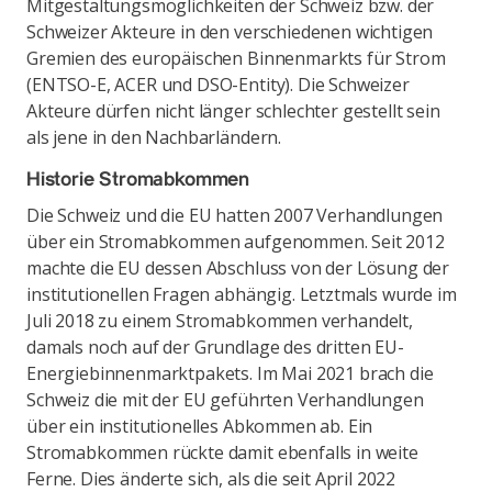
Mitgestaltungsmöglichkeiten der Schweiz bzw. der
Schweizer Akteure in den verschiedenen wichtigen
Gremien des europäischen Binnenmarkts für Strom
(ENTSO-E, ACER und DSO-Entity). Die Schweizer
Akteure dürfen nicht länger schlechter gestellt sein
als jene in den Nachbarländern.
Historie Stromabkommen
Die Schweiz und die EU hatten 2007 Verhandlungen
über ein Stromabkommen aufgenommen. Seit 2012
machte die EU dessen Abschluss von der Lösung der
institutionellen Fragen abhängig. Letztmals wurde im
Juli 2018 zu einem Stromabkommen verhandelt,
damals noch auf der Grundlage des dritten EU-
Energiebinnenmarktpakets. Im Mai 2021 brach die
Schweiz die mit der EU geführten Verhandlungen
über ein institutionelles Abkommen ab. Ein
Stromabkommen rückte damit ebenfalls in weite
Ferne. Dies änderte sich, als die seit April 2022