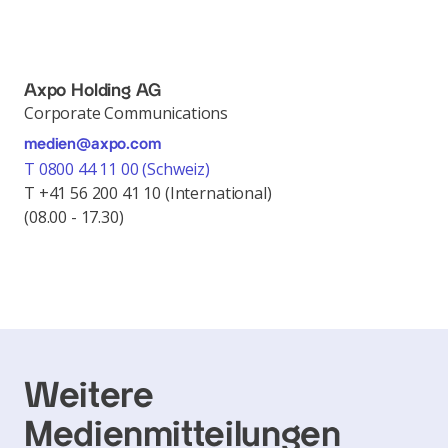
Axpo Holding AG
Corporate Communications
medien@axpo.com
T 0800 44 11 00 (Schweiz)
T +41 56 200 41 10 (International)
(08.00 - 17.30)
Weitere
Medienmitteilungen