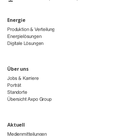
Energie
Produktion & Verteilung
Energielösungen
Digitale Lösungen
Über uns
Jobs & Karriere
Porträt
Standorte
Übersicht Axpo Group
Aktuell
Medienmitteilungen