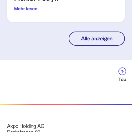
Mehr lesen
Alle anzeigen
Top
Axpo Holding AG