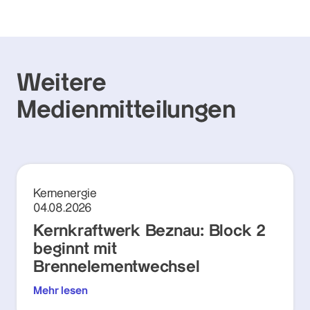
Weitere
Medienmitteilungen
Kernenergie
04.08.2026
Kernkraftwerk Beznau: Block 2
beginnt mit
Brennelementwechsel
Mehr lesen