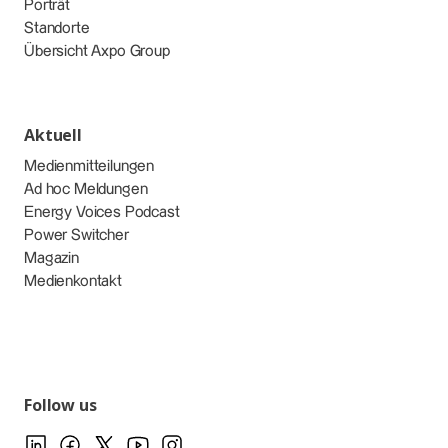
Porträt
Standorte
Übersicht Axpo Group
Aktuell
Medienmitteilungen
Ad hoc Meldungen
Energy Voices Podcast
Power Switcher
Magazin
Medienkontakt
Follow us