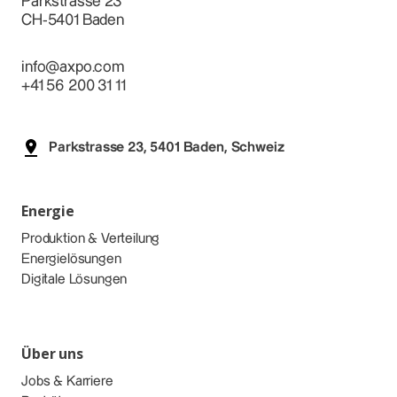
Parkstrasse 23
CH-5401 Baden
info@axpo.com
+41 56 200 31 11
Parkstrasse 23, 5401 Baden, Schweiz
Energie
Produktion & Verteilung
Energielösungen
Digitale Lösungen
Über uns
Jobs & Karriere