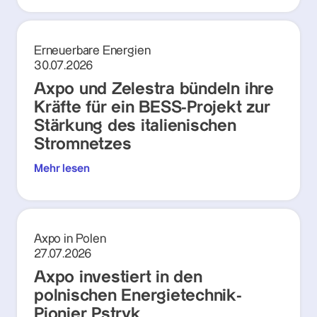
Erneuerbare Energien
30.07.2026
Axpo und Zelestra bündeln ihre
Kräfte für ein BESS-Projekt zur
Stärkung des italienischen
Stromnetzes
Mehr lesen
Axpo in Polen
27.07.2026
Axpo investiert in den
polnischen Energietechnik-
Pionier Pstryk