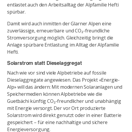
entlastet auch den Arbeitsalltag der Alpfamilie Hefti
spürbar.
Damit wird auch inmitten der Glarner Alpen eine
zuverlässige, erneuerbare und CO₂-freundliche
Stromversorgung möglich. Gleichzeitig bringt die
Anlage spürbare Entlastung im Alltag der Alpfamilie
Hefti.
Solarstrom statt Dieselaggregat
Nach wie vor sind viele Alpbetriebe auf fossile
Dieselaggregate angewiesen. Das Projekt «Energie-
Alp» will das ändern: Mit modernen Solaranlagen und
Speichermedien können Alpbetriebe wie die
Guetbächi künftig CO₂-freundlicher und unabhängig
mit Energie versorgt. Der vor Ort produzierte
Solarstrom wird direkt genutzt oder in einer Batterie
gespeichert – für eine nachhaltige und sichere
Energieversorgung.