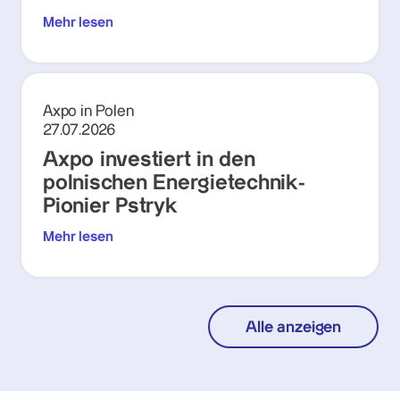
Mehr lesen
Axpo in Polen
27.07.2026
Axpo investiert in den
polnischen Energietechnik-
Pionier Pstryk
Mehr lesen
Alle anzeigen