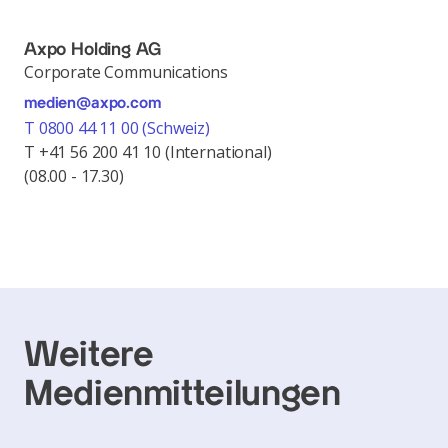
Axpo Holding AG
Corporate Communications
medien@axpo.com
T 0800 44 11 00 (Schweiz)
T +41 56 200 41 10 (International)
(08.00 - 17.30)
Weitere
Medienmitteilungen