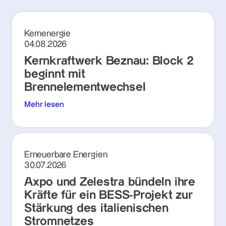
Kernenergie
04.08.2026
Kernkraftwerk Beznau: Block 2
beginnt mit
Brennelementwechsel
Mehr lesen
Erneuerbare Energien
30.07.2026
Axpo und Zelestra bündeln ihre
Kräfte für ein BESS-Projekt zur
Stärkung des italienischen
Stromnetzes