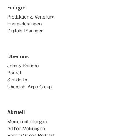
Energie
Produktion & Verteilung
Energielösungen
Digitale Lösungen
Über uns
Jobs & Karriere
Porträt
Standorte
Übersicht Axpo Group
Aktuell
Medienmitteilungen
Ad hoc Meldungen
Energy Voices Podcast