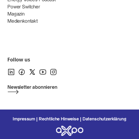
Power Switcher
Magazin
Medienkontakt
Follow us
Newsletter abonnieren
Impressum
Rechtliche Hinweise
Datenschutzerklärung