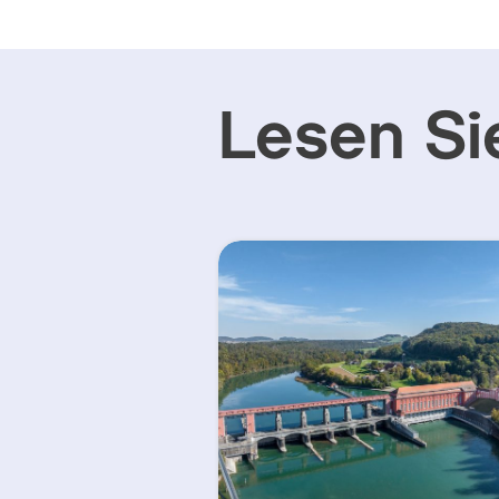
Lesen Si