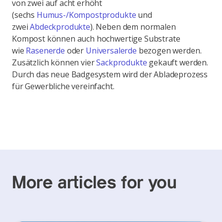
von zwei auf acht erhöht
(sechs
Humus-/Kompostprodukte
und
zwei
Abdeckprodukte
). Neben dem normalen
Kompost können auch hochwertige Substrate
wie
Rasenerde
oder
Universalerde
bezogen werden.
Zusätzlich können vier
Sackprodukte
gekauft werden.
Durch das neue Badgesystem wird der Abladeprozess
für Gewerbliche vereinfacht.
More articles for you