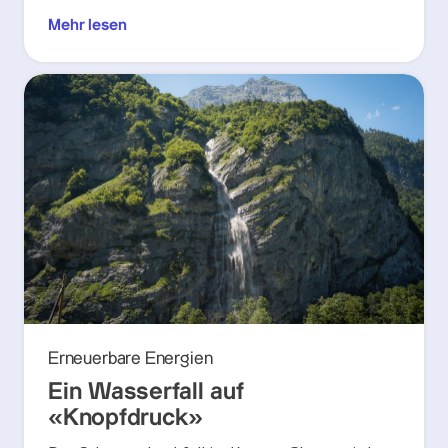
Mehr lesen
Erneuerbare Energien
Ein Wasserfall auf
«Knopfdruck»