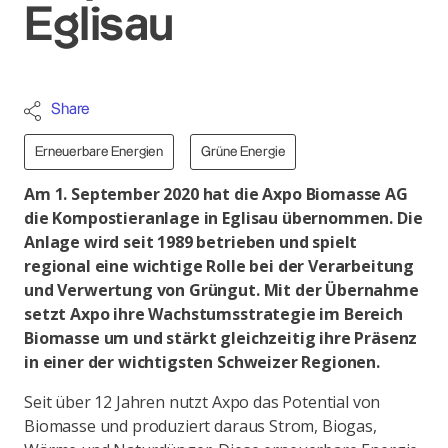
Eglisau
Share
Erneuerbare Energien
Grüne Energie
Am 1. September 2020 hat die Axpo Biomasse AG
die Kompostieranlage in Eglisau übernommen. Die
Anlage wird seit 1989 betrieben und spielt
regional eine wichtige Rolle bei der Verarbeitung
und Verwertung von Grüngut. Mit der Übernahme
setzt Axpo ihre Wachstumsstrategie im Bereich
Biomasse um und stärkt gleichzeitig ihre Präsenz
in einer der wichtigsten Schweizer Regionen.
Seit über 12 Jahren nutzt Axpo das Potential von
Biomasse und produziert daraus Strom, Biogas,