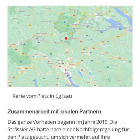
Karte vom Platz in Eglisau
Zusammenarbeit mit lokalen Partnern
Das ganze Vorhaben begann im Jahre 2019. Die
Strässler AG hatte nach einer Nachfolgeregelung für
den Platz gesucht, um sich vermehrt auf ihre