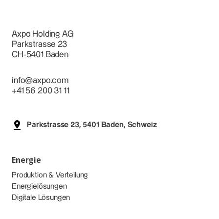
Axpo Holding AG
Parkstrasse 23
CH-5401 Baden
info@axpo.com
+41 56 200 31 11
Parkstrasse 23, 5401 Baden, Schweiz
Energie
Produktion & Verteilung
Energielösungen
Digitale Lösungen