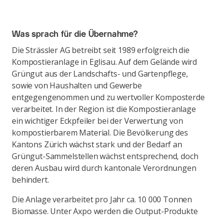
Was sprach für die Übernahme?
Die Strässler AG betreibt seit 1989 erfolgreich die
Kompostieranlage in Eglisau. Auf dem Gelände wird
Grüngut aus der Landschafts- und Gartenpflege,
sowie von Haushalten und Gewerbe
entgegengenommen und zu wertvoller Komposterde
verarbeitet. In der Region ist die Kompostieranlage
ein wichtiger Eckpfeiler bei der Verwertung von
kompostierbarem Material. Die Bevölkerung des
Kantons Zürich wächst stark und der Bedarf an
Grüngut-Sammelstellen wächst entsprechend, doch
deren Ausbau wird durch kantonale Verordnungen
behindert.
Die Anlage verarbeitet pro Jahr ca. 10 000 Tonnen
Biomasse. Unter Axpo werden die Output-Produkte