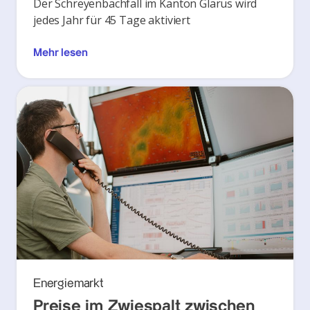
Der Schreyenbachfall im Kanton Glarus wird
jedes Jahr für 45 Tage aktiviert
Mehr lesen
Energiemarkt
Preise im Zwiespalt zwischen