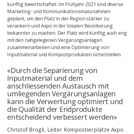
künftig bewirtschaftet. Im Frühjahr 2021 sind diverse
Marketing- und Kommunikationsmassnahmen
geplant, um den Platz in der Region stärker zu
verankern und Axpo in der lokalen Bevölkerung
bekannter zu machen. Der Platz wird künftig auch eng
mit den nahgelegenen Vergärungsanlagen
zusammenarbeiten und eine Optimierung von
Inputmaterial und Kompostprodukten sicherstellen.
«Durch die Separierung von
Inputmaterial und dem
anschliessenden Austausch mit
umliegenden Vergärungsanlagen
kann die Verwertung optimiert und
die Qualität der Endprodukte
entscheidend verbessert werden»
Christof Brogli, Leiter Kompostierplätze Axpo