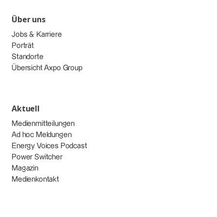
Über uns
Jobs & Karriere
Porträt
Standorte
Übersicht Axpo Group
Aktuell
Medienmitteilungen
Ad hoc Meldungen
Energy Voices Podcast
Power Switcher
Magazin
Medienkontakt