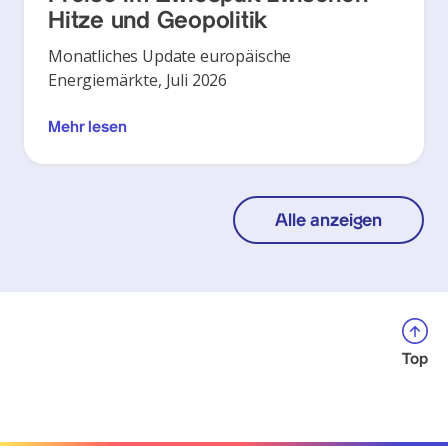
Hitze und Geopolitik
Monatliches Update europäische
Energiemärkte, Juli 2026
Mehr lesen
Alle anzeigen
Top