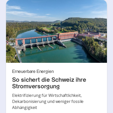
Erneuerbare Energien
So sichert die Schweiz ihre
Stromversorgung
Elektrifizierung für Wirtschaftlichkeit,
Dekarbonisierung und weniger fossile
Abhängigkeit