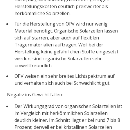
Herstellungskosten deutlich preiswerter als
herkömmliche Solarzellen.
Für die Herstellung von OPV wird nur wenig
Material benötigt. Organische Solarzellen lassen
sich auf starren, aber auch auf flexiblen
Trägermaterialien auftragen. Weil bei der
Herstellung keine gefährlichen Stoffe eingesetzt
werden, sind organische Solarzellen sehr
umweltfreundlich.
OPV weisen ein sehr breites Lichtspektrum auf
und verhalten sich auch bei Schwachlicht gut.
Negativ ins Gewicht fallen:
Der Wirkungsgrad von organischen Solarzellen ist
im Vergleich mit herkömmlichen Solarzellen
deutlich kleiner. Im Schnitt liegt er bei rund 7 bis 8
Prozent, derweil er bei kristallinen Solarzellen