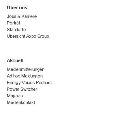
Über uns
Jobs & Karriere
Porträt
Standorte
Übersicht Axpo Group
Aktuell
Medienmitteilungen
Ad hoc Meldungen
Energy Voices Podcast
Power Switcher
Magazin
Medienkontakt