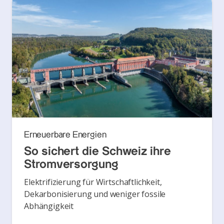
Erneuerbare Energien
So sichert die Schweiz ihre
Stromversorgung
Elektrifizierung für Wirtschaftlichkeit,
Dekarbonisierung und weniger fossile
Abhängigkeit