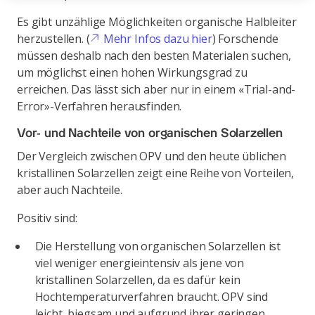
Es gibt unzählige Möglichkeiten organische Halbleiter
herzustellen. (
Mehr Infos dazu hier
) Forschende
müssen deshalb nach den besten Materialen suchen,
um möglichst einen hohen Wirkungsgrad zu
erreichen. Das lässt sich aber nur in einem «Trial-and-
Error»-Verfahren herausfinden.
Vor- und Nachteile von organischen Solarzellen
Der Vergleich zwischen OPV und den heute üblichen
kristallinen Solarzellen zeigt eine Reihe von Vorteilen,
aber auch Nachteile.
Positiv sind:
Die Herstellung von organischen Solarzellen ist
viel weniger energieintensiv als jene von
kristallinen Solarzellen, da es dafür kein
Hochtemperaturverfahren braucht. OPV sind
leicht, biegsam und aufgrund ihrer geringen