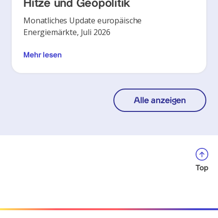
Hitze und Geopolitik
Monatliches Update europäische
Energiemärkte, Juli 2026
Mehr lesen
Alle anzeigen
Top