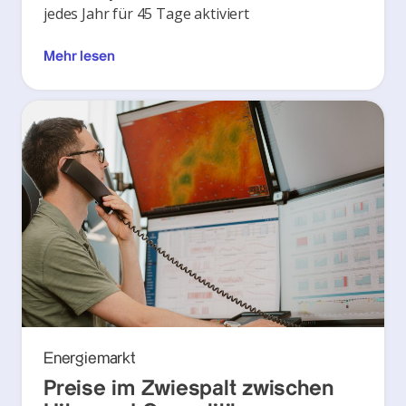
jedes Jahr für 45 Tage aktiviert
Mehr lesen
Energiemarkt
Preise im Zwiespalt zwischen