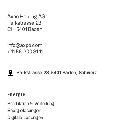
Axpo Holding AG
Parkstrasse 23
CH-5401 Baden
info@axpo.com
+41 56 200 31 11
Parkstrasse 23, 5401 Baden, Schweiz
Energie
Produktion & Verteilung
Energielösungen
Digitale Lösungen