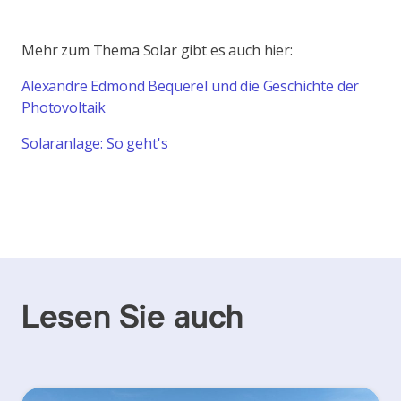
Mehr zum Thema Solar gibt es auch hier:
Alexandre Edmond Bequerel und die Geschichte der
Photovoltaik
Solaranlage: So geht's
Lesen Sie auch