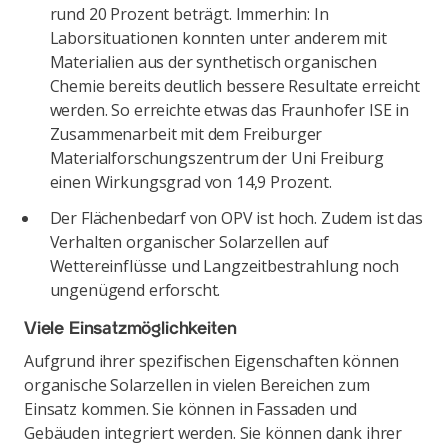
rund 20 Prozent beträgt. Immerhin: In
Laborsituationen konnten unter anderem mit
Materialien aus der synthetisch organischen
Chemie bereits deutlich bessere Resultate erreicht
werden. So erreichte etwas das Fraunhofer ISE in
Zusammenarbeit mit dem Freiburger
Materialforschungszentrum der Uni Freiburg
einen Wirkungsgrad von 14,9 Prozent.
Der Flächenbedarf von OPV ist hoch. Zudem ist das
Verhalten organischer Solarzellen auf
Wettereinflüsse und Langzeitbestrahlung noch
ungenügend erforscht.
Viele Einsatzmöglichkeiten
Aufgrund ihrer spezifischen Eigenschaften können
organische Solarzellen in vielen Bereichen zum
Einsatz kommen. Sie können in Fassaden und
Gebäuden integriert werden. Sie können dank ihrer