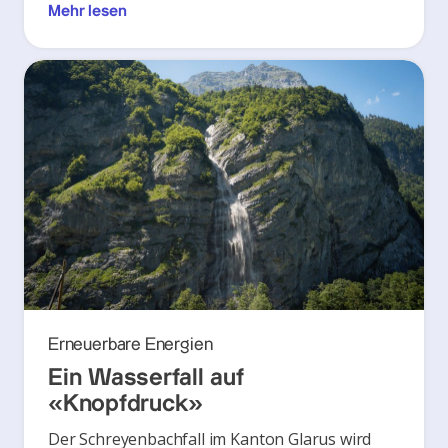
Mehr lesen
Erneuerbare Energien
Ein Wasserfall auf
«Knopfdruck»
Der Schreyenbachfall im Kanton Glarus wird