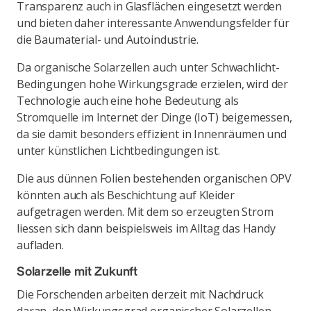
Transparenz auch in Glasflächen eingesetzt werden
und bieten daher interessante Anwendungsfelder für
die Baumaterial- und Autoindustrie.
Da organische Solarzellen auch unter Schwachlicht-
Bedingungen hohe Wirkungsgrade erzielen, wird der
Technologie auch eine hohe Bedeutung als
Stromquelle im Internet der Dinge (IoT) beigemessen,
da sie damit besonders effizient in Innenräumen und
unter künstlichen Lichtbedingungen ist.
Die aus dünnen Folien bestehenden organischen OPV
könnten auch als Beschichtung auf Kleider
aufgetragen werden. Mit dem so erzeugten Strom
liessen sich dann beispielsweis im Alltag das Handy
aufladen.
Solarzelle mit Zukunft
Die Forschenden arbeiten derzeit mit Nachdruck