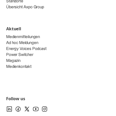
Standorte
Übersicht Axpo Group
Aktuell
Medienmitteilungen
Ad hoc Meldungen
Energy Voices Podcast
Power Switcher
Magazin
Medienkontakt
Follow us