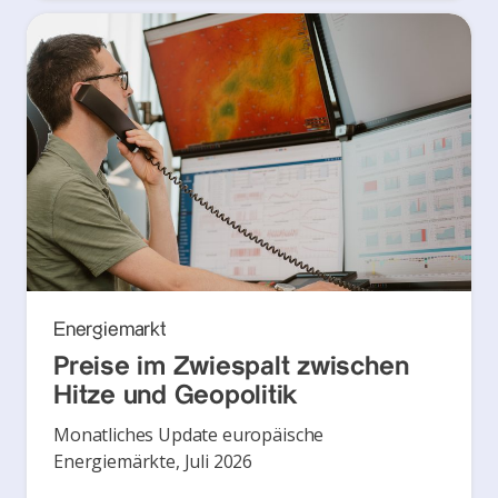
Energiemarkt
Preise im Zwiespalt zwischen
Hitze und Geopolitik
Monatliches Update europäische
Energiemärkte, Juli 2026