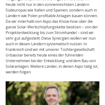
heute nicht nur in den sonnenreichsten Ländern
Südeuropas wie Italien und Spanien, sondern auch in
Ländern wie Polen profitable Anlagen bauen können.
Da wir innerhalb von Axpo das Know-how über die
ganze Solar-Wertschöpfungskette besitzen – von der
Projektentwicklung bis zum Stromhandel – sind wir
sehr gut aufgestellt. Diese Synergien wollen wir nun
auch in diesen Ländern systematisch nutzen. In
Frankreich sind wir mit unserer Tochtergesellschaft
Urbasolar bereits heute eines der führenden
Unternehmen bei der Entwicklung und dem Bau von
Solaranlagen. Weitere Länder, in denen Axpo tätig ist,
werden folgen.