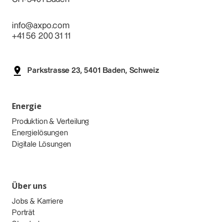
info@axpo.com
+41 56 200 31 11
Parkstrasse 23, 5401 Baden, Schweiz
Energie
Produktion & Verteilung
Energielösungen
Digitale Lösungen
Über uns
Jobs & Karriere
Porträt