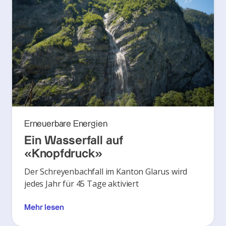
Erneuerbare Energien
Ein Wasserfall auf
«Knopfdruck»
Der Schreyenbachfall im Kanton Glarus wird
jedes Jahr für 45 Tage aktiviert
Mehr lesen