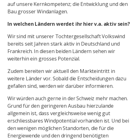
auf unsere Kernkompetenz; die Entwicklung und den
Bau grosser Windanlagen.
In welchen Ländern werdet ihr hier v.a. aktiv sein?
Wir sind mit unserer Tochtergesellschaft Volkswind
bereits seit Jahren stark aktiv in Deutschland und
Frankreich. In diesen beiden Ländern sehen wir
weiterhin ein grosses Potenzial.
Zudem bereiten wir aktuell den Markteintritt in
weitere Länder vor. Sobald die Entscheidungen dazu
gefallen sind, werden wir darüber informieren.
Wir würden auch gerne in der Schweiz mehr machen.
Grund für den geringeren Ausbau hierzulande
allgemein ist, dass vergleichsweise wenig gut
erschliessbares Windpotential vorhanden ist. Und bei
den wenigen möglichen Standorten, die für die
Energiewende und den dringend benötigten