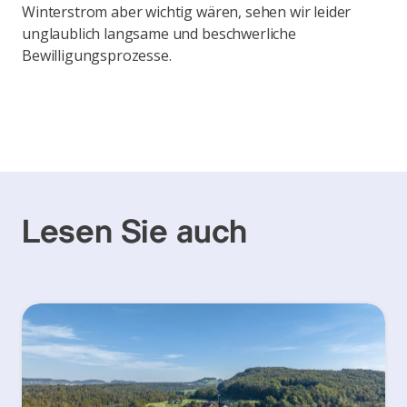
Winterstrom aber wichtig wären, sehen wir leider
unglaublich langsame und beschwerliche
Bewilligungsprozesse.
Lesen Sie auch