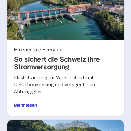
Erneuerbare Energien
So sichert die Schweiz ihre
Stromversorgung
Elektrifizierung für Wirtschaftlichkeit,
Dekarbonisierung und weniger fossile
Abhängigkeit
Mehr lesen