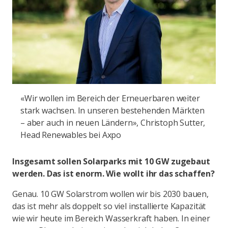
«Wir wollen im Bereich der Erneuerbaren weiter
stark wachsen. In unseren bestehenden Märkten
– aber auch in neuen Ländern», Christoph Sutter,
Head Renewables bei Axpo
Insgesamt sollen Solarparks mit 10 GW zugebaut
werden. Das ist enorm. Wie wollt ihr das schaffen?
Genau. 10 GW Solarstrom wollen wir bis 2030 bauen,
das ist mehr als doppelt so viel installierte Kapazität
wie wir heute im Bereich Wasserkraft haben. In einer