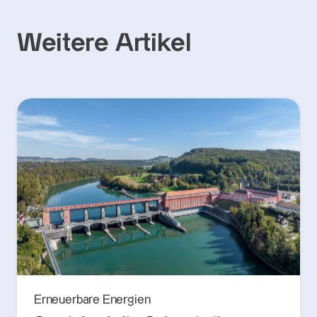
Weitere Artikel
Erneuerbare Energien