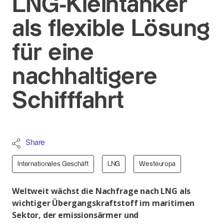
LNG-Kleintanker
als flexible Lösung
für eine
nachhaltigere
Schifffahrt
Share
Internationales Geschäft
LNG
Westeuropa
Weltweit wächst die Nachfrage nach LNG als
wichtiger Übergangskraftstoff im maritimen
Sektor, der emissionsärmer und