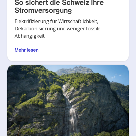
So sichert die Schweiz ihre
Stromversorgung
Elektrifizierung für Wirtschaftlichkeit,
Dekarbonisierung und weniger fossile
Abhängigkeit
Mehr lesen