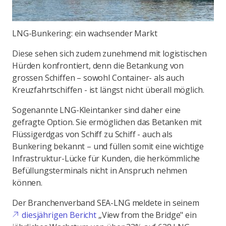
LNG-Bunkering: ein wachsender Markt
Diese sehen sich zudem zunehmend mit logistischen
Hürden konfrontiert, denn die Betankung von
grossen Schiffen – sowohl Container- als auch
Kreuzfahrtschiffen - ist längst nicht überall möglich.
Sogenannte LNG-Kleintanker sind daher eine
gefragte Option. Sie ermöglichen das Betanken mit
Flüssigerdgas von Schiff zu Schiff - auch als
Bunkering bekannt – und füllen somit eine wichtige
Infrastruktur-Lücke für Kunden, die herkömmliche
Befüllungsterminals nicht in Anspruch nehmen
können.
Der Branchenverband SEA-LNG meldete in seinem
diesjährigen Bericht
„View from the Bridge" ein