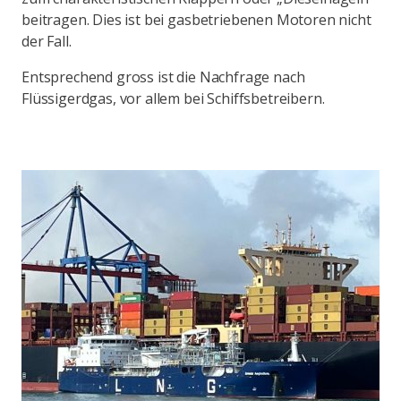
beitragen. Dies ist bei gasbetriebenen Motoren nicht
der Fall.
Entsprechend gross ist die Nachfrage nach
Flüssigerdgas, vor allem bei Schiffsbetreibern.