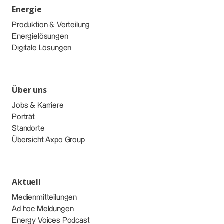
Energie
Produktion & Verteilung
Energielösungen
Digitale Lösungen
Über uns
Jobs & Karriere
Porträt
Standorte
Übersicht Axpo Group
Aktuell
Medienmitteilungen
Ad hoc Meldungen
Energy Voices Podcast