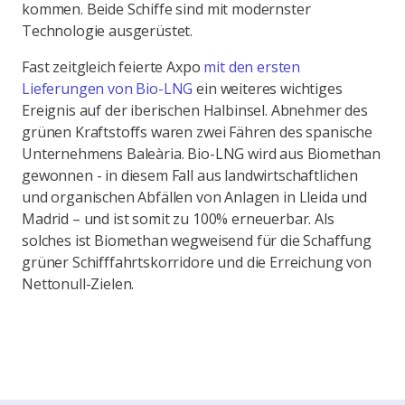
kommen. Beide Schiffe sind mit modernster
Technologie ausgerüstet.
Fast zeitgleich feierte Axpo
mit den ersten
Lieferungen von Bio-LNG
ein weiteres wichtiges
Ereignis auf der iberischen Halbinsel. Abnehmer des
grünen Kraftstoffs waren zwei Fähren des spanische
Unternehmens Baleària. Bio-LNG wird aus Biomethan
gewonnen - in diesem Fall aus landwirtschaftlichen
und organischen Abfällen von Anlagen in Lleida und
Madrid – und ist somit zu 100% erneuerbar. Als
solches ist Biomethan wegweisend für die Schaffung
grüner Schifffahrtskorridore und die Erreichung von
Nettonull-Zielen.