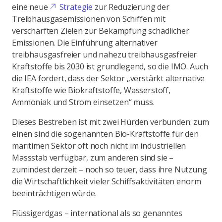
eine neue
Strategie
zur Reduzierung der
Treibhausgasemissionen von Schiffen mit
verschärften Zielen zur Bekämpfung schädlicher
Emissionen. Die Einführung alternativer
treibhausgasfreier und nahezu treibhausgasfreier
Kraftstoffe bis 2030 ist grundlegend, so die IMO. Auch
die IEA fordert, dass der Sektor „verstärkt alternative
Kraftstoffe wie Biokraftstoffe, Wasserstoff,
Ammoniak und Strom einsetzen“ muss.
Dieses Bestreben ist mit zwei Hürden verbunden: zum
einen sind die sogenannten Bio-Kraftstoffe für den
maritimen Sektor oft noch nicht im industriellen
Massstab verfügbar, zum anderen sind sie –
zumindest derzeit – noch so teuer, dass ihre Nutzung
die Wirtschaftlichkeit vieler Schiffsaktivitäten enorm
beeinträchtigen würde.
Flüssigerdgas – international als so genanntes