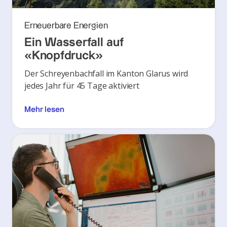
Erneuerbare Energien
Ein Wasserfall auf
«Knopfdruck»
Der Schreyenbachfall im Kanton Glarus wird
jedes Jahr für 45 Tage aktiviert
Mehr lesen