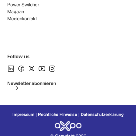
Power Switcher
Magazin
Medienkontakt
Follow us
Newsletter abonnieren
Impressum
Rechtliche Hinweise
Datenschutzerklärung