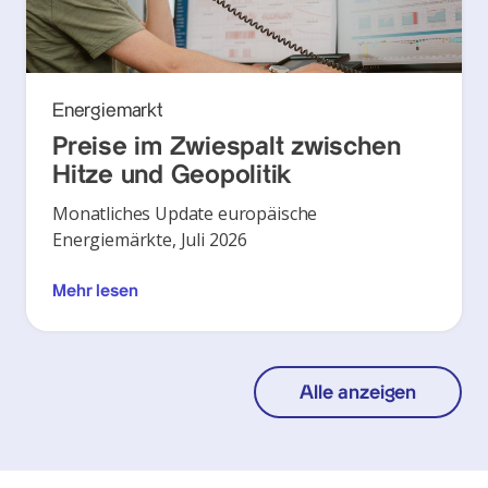
Energiemarkt
Preise im Zwiespalt zwischen
Hitze und Geopolitik
Monatliches Update europäische
Energiemärkte, Juli 2026
Mehr lesen
Alle anzeigen