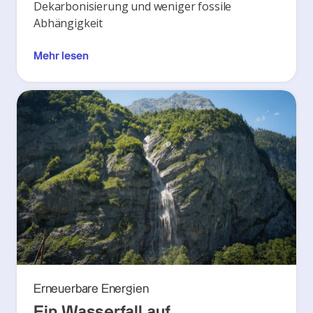
Dekarbonisierung und weniger fossile
Abhängigkeit
Mehr lesen
Erneuerbare Energien
Ein Wasserfall auf