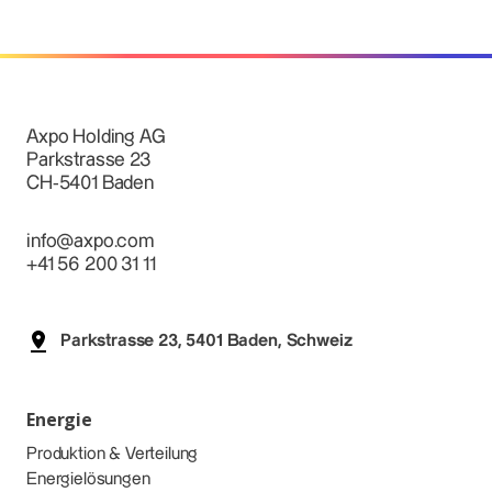
Axpo Holding AG
Parkstrasse 23
CH-5401 Baden
info@axpo.com
+41 56 200 31 11
Parkstrasse 23, 5401 Baden, Schweiz
Energie
Produktion & Verteilung
Energielösungen