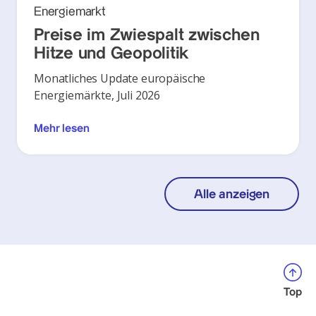
Energiemarkt
Preise im Zwiespalt zwischen
Hitze und Geopolitik
Monatliches Update europäische
Energiemärkte, Juli 2026
Mehr lesen
Alle anzeigen
Top