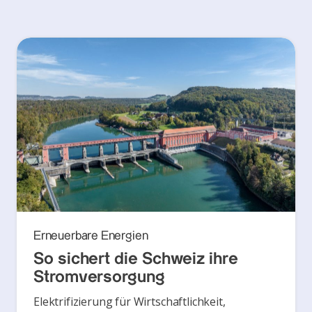
Erneuerbare Energien
So sichert die Schweiz ihre
Stromversorgung
Elektrifizierung für Wirtschaftlichkeit,