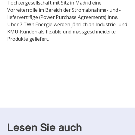
Tochtergesellschaft mit Sitz in Madrid eine
Vorreiterrolle im Bereich der Stromabnahme- und -
lieferverträge (Power Purchase Agreements) inne.
Über 7 TWh Energie werden jährlich an Industrie- und
KMU-Kunden als flexible und massgeschneiderte
Produkte geliefert.
Lesen Sie auch