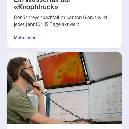
«Knopfdruck»
Der Schreyenbachfall im Kanton Glarus wird
jedes Jahr für 45 Tage aktiviert
Mehr lesen