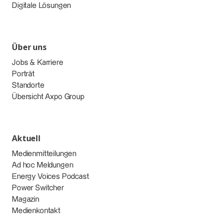
Digitale Lösungen
Über uns
Jobs & Karriere
Porträt
Standorte
Übersicht Axpo Group
Aktuell
Medienmitteilungen
Ad hoc Meldungen
Energy Voices Podcast
Power Switcher
Magazin
Medienkontakt