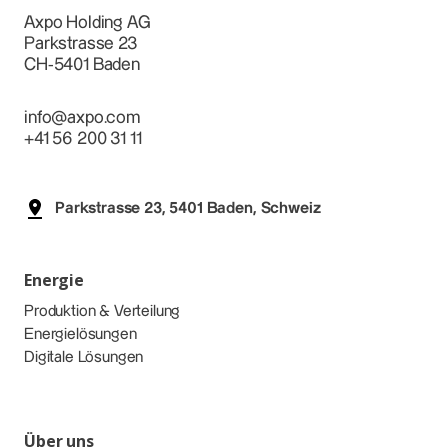
Axpo Holding AG
Parkstrasse 23
CH-5401 Baden
info@axpo.com
+41 56 200 31 11
Parkstrasse 23, 5401 Baden, Schweiz
Energie
Produktion & Verteilung
Energielösungen
Digitale Lösungen
Über uns