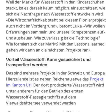
Weil der Markt für Wasserstoff in den Kinderschuhen
steckt, ist es derzeit kaum möglich, einzuschätzen, wie
sich die Nachfrage nach Wasserstoff entwickeln wird.
«Die Wirtschaftlichkeit steht bei diesem Pionierprojekt
auch nicht im Vordergrund», betont Luka. «Wir wollen
Erfahrungen sammeln und unsere Kompetenzen auf-
und ausbauen. Wie zuverlässig ist die Technologie?
Wie formiert sich der Markt? Mit den Lessons learned
gehen wir dann an die nächsten Projekte ran».
Vorteil Wasserstoff: Kann gespeichert und
transportiert werden
Das sind mehrere Projekte in der Schweiz und Europa.
Hierzulande ist es neben Reichenau etwa das
Projekt
im Kanton Uri
. Der dort produzierte Wasserstoff wird
unter anderem für den Betrieb des ersten
Wasserstoff-Passagierschiffs auf dem
Vierwaldstättersee verwendet werden.