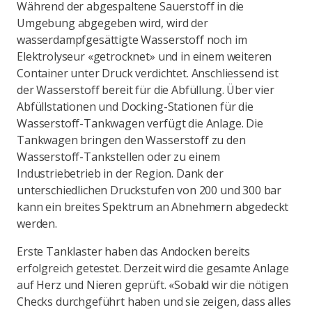
Während der abgespaltene Sauerstoff in die
Umgebung abgegeben wird, wird der
wasserdampfgesättigte Wasserstoff noch im
Elektrolyseur «getrocknet» und in einem weiteren
Container unter Druck verdichtet. Anschliessend ist
der Wasserstoff bereit für die Abfüllung. Über vier
Abfüllstationen und Docking-Stationen für die
Wasserstoff-Tankwagen verfügt die Anlage. Die
Tankwagen bringen den Wasserstoff zu den
Wasserstoff-Tankstellen oder zu einem
Industriebetrieb in der Region. Dank der
unterschiedlichen Druckstufen von 200 und 300 bar
kann ein breites Spektrum an Abnehmern abgedeckt
werden.
Erste Tanklaster haben das Andocken bereits
erfolgreich getestet. Derzeit wird die gesamte Anlage
auf Herz und Nieren geprüft. «Sobald wir die nötigen
Checks durchgeführt haben und sie zeigen, dass alles