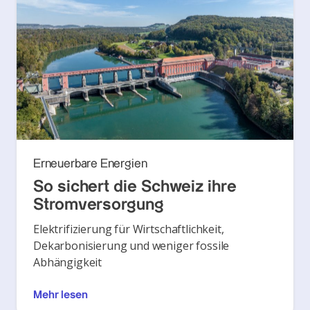
Erneuerbare Energien
So sichert die Schweiz ihre
Stromversorgung
Elektrifizierung für Wirtschaftlichkeit,
Dekarbonisierung und weniger fossile
Abhängigkeit
Mehr lesen