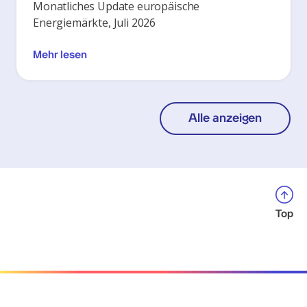
Monatliches Update europäische
Energiemärkte, Juli 2026
Mehr lesen
Alle anzeigen
Top