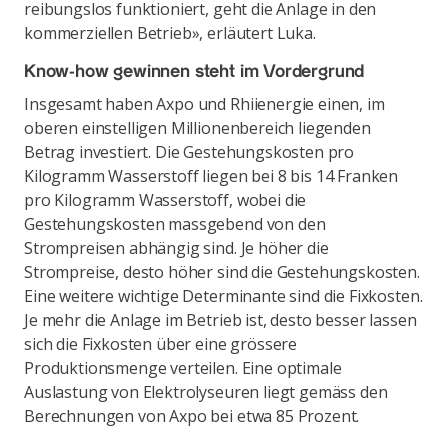
reibungslos funktioniert, geht die Anlage in den
kommerziellen Betrieb», erläutert Luka.
Know-how gewinnen steht im Vordergrund
Insgesamt haben Axpo und Rhiienergie einen, im
oberen einstelligen Millionenbereich liegenden
Betrag investiert. Die Gestehungskosten pro
Kilogramm Wasserstoff liegen bei 8 bis 14 Franken
pro Kilogramm Wasserstoff, wobei die
Gestehungskosten massgebend von den
Strompreisen abhängig sind. Je höher die
Strompreise, desto höher sind die Gestehungskosten.
Eine weitere wichtige Determinante sind die Fixkosten.
Je mehr die Anlage im Betrieb ist, desto besser lassen
sich die Fixkosten über eine grössere
Produktionsmenge verteilen. Eine optimale
Auslastung von Elektrolyseuren liegt gemäss den
Berechnungen von Axpo bei etwa 85 Prozent.