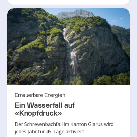
Erneuerbare Energien
Ein Wasserfall auf
«Knopfdruck»
Der Schreyenbachfall im Kanton Glarus wird
jedes Jahr für 45 Tage aktiviert