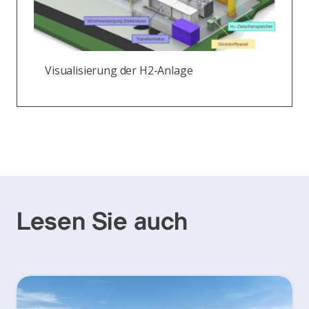
Visualisierung der H2-Anlage
Lesen Sie auch