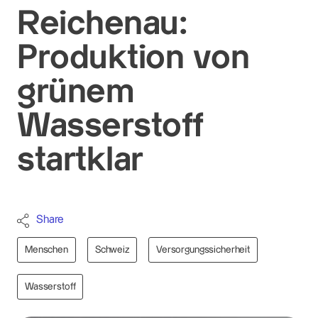
Reichenau:
Produktion von
grünem
Wasserstoff
startklar
Share
Menschen
Schweiz
Versorgungssicherheit
Wasserstoff