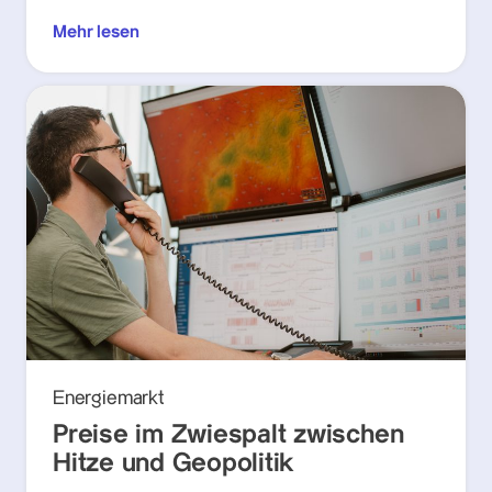
Mehr lesen
Energiemarkt
Preise im Zwiespalt zwischen
Hitze und Geopolitik