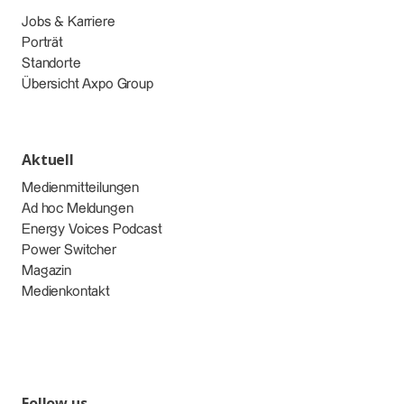
Jobs & Karriere
Porträt
Standorte
Übersicht Axpo Group
Aktuell
Medienmitteilungen
Ad hoc Meldungen
Energy Voices Podcast
Power Switcher
Magazin
Medienkontakt
Follow us