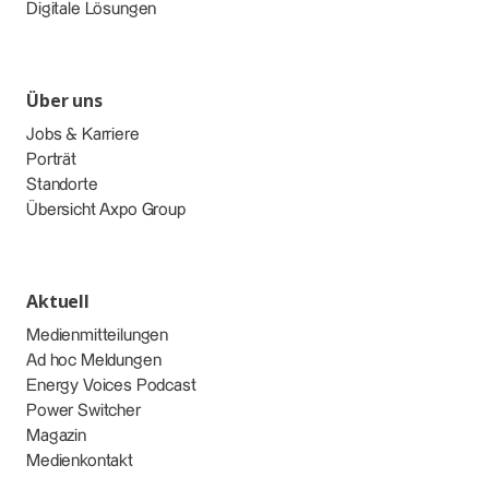
Digitale Lösungen
Über uns
Jobs & Karriere
Porträt
Standorte
Übersicht Axpo Group
Aktuell
Medienmitteilungen
Ad hoc Meldungen
Energy Voices Podcast
Power Switcher
Magazin
Medienkontakt