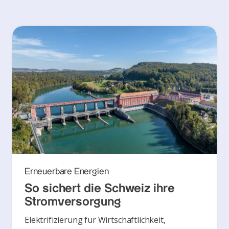
Erneuerbare Energien
So sichert die Schweiz ihre
Stromversorgung
Elektrifizierung für Wirtschaftlichkeit,