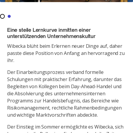
Eine steile Lernkurve inmitten einer
unterstützenden Unternehmenskultur
Wibecka blüht beim Erlernen neuer Dinge auf, daher
passte diese Position von Anfang an hervorragend zu
ihr.
Der Einarbeitungsprozess verband formelle
Schulungen mit praktischer Erfahrung, darunter das
Begleiten von Kollegen beim Day-Ahead-Handel und
die Absolvierung des unternehmensinternen
Programms zur Handelsbefugnis, das Bereiche wie
Risikomanagement, rechtliche Rahmenbedingungen
und wichtige Marktvorschriften abdeckte.
Der Einstieg im Sommer ermöglichte es Wibecka, sich