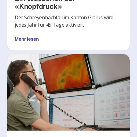
«Knopfdruck»
Der Schreyenbachfall im Kanton Glarus wird
jedes Jahr für 45 Tage aktiviert
Mehr lesen