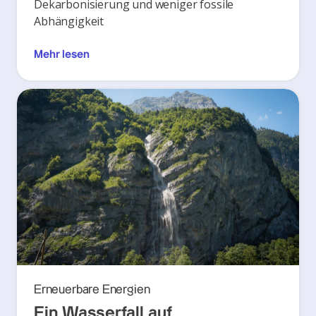
Dekarbonisierung und weniger fossile
Abhängigkeit
Mehr lesen
Erneuerbare Energien
Ein Wasserfall auf