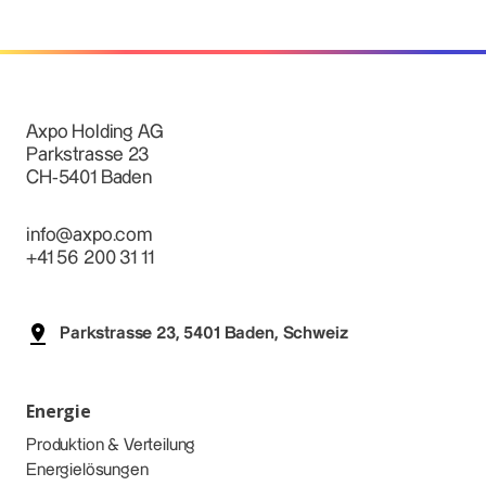
Axpo Holding AG
Parkstrasse 23
CH-5401 Baden
info@axpo.com
+41 56 200 31 11
Parkstrasse 23, 5401 Baden, Schweiz
Energie
Produktion & Verteilung
Energielösungen