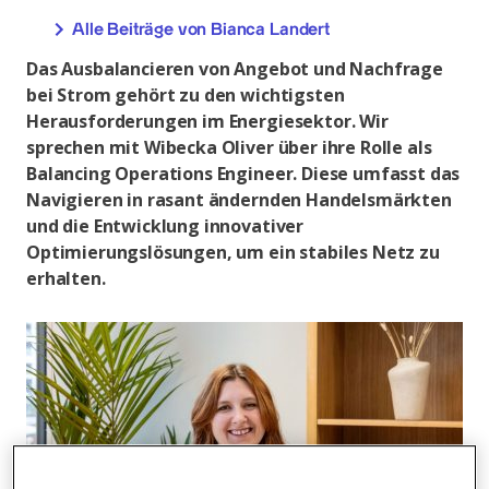
Alle Beiträge von Bianca Landert
Das Ausbalancieren von Angebot und Nachfrage
bei Strom gehört zu den wichtigsten
Herausforderungen im Energiesektor. Wir
sprechen mit Wibecka Oliver über ihre Rolle als
Balancing Operations Engineer. Diese umfasst das
Navigieren in rasant ändernden Handelsmärkten
und die Entwicklung innovativer
Optimierungslösungen, um ein stabiles Netz zu
erhalten.