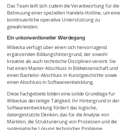
Das Team teilt sich zudem die Verantwortung für die
Betreuung einer speziellen Handels-Hotline, um eine
kontinuierliche operative Unterstützung zu
gewährleisten.
Ein unkonventioneller Werdegang
Wibecka verfügt über einen sich hervorragend
ergänzenden Bildungshintergrund, der sowohl
kreative als auch technische Disziplinen vereint. Sie
hat einen Master-Abschluss in Bildwissenschaft und
einen Bachelor-Abschluss in Kunstgeschichte sowie
einen Abschluss in Softwareentwicklung.
Diese Fachgebiete bilden eine solide Grundlage für
Wibeckas derzeitige Tätigkeit. Ihr Hintergrund in der
Softwareentwicklung fördert das logische,
datengestützte Denken, das für die Analyse von
Märkten, die Strukturierung von Prozessen und die
systematische Lösung technischer Probleme