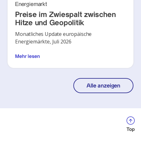
Energiemarkt
Preise im Zwiespalt zwischen
Hitze und Geopolitik
Monatliches Update europäische
Energiemärkte, Juli 2026
Mehr lesen
Alle anzeigen
Top