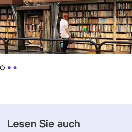
Lesen Sie auch