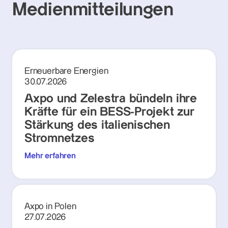
Medienmitteilungen
Erneuerbare Energien
30.07.2026
Axpo und Zelestra bündeln ihre
Kräfte für ein BESS-Projekt zur
Stärkung des italienischen
Stromnetzes
Mehr erfahren
Axpo in Polen
27.07.2026