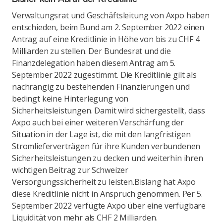
Verwaltungsrat und Geschäftsleitung von Axpo haben
entschieden, beim Bund am 2. September 2022 einen
Antrag auf eine Kreditlinie in Höhe von bis zu CHF 4
Milliarden zu stellen. Der Bundesrat und die
Finanzdelegation haben diesem Antrag am 5.
September 2022 zugestimmt. Die Kreditlinie gilt als
nachrangig zu bestehenden Finanzierungen und
bedingt keine Hinterlegung von
Sicherheitsleistungen. Damit wird sichergestellt, dass
Axpo auch bei einer weiteren Verschärfung der
Situation in der Lage ist, die mit den langfristigen
Stromlieferverträgen für ihre Kunden verbundenen
Sicherheitsleistungen zu decken und weiterhin ihren
wichtigen Beitrag zur Schweizer
Versorgungssicherheit zu leisten.
Bislang hat Axpo
diese Kreditlinie nicht in Anspruch genommen. Per 5.
September 2022 verfügte Axpo über eine verfügbare
Liquidität von mehr als CHF 2 Milliarden.