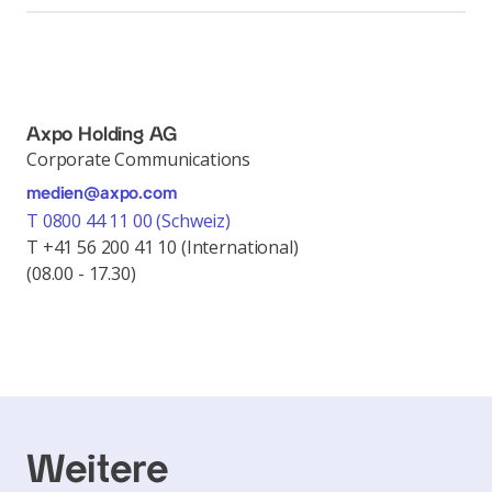
Axpo Holding AG
Corporate Communications
medien@axpo.com
T 0800 44 11 00 (Schweiz)
T +41 56 200 41 10 (International)
(08.00 - 17.30)
Weitere