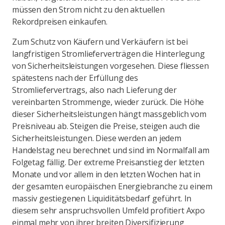
müssen den Strom nicht zu den aktuellen
Rekordpreisen einkaufen.
Zum Schutz von Käufern und Verkäufern ist bei
langfristigen Stromlieferverträgen die Hinterlegung
von Sicherheitsleistungen vorgesehen. Diese fliessen
spätestens nach der Erfüllung des
Stromliefervertrags, also nach Lieferung der
vereinbarten Strommenge, wieder zurück. Die Höhe
dieser Sicherheitsleistungen hängt massgeblich vom
Preisniveau ab. Steigen die Preise, steigen auch die
Sicherheitsleistungen. Diese werden an jedem
Handelstag neu berechnet und sind im Normalfall am
Folgetag fällig. Der extreme Preisanstieg der letzten
Monate und vor allem in den letzten Wochen hat in
der gesamten europäischen Energiebranche zu einem
massiv gestiegenen Liquiditätsbedarf geführt. In
diesem sehr anspruchsvollen Umfeld profitiert Axpo
einmal mehr von ihrer breiten Diversifizierung