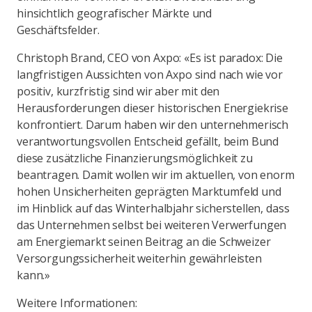
hinsichtlich geografischer Märkte und
Geschäftsfelder.
Christoph Brand, CEO von Axpo: «Es ist paradox: Die
langfristigen Aussichten von Axpo sind nach wie vor
positiv, kurzfristig sind wir aber mit den
Herausforderungen dieser historischen Energiekrise
konfrontiert. Darum haben wir den unternehmerisch
verantwortungsvollen Entscheid gefällt, beim Bund
diese zusätzliche Finanzierungsmöglichkeit zu
beantragen. Damit wollen wir im aktuellen, von enorm
hohen Unsicherheiten geprägten Marktumfeld und
im Hinblick auf das Winterhalbjahr sicherstellen, dass
das Unternehmen selbst bei weiteren Verwerfungen
am Energiemarkt seinen Beitrag an die Schweizer
Versorgungssicherheit weiterhin gewährleisten
kann.»
Weitere Informationen: