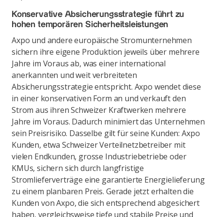
Konservative Absicherungsstrategie führt zu
hohen temporären Sicherheitsleistungen
Axpo und andere europäische Stromunternehmen
sichern ihre eigene Produktion jeweils über mehrere
Jahre im Voraus ab, was einer international
anerkannten und weit verbreiteten
Absicherungsstrategie entspricht. Axpo wendet diese
in einer konservativen Form an und verkauft den
Strom aus ihren Schweizer Kraftwerken mehrere
Jahre im Voraus. Dadurch minimiert das Unternehmen
sein Preisrisiko. Dasselbe gilt für seine Kunden: Axpo
Kunden, etwa Schweizer Verteilnetzbetreiber mit
vielen Endkunden, grosse Industriebetriebe oder
KMUs, sichern sich durch langfristige
Stromlieferverträge eine garantierte Energielieferung
zu einem planbaren Preis. Gerade jetzt erhalten die
Kunden von Axpo, die sich entsprechend abgesichert
haben, vergleichsweise tiefe und stabile Preise und