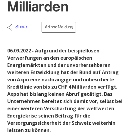
Milliarden
Share
Ad hoc Meldung
06.09.2022 - Aufgrund der beispiellosen
Verwerfungen an den europäischen
Energiemärkten und der unvorhersehbaren
weiteren Entwicklung hat der Bund auf Antrag
von Axpo eine nachrangige und unbesicherte
Kreditlinie von bis zu CHF 4 Milliarden verfügt.
Axpo hat bislang keinen Abruf getätigt. Das
Unternehmen bereitet sich damit vor, selbst bei
einer weiteren Verschärfung der weltweiten
Energiekrise seinen Beitrag für die
Versorgungssicherheit der Schweiz weiterhin
leisten zu können.