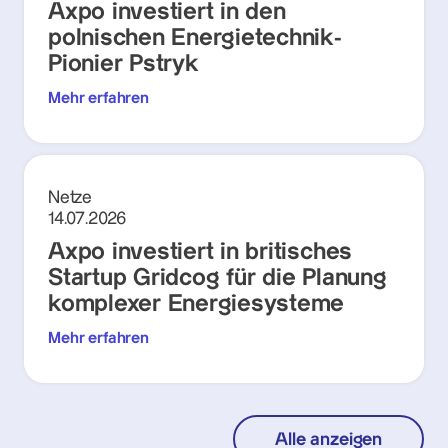
Axpo investiert in den
polnischen Energietechnik-
Pionier Pstryk
Mehr erfahren
Netze
14.07.2026
Axpo investiert in britisches
Startup Gridcog für die Planung
komplexer Energiesysteme
Mehr erfahren
Alle anzeigen