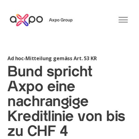
Axpo Group
Suchen
Ad hoc-Mitteilung gemäss Art. 53 KR
Bund spricht
Axpo eine
nachrangige
Kreditlinie von bis
zu CHF 4