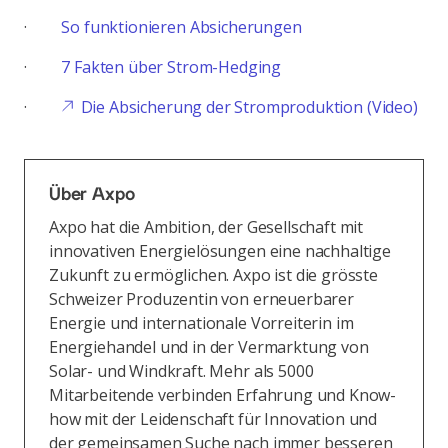
·
So funktionieren Absicherungen
·
7 Fakten über Strom-Hedging
·
Die Absicherung der Stromproduktion (Video)
Über Axpo
Axpo hat die Ambition, der Gesellschaft mit
innovativen Energielösungen eine nachhaltige
Zukunft zu ermöglichen. Axpo ist die grösste
Schweizer Produzentin von erneuerbarer
Energie und internationale Vorreiterin im
Energiehandel und in der Vermarktung von
Solar- und Windkraft. Mehr als 5000
Mitarbeitende verbinden Erfahrung und Know-
how mit der Leidenschaft für Innovation und
der gemeinsamen Suche nach immer besseren