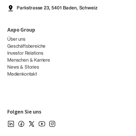
Parkstrasse 23, 5401 Baden, Schweiz
Axpo Group
Über uns
Geschäftsbereiche
Investor Relations
Menschen & Karriere
News & Stories
Medienkontakt
Folgen Sie uns