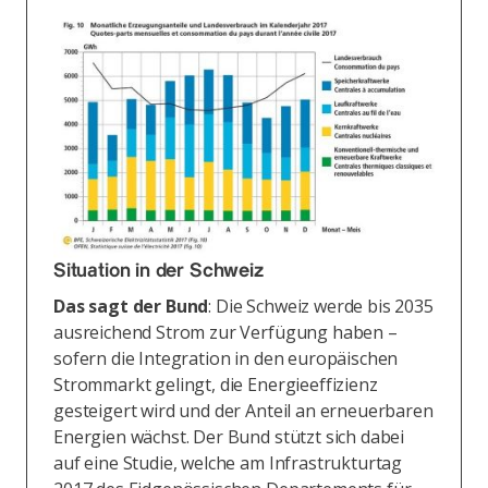
Situation in der Schweiz
Das sagt der Bund
: Die Schweiz werde bis 2035
ausreichend Strom zur Verfügung haben –
sofern die Integration in den europäischen
Strommarkt gelingt, die Energieeffizienz
gesteigert wird und der Anteil an erneuerbaren
Energien wächst. Der Bund stützt sich dabei
auf eine Studie, welche am Infrastrukturtag