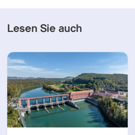
Lesen Sie auch