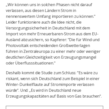
„Wir können uns in solchen Phasen nicht darauf
verlassen, aus diesen Ländern Strom in
nennenswertem Umfang importieren zu können."
Leider funktioniere auch die Idee nicht, die
Versorgungssicherheit in Deutschland mit dem
Import von mehr Erneuerbaren-Strom aus dem EU-
Ausland abzusichern, so Kapferer: "Die für Wind und
Photovoltaik entscheidenden Großwetterlagen
führen in Zentraleuropa zu einer mehr oder weniger
deutlichen Gleichzeitigkeit von Erzeugungsmangel
oder Überflusssituationen."
Deshalb kommt die Studie zum Schluss: "Es wäre zu
riskant, wenn sich Deutschland zum Beispiel in einer
Winter-Dunkelflaute auf Stromimporte verlassen
würde“. Und: „Es wird in Deutschland neue
Erzeugungskapazitäten auf Basis von Gas brauchen“.