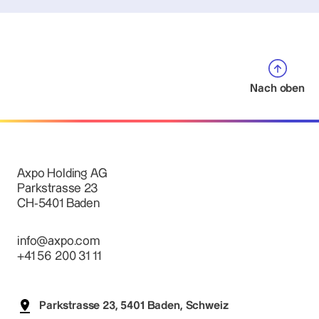
Nach oben
Axpo Holding AG
Parkstrasse 23
CH-5401 Baden
info@axpo.com
+41 56 200 31 11
Parkstrasse 23, 5401 Baden, Schweiz