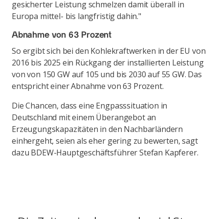
gesicherter Leistung schmelzen damit überall in
Europa mittel- bis langfristig dahin."
Abnahme von 63 Prozent
So ergibt sich bei den Kohlekraftwerken in der EU von
2016 bis 2025 ein Rückgang der installierten Leistung
von von 150 GW auf 105 und bis 2030 auf 55 GW. Das
entspricht einer Abnahme von 63 Prozent.
Die Chancen, dass eine Engpasssituation in
Deutschland mit einem Überangebot an
Erzeugungskapazitäten in den Nachbarländern
einhergeht, seien als eher gering zu bewerten, sagt
dazu BDEW-Hauptgeschäftsführer Stefan Kapferer.