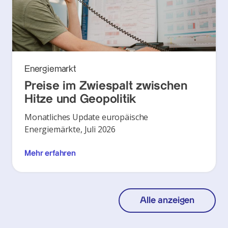
Energiemarkt
Preise im Zwiespalt zwischen
Hitze und Geopolitik
Monatliches Update europäische
Energiemärkte, Juli 2026
Mehr erfahren
Alle anzeigen