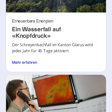
Erneuerbare Energien
Ein Wasserfall auf
«Knopfdruck»
Der Schreyenbachfall im Kanton Glarus wird
jedes Jahr für 45 Tage aktiviert
Mehr erfahren