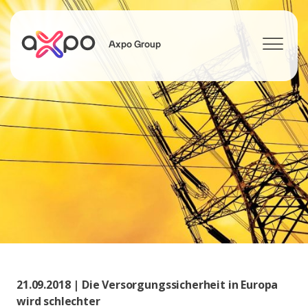
Axpo Group
Suchen
21.09.2018 | Die Versorgungssicherheit in Europa
wird schlechter