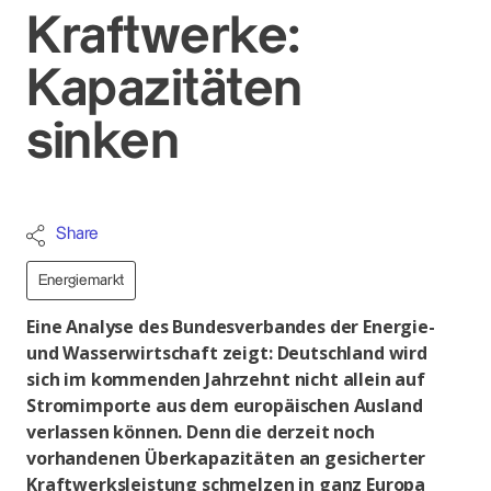
Kraftwerke:
Kapazitäten
sinken
Share
Energiemarkt
Eine Analyse des Bundesverbandes der Energie-
und Wasserwirtschaft zeigt: Deutschland wird
sich im kommenden Jahrzehnt nicht allein auf
Stromimporte aus dem europäischen Ausland
verlassen können. Denn die derzeit noch
vorhandenen Überkapazitäten an gesicherter
Kraftwerksleistung schmelzen in ganz Europa