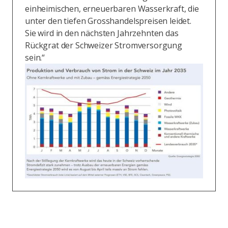
einheimischen, erneuerbaren Wasserkraft, die
unter den tiefen Grosshandelspreisen leidet.
Sie wird in den nächsten Jahrzehnten das
Rückgrat der Schweizer Stromversorgung
sein.“