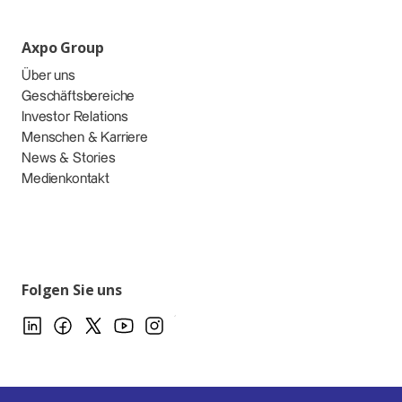
Axpo Group
Über uns
Geschäftsbereiche
Investor Relations
Menschen & Karriere
News & Stories
Medienkontakt
Folgen Sie uns