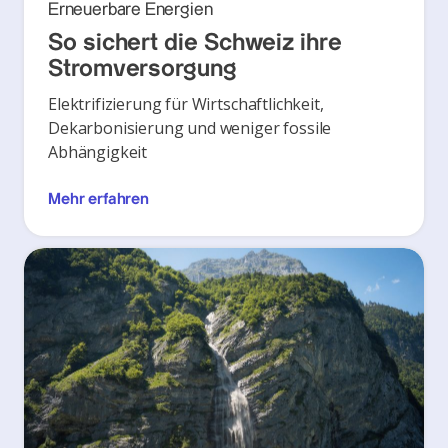
Erneuerbare Energien
So sichert die Schweiz ihre
Stromversorgung
Elektrifizierung für Wirtschaftlichkeit,
Dekarbonisierung und weniger fossile
Abhängigkeit
Mehr erfahren