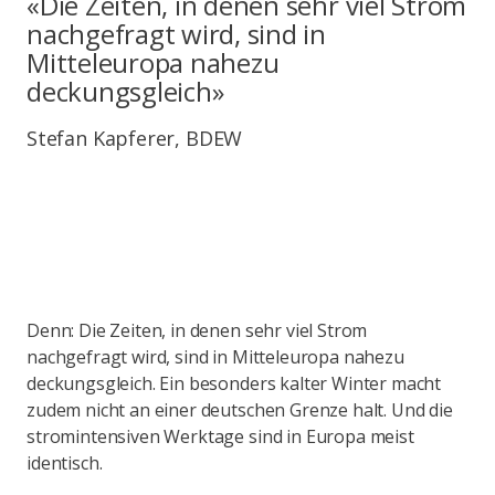
«Die Zeiten, in denen sehr viel Strom
nachgefragt wird, sind in
Mitteleuropa nahezu
deckungsgleich»
Stefan Kapferer, BDEW
Denn: Die Zeiten, in denen sehr viel Strom
nachgefragt wird, sind in Mitteleuropa nahezu
deckungsgleich. Ein besonders kalter Winter macht
zudem nicht an einer deutschen Grenze halt. Und die
stromintensiven Werktage sind in Europa meist
identisch.