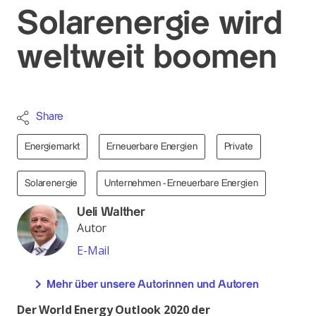
Solarenergie wird
weltweit boomen
Share
Energiemarkt
Erneuerbare Energien
Private
Solarenergie
Unternehmen - Erneuerbare Energien
Ueli Walther
Autor
E-Mail
Mehr über unsere Autorinnen und Autoren
Der World Energy Outlook 2020 der