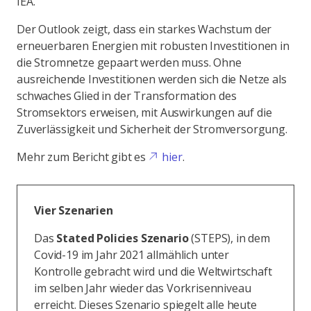
IEA.
Der Outlook zeigt, dass ein starkes Wachstum der
erneuerbaren Energien mit robusten Investitionen in
die Stromnetze gepaart werden muss. Ohne
ausreichende Investitionen werden sich die Netze als
schwaches Glied in der Transformation des
Stromsektors erweisen, mit Auswirkungen auf die
Zuverlässigkeit und Sicherheit der Stromversorgung.
Mehr zum Bericht gibt es
hier
.
Vier Szenarien
Das
Stated Policies Szenario
(STEPS), in dem
Covid-19 im Jahr 2021 allmählich unter
Kontrolle gebracht wird und die Weltwirtschaft
im selben Jahr wieder das Vorkrisenniveau
erreicht. Dieses Szenario spiegelt alle heute