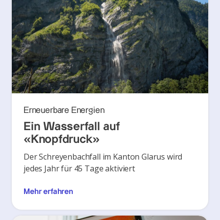
Erneuerbare Energien
Ein Wasserfall auf
«Knopfdruck»
Der Schreyenbachfall im Kanton Glarus wird
jedes Jahr für 45 Tage aktiviert
Mehr erfahren