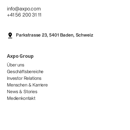
info@axpo.com
+41 56 200 31 11
Parkstrasse 23, 5401 Baden, Schweiz
Axpo Group
Über uns
Geschäftsbereiche
Investor Relations
Menschen & Karriere
News & Stories
Medienkontakt