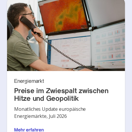
Energiemarkt
Preise im Zwiespalt zwischen
Hitze und Geopolitik
Monatliches Update europäische
Energiemärkte, Juli 2026
Mehr erfahren