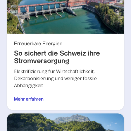
Erneuerbare Energien
So sichert die Schweiz ihre
Stromversorgung
Elektrifizierung für Wirtschaftlichkeit,
Dekarbonisierung und weniger fossile
Abhängigkeit
Mehr erfahren