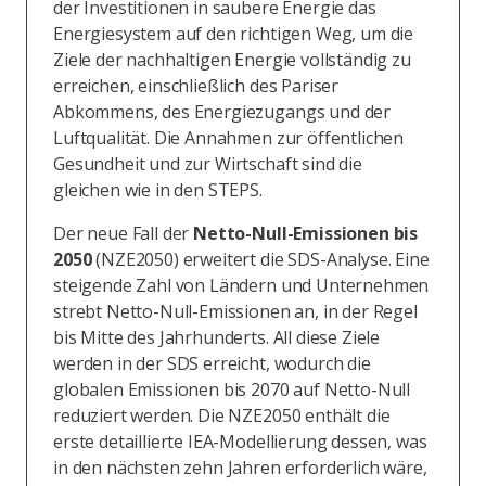
der Investitionen in saubere Energie das
Energiesystem auf den richtigen Weg, um die
Ziele der nachhaltigen Energie vollständig zu
erreichen, einschließlich des Pariser
Abkommens, des Energiezugangs und der
Luftqualität. Die Annahmen zur öffentlichen
Gesundheit und zur Wirtschaft sind die
gleichen wie in den STEPS.
Der neue Fall der
Netto-Null-Emissionen bis
2050
(NZE2050) erweitert die SDS-Analyse. Eine
steigende Zahl von Ländern und Unternehmen
strebt Netto-Null-Emissionen an, in der Regel
bis Mitte des Jahrhunderts. All diese Ziele
werden in der SDS erreicht, wodurch die
globalen Emissionen bis 2070 auf Netto-Null
reduziert werden. Die NZE2050 enthält die
erste detaillierte IEA-Modellierung dessen, was
in den nächsten zehn Jahren erforderlich wäre,