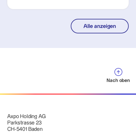
Alle anzeigen
Nach oben
Axpo Holding AG
Parkstrasse 23
CH-5401 Baden