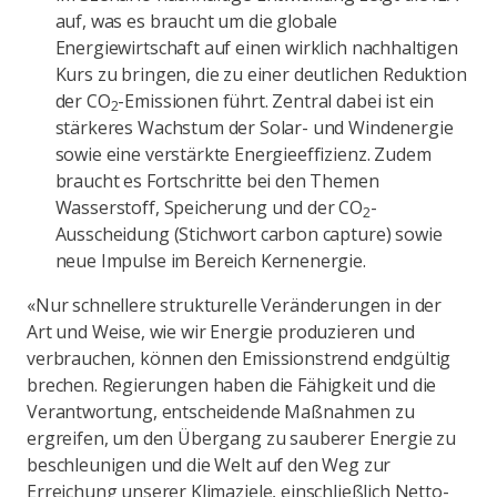
auf, was es braucht um die globale
Energiewirtschaft auf einen wirklich nachhaltigen
Kurs zu bringen, die zu einer deutlichen Reduktion
der CO
-Emissionen führt. Zentral dabei ist ein
2
stärkeres Wachstum der Solar- und Windenergie
sowie eine verstärkte Energieeffizienz. Zudem
braucht es Fortschritte bei den Themen
Wasserstoff, Speicherung und der CO
-
2
Ausscheidung (Stichwort carbon capture) sowie
neue Impulse im Bereich Kernenergie.
«Nur schnellere strukturelle Veränderungen in der
Art und Weise, wie wir Energie produzieren und
verbrauchen, können den Emissionstrend endgültig
brechen. Regierungen haben die Fähigkeit und die
Verantwortung, entscheidende Maßnahmen zu
ergreifen, um den Übergang zu sauberer Energie zu
beschleunigen und die Welt auf den Weg zur
Erreichung unserer Klimaziele, einschließlich Netto-