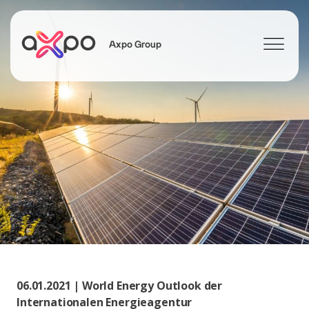
Axpo Group
Suchen
06.01.2021 | World Energy Outlook der
Internationalen Energieagentur