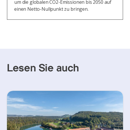
um die globalen CO2-Emissionen bis 2050 auf
einen Netto-Nullpunkt zu bringen.
Lesen Sie auch