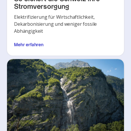
Stromversorgung
Elektrifizierung für Wirtschaftlichkeit,
Dekarbonisierung und weniger fossile
Abhängigkeit
Mehr erfahren