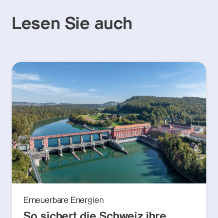
Lesen Sie auch
Erneuerbare Energien
So sichert die Schweiz ihre