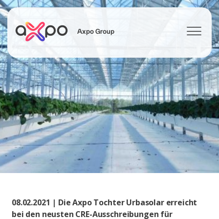
Axpo Group
Suchen
08.02.2021 | Die Axpo Tochter Urbasolar erreicht
bei den neusten CRE-Ausschreibungen für