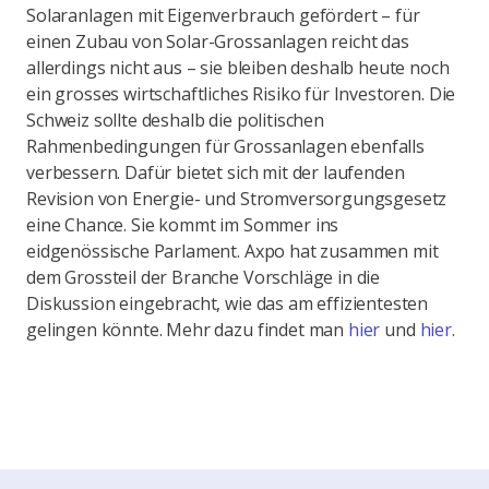
Solaranlagen mit Eigenverbrauch gefördert – für
einen Zubau von Solar-Grossanlagen reicht das
allerdings nicht aus – sie bleiben deshalb heute noch
ein grosses wirtschaftliches Risiko für Investoren. Die
Schweiz sollte deshalb die politischen
Rahmenbedingungen für Grossanlagen ebenfalls
verbessern. Dafür bietet sich mit der laufenden
Revision von Energie- und Stromversorgungsgesetz
eine Chance. Sie kommt im Sommer ins
eidgenössische Parlament. Axpo hat zusammen mit
dem Grossteil der Branche Vorschläge in die
Diskussion eingebracht, wie das am effizientesten
gelingen könnte. Mehr dazu findet man
hier
und
hier
.