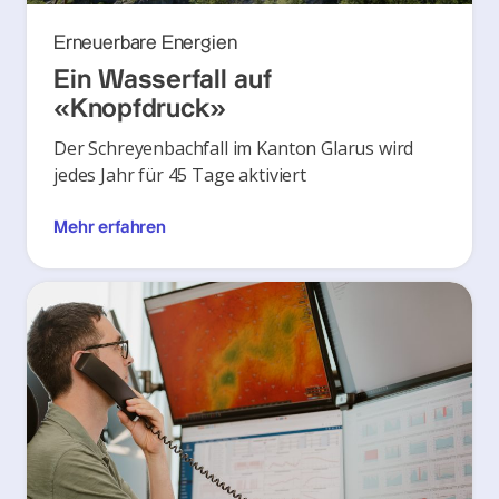
Erneuerbare Energien
Ein Wasserfall auf
«Knopfdruck»
Der Schreyenbachfall im Kanton Glarus wird
jedes Jahr für 45 Tage aktiviert
Mehr erfahren