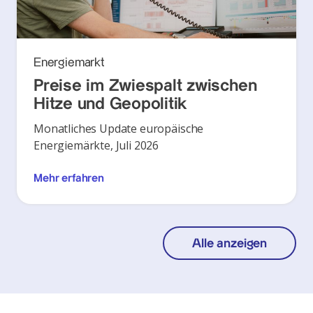
Energiemarkt
Preise im Zwiespalt zwischen
Hitze und Geopolitik
Monatliches Update europäische
Energiemärkte, Juli 2026
Mehr erfahren
Alle anzeigen