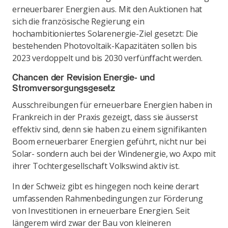
erneuerbarer Energien aus. Mit den Auktionen hat
sich die französische Regierung ein
hochambitioniertes Solarenergie-Ziel gesetzt: Die
bestehenden Photovoltaik-Kapazitäten sollen bis
2023 verdoppelt und bis 2030 verfünffacht werden.
Chancen der Revision Energie- und
Stromversorgungsgesetz
Ausschreibungen für erneuerbare Energien haben in
Frankreich in der Praxis gezeigt, dass sie äusserst
effektiv sind, denn sie haben zu einem signifikanten
Boom erneuerbarer Energien geführt, nicht nur bei
Solar- sondern auch bei der Windenergie, wo Axpo mit
ihrer Tochtergesellschaft Volkswind aktiv ist.
In der Schweiz gibt es hingegen noch keine derart
umfassenden Rahmenbedingungen zur Förderung
von Investitionen in erneuerbare Energien. Seit
längerem wird zwar der Bau von kleineren