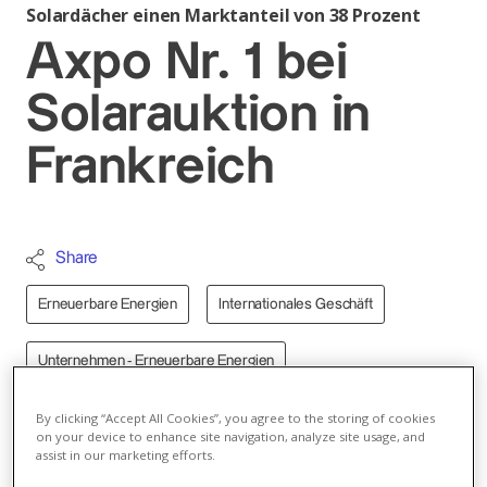
Solardächer einen Marktanteil von 38 Prozent
Axpo Nr. 1 bei
Solarauktion in
Frankreich
Share
Erneuerbare Energien
Internationales Geschäft
Unternehmen - Erneuerbare Energien
Ueli Walther
By clicking “Accept All Cookies”, you agree to the storing of cookies
Autor
on your device to enhance site navigation, analyze site usage, and
assist in our marketing efforts.
E-Mail