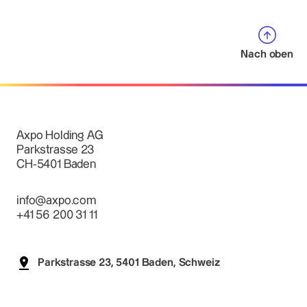
Nach oben
Axpo Holding AG
Parkstrasse 23
CH-5401 Baden
info@axpo.com
+41 56 200 31 11
Parkstrasse 23, 5401 Baden, Schweiz