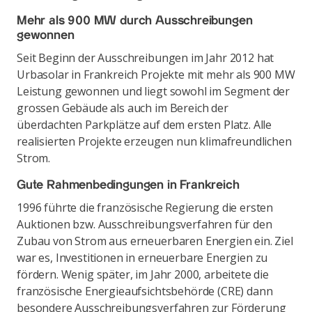
Mehr als 900 MW durch Ausschreibungen
gewonnen
Seit Beginn der Ausschreibungen im Jahr 2012 hat
Urbasolar in Frankreich Projekte mit mehr als 900 MW
Leistung gewonnen und liegt sowohl im Segment der
grossen Gebäude als auch im Bereich der
überdachten Parkplätze auf dem ersten Platz. Alle
realisierten Projekte erzeugen nun klimafreundlichen
Strom.
Gute Rahmenbedingungen in Frankreich
1996 führte die französische Regierung die ersten
Auktionen bzw. Ausschreibungsverfahren für den
Zubau von Strom aus erneuerbaren Energien ein. Ziel
war es, Investitionen in erneuerbare Energien zu
fördern. Wenig später, im Jahr 2000, arbeitete die
französische Energieaufsichtsbehörde (CRE) dann
besondere Ausschreibungsverfahren zur Förderung