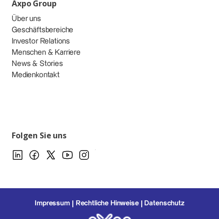
Axpo Group
Über uns
Geschäftsbereiche
Investor Relations
Menschen & Karriere
News & Stories
Medienkontakt
Folgen Sie uns
Impressum
Rechtliche Hinweise
Datenschutz