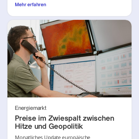
Mehr erfahren
Energiemarkt
Preise im Zwiespalt zwischen
Hitze und Geopolitik
Monatliches Update europäische