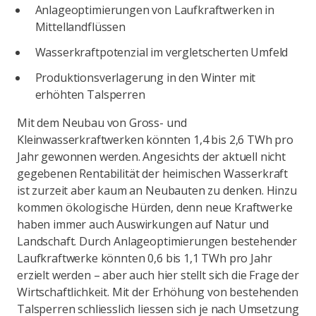
Anlageoptimierungen von Laufkraftwerken in
Mittellandflüssen
Wasserkraftpotenzial im vergletscherten Umfeld
Produktionsverlagerung in den Winter mit
erhöhten Talsperren
Mit dem Neubau von Gross- und
Kleinwasserkraftwerken könnten 1,4 bis 2,6 TWh pro
Jahr gewonnen werden. Angesichts der aktuell nicht
gegebenen Rentabilität der heimischen Wasserkraft
ist zurzeit aber kaum an Neubauten zu denken. Hinzu
kommen ökologische Hürden, denn neue Kraftwerke
haben immer auch Auswirkungen auf Natur und
Landschaft. Durch Anlageoptimierungen bestehender
Laufkraftwerke könnten 0,6 bis 1,1 TWh pro Jahr
erzielt werden – aber auch hier stellt sich die Frage der
Wirtschaftlichkeit. Mit der Erhöhung von bestehenden
Talsperren schliesslich liessen sich je nach Umsetzung