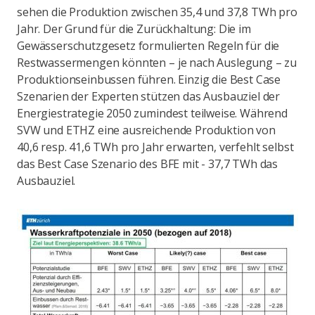
sehen die Produktion zwischen 35,4 und 37,8 TWh pro
Jahr. Der Grund für die Zurückhaltung: Die im
Gewässerschutzgesetz formulierten Regeln für die
Restwassermengen könnten – je nach Auslegung – zu
Produktionseinbussen führen. Einzig die Best Case
Szenarien der Experten stützen das Ausbauziel der
Energiestrategie 2050 zumindest teilweise. Während
SVW und ETHZ eine ausreichende Produktion von
40,6 resp. 41,6 TWh pro Jahr erwarten, verfehlt selbst
das Best Case Szenario des BFE mit - 37,7 TWh das
Ausbauziel.