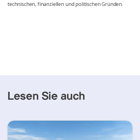
technischen, finanziellen und politischen Gründen.
Lesen Sie auch