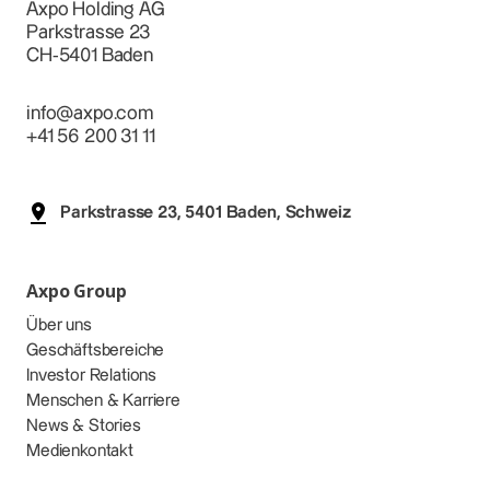
Axpo Holding AG
Parkstrasse 23
CH-5401 Baden
info@axpo.com
+41 56 200 31 11
Parkstrasse 23, 5401 Baden, Schweiz
Axpo Group
Über uns
Geschäftsbereiche
Investor Relations
Menschen & Karriere
News & Stories
Medienkontakt