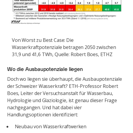
Von Worst zu Best Case: Die
Wasserkraftpotenziale betragen 2050 zwischen
31,9 und 41,6 TWh, Quelle: Robert Boes, ETHZ
Wo die Ausbaupotenziale liegen
Doch wo liegen sie überhaupt, die Ausbaupotenziale
der Schweizer Wasserkraft? ETH-Professor Robert
Boes, Leiter der Versuchsanstalt für Wasserbau,
Hydrologie und Glaziologie, ist genau dieser Frage
nachgegangen. Und hat dabei vier
Handlungsoptionen identifiziert:
Neubau von Wasserkraftwerken