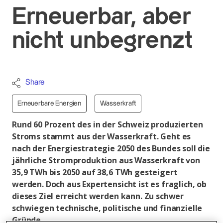
Erneuerbar, aber
nicht unbegrenzt
Share
Erneuerbare Energien
Wasserkraft
Rund 60 Prozent des in der Schweiz produzierten
Stroms stammt aus der Wasserkraft. Geht es
nach der Energiestrategie 2050 des Bundes soll die
jährliche Stromproduktion aus Wasserkraft von
35,9 TWh bis 2050 auf 38,6 TWh gesteigert
werden. Doch aus Expertensicht ist es fraglich, ob
dieses Ziel erreicht werden kann. Zu schwer
schwiegen technische, politische und finanzielle
Gründe.