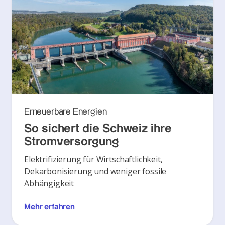
Erneuerbare Energien
So sichert die Schweiz ihre
Stromversorgung
Elektrifizierung für Wirtschaftlichkeit,
Dekarbonisierung und weniger fossile
Abhängigkeit
Mehr erfahren