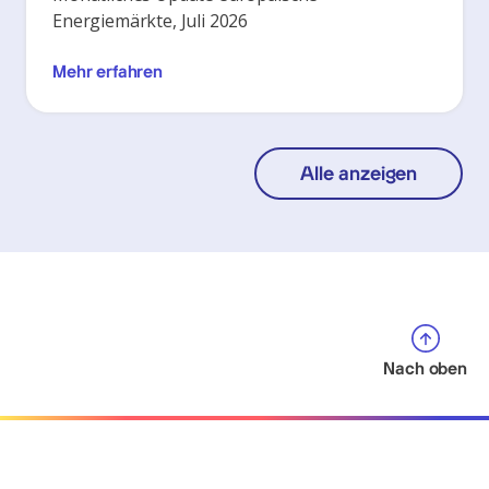
Energiemärkte, Juli 2026
Mehr erfahren
Alle anzeigen
Nach oben