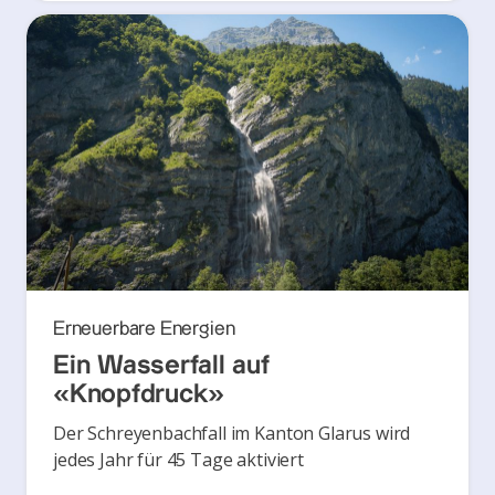
Erneuerbare Energien
Ein Wasserfall auf
«Knopfdruck»
Der Schreyenbachfall im Kanton Glarus wird
jedes Jahr für 45 Tage aktiviert