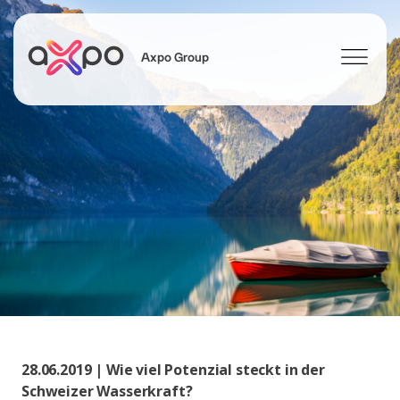
Axpo Group
Suchen
28.06.2019 | Wie viel Potenzial steckt in der
Schweizer Wasserkraft?