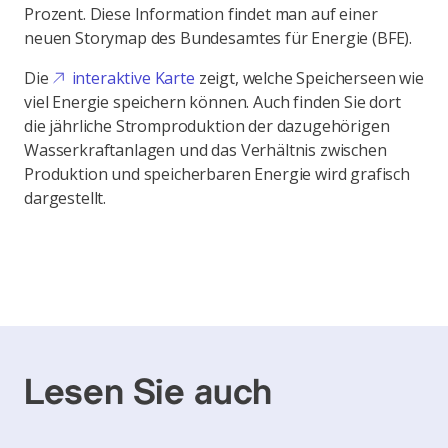
Prozent. Diese Information findet man auf einer
neuen Storymap des Bundesamtes für Energie (BFE).
Die
interaktive Karte
zeigt, welche Speicherseen wie
viel Energie speichern können. Auch finden Sie dort
die jährliche Stromproduktion der dazugehörigen
Wasserkraftanlagen und das Verhältnis zwischen
Produktion und speicherbaren Energie wird grafisch
dargestellt.
Lesen Sie auch