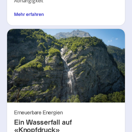
Abhängigkeit
Mehr erfahren
Erneuerbare Energien
Ein Wasserfall auf
«Knopfdruck»