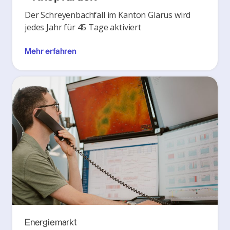
Der Schreyenbachfall im Kanton Glarus wird
jedes Jahr für 45 Tage aktiviert
Mehr erfahren
Energiemarkt