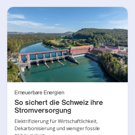
Erneuerbare Energien
So sichert die Schweiz ihre
Stromversorgung
Elektrifizierung für Wirtschaftlichkeit,
Dekarbonisierung und weniger fossile