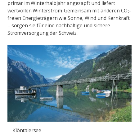
primär im Winterhalbjahr angezapft und liefert
wertvollen Winterstrom. Gemeinsam mit anderen CO
-
2
freien Energieträgern wie Sonne, Wind und Kernkraft
– sorgen sie für eine nachhaltige und sichere
Stromversorgung der Schweiz.
Klöntalersee