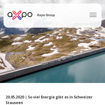
Axpo Group
Suchen
20.05.2020 | So viel Energie gibt es in Schweizer
Stauseen