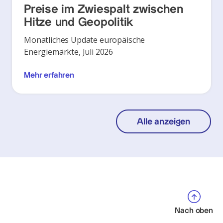
Preise im Zwiespalt zwischen
Hitze und Geopolitik
Monatliches Update europäische
Energiemärkte, Juli 2026
Mehr erfahren
Alle anzeigen
Nach oben