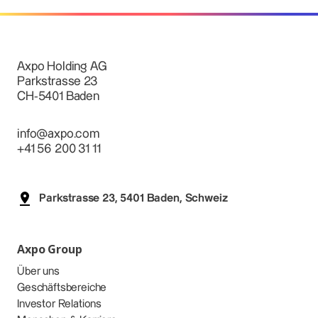
Axpo Holding AG
Parkstrasse 23
CH-5401 Baden
info@axpo.com
+41 56 200 31 11
Parkstrasse 23, 5401 Baden, Schweiz
Axpo Group
Über uns
Geschäftsbereiche
Investor Relations