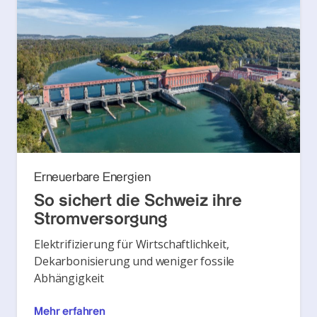
Erneuerbare Energien
So sichert die Schweiz ihre
Stromversorgung
Elektrifizierung für Wirtschaftlichkeit,
Dekarbonisierung und weniger fossile
Abhängigkeit
Mehr erfahren