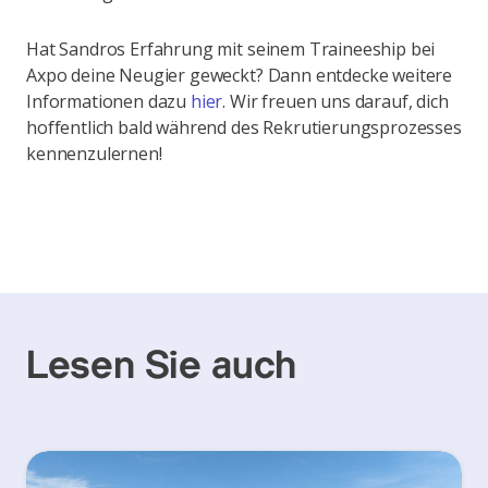
Hat Sandros Erfahrung mit seinem Traineeship bei
Axpo deine Neugier geweckt? Dann entdecke weitere
Informationen dazu
hier
. Wir freuen uns darauf, dich
hoffentlich bald während des Rekrutierungsprozesses
kennenzulernen!
Lesen Sie auch