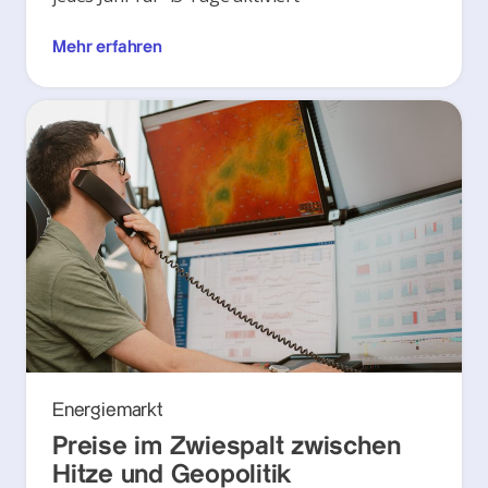
Mehr erfahren
Energiemarkt
Preise im Zwiespalt zwischen
Hitze und Geopolitik