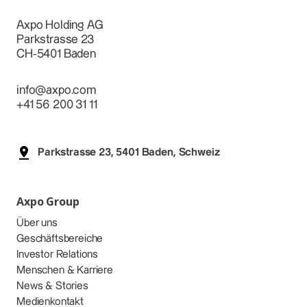
Axpo Holding AG
Parkstrasse 23
CH-5401 Baden
info@axpo.com
+41 56 200 31 11
Parkstrasse 23, 5401 Baden, Schweiz
Axpo Group
Über uns
Geschäftsbereiche
Investor Relations
Menschen & Karriere
News & Stories
Medienkontakt