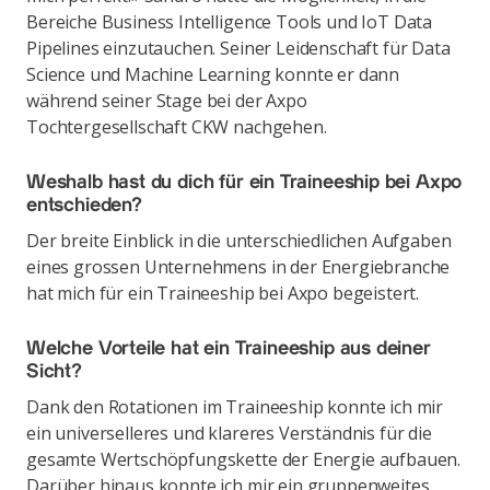
Bereiche Business Intelligence Tools und IoT Data
Pipelines einzutauchen. Seiner Leidenschaft für Data
Science und Machine Learning konnte er dann
während seiner Stage bei der Axpo
Tochtergesellschaft CKW nachgehen.
Weshalb hast du dich für ein Traineeship bei Axpo
entschieden?
Der breite Einblick in die unterschiedlichen Aufgaben
eines grossen Unternehmens in der Energiebranche
hat mich für ein Traineeship bei Axpo begeistert.
Welche Vorteile hat ein Traineeship aus deiner
Sicht?
Dank den Rotationen im Traineeship konnte ich mir
ein universelleres und klareres Verständnis für die
gesamte Wertschöpfungskette der Energie aufbauen.
Darüber hinaus konnte ich mir ein gruppenweites