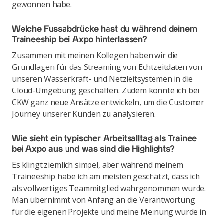
gewonnen habe.
Welche Fussabdrücke hast du während deinem
Traineeship bei Axpo hinterlassen?
Zusammen mit meinen Kollegen haben wir die
Grundlagen für das Streaming von Echtzeitdaten von
unseren Wasserkraft- und Netzleitsystemen in die
Cloud-Umgebung geschaffen. Zudem konnte ich bei
CKW ganz neue Ansätze entwickeln, um die Customer
Journey unserer Kunden zu analysieren.
Wie sieht ein typischer Arbeitsalltag als Trainee
bei Axpo aus und was sind die Highlights?
Es klingt ziemlich simpel, aber während meinem
Traineeship habe ich am meisten geschätzt, dass ich
als vollwertiges Teammitglied wahrgenommen wurde.
Man übernimmt von Anfang an die Verantwortung
für die eigenen Projekte und meine Meinung wurde in