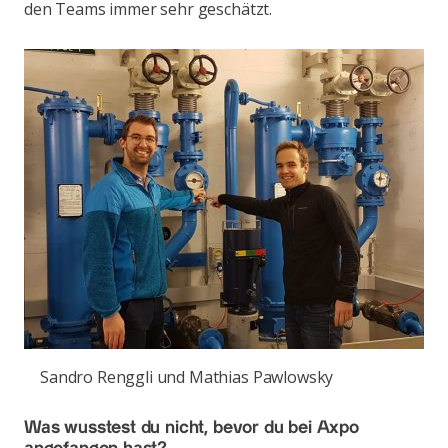
den Teams immer sehr geschätzt.
Sandro Renggli und Mathias Pawlowsky
Was wusstest du nicht, bevor du bei Axpo