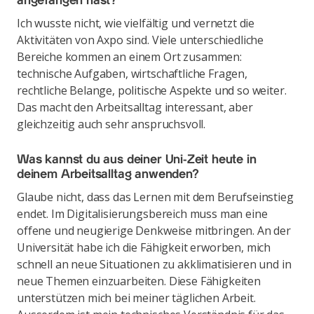
angefangen hast?
Ich wusste nicht, wie vielfältig und vernetzt die
Aktivitäten von Axpo sind. Viele unterschiedliche
Bereiche kommen an einem Ort zusammen:
technische Aufgaben, wirtschaftliche Fragen,
rechtliche Belange, politische Aspekte und so weiter.
Das macht den Arbeitsalltag interessant, aber
gleichzeitig auch sehr anspruchsvoll.
Was kannst du aus deiner Uni-Zeit heute in
deinem Arbeitsalltag anwenden?
Glaube nicht, dass das Lernen mit dem Berufseinstieg
endet. Im Digitalisierungsbereich muss man eine
offene und neugierige Denkweise mitbringen. An der
Universität habe ich die Fähigkeit erworben, mich
schnell an neue Situationen zu akklimatisieren und in
neue Themen einzuarbeiten. Diese Fähigkeiten
unterstützen mich bei meiner täglichen Arbeit.