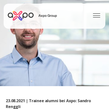
Axpo Group
Suchen
23.08.2021 | Trainee alumni bei Axpo: Sandro
Renggli