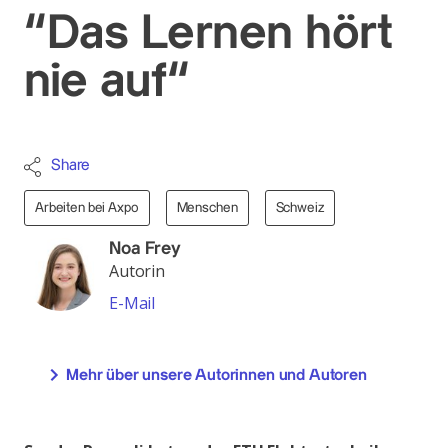
“Das Lernen hört
nie auf“
Share
Arbeiten bei Axpo
Menschen
Schweiz
Noa Frey
Autorin
E-Mail
Mehr über unsere Autorinnen und Autoren