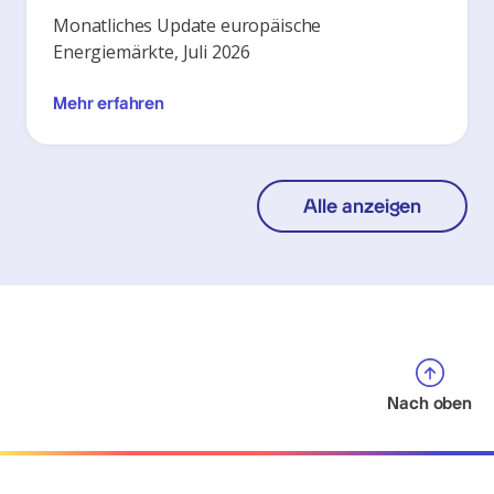
Monatliches Update europäische
Energiemärkte, Juli 2026
Mehr erfahren
Alle anzeigen
Nach oben