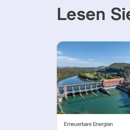
Lesen Si
Erneuerbare Energien