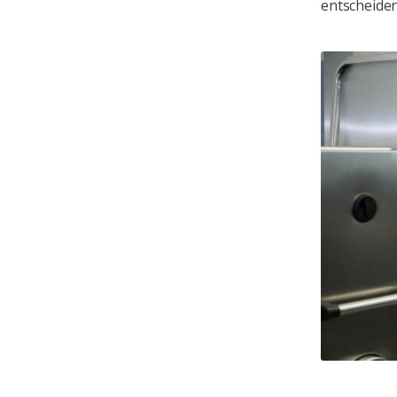
entscheiden