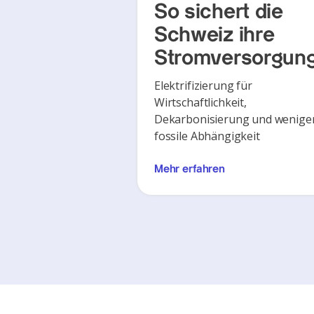
So sichert die
Schweiz ihre
Stromversorgun
Elektrifizierung für
Wirtschaftlichkeit,
Dekarbonisierung und wenige
fossile Abhängigkeit
Mehr erfahren