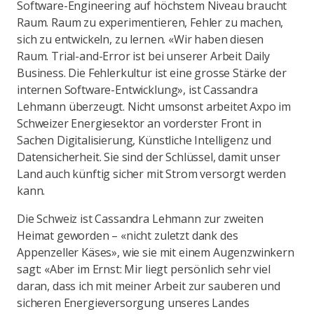
Software-Engineering auf höchstem Niveau braucht
Raum. Raum zu experimentieren, Fehler zu machen,
sich zu entwickeln, zu lernen. «Wir haben diesen
Raum. Trial-and-Error ist bei unserer Arbeit Daily
Business. Die Fehlerkultur ist eine grosse Stärke der
internen Software-Entwicklung», ist Cassandra
Lehmann überzeugt. Nicht umsonst arbeitet Axpo im
Schweizer Energiesektor an vorderster Front in
Sachen Digitalisierung, Künstliche Intelligenz und
Datensicherheit. Sie sind der Schlüssel, damit unser
Land auch künftig sicher mit Strom versorgt werden
kann.
Die Schweiz ist Cassandra Lehmann zur zweiten
Heimat geworden – «nicht zuletzt dank des
Appenzeller Käses», wie sie mit einem Augenzwinkern
sagt: «Aber im Ernst: Mir liegt persönlich sehr viel
daran, dass ich mit meiner Arbeit zur sauberen und
sicheren Energieversorgung unseres Landes