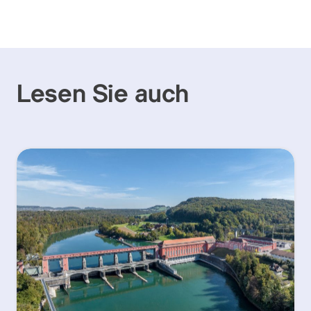
Lesen Sie auch