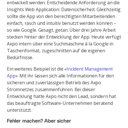
entwickelt werden. Entscheidende Anforderung an die
Insights Web Application: Datensicherheit. Gleichzeitig
sollte die App von den berechtigten Mitarbeitenden
einfach, rasch und intuitiv benutzt werden können –
so wie Google. Gesagt, getan. Über drei Jahre Arbeit
stecken hinter der Entwicklung der App. Heute verfügt
Axpo intern über eine Suchmaschine à la Google in
Taschenformat, zugeschnitten auf die eigenen
Bedürfnisse.
Ein weiteres Beispiel ist die «
Incident Management
App
». Mit ihr lassen sich alle Informationen für den
sicheren und zuverlässigen Betrieb des Axpo
Stromnetzes zusammenführen. Bei dieser
Entwicklung hatte Axpo nicht den Lead, sondern hat
das beauftragte Software-Unternehmen beratend
unterstützt.
Fehler machen? Aber sicher