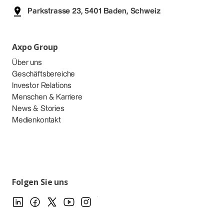
Parkstrasse 23, 5401 Baden, Schweiz
Axpo Group
Über uns
Geschäftsbereiche
Investor Relations
Menschen & Karriere
News & Stories
Medienkontakt
Folgen Sie uns