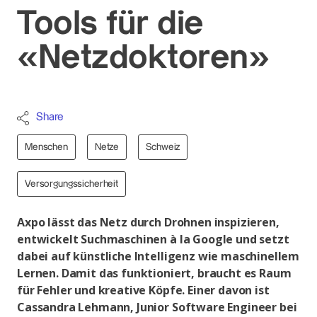
Tools für die
«Netzdoktoren»
Share
Menschen
Netze
Schweiz
Versorgungssicherheit
Axpo lässt das Netz durch Drohnen inspizieren,
entwickelt Suchmaschinen à la Google und setzt
dabei auf künstliche Intelligenz wie maschinellem
Lernen. Damit das funktioniert, braucht es Raum
für Fehler und kreative Köpfe. Einer davon ist
Cassandra Lehmann, Junior Software Engineer bei