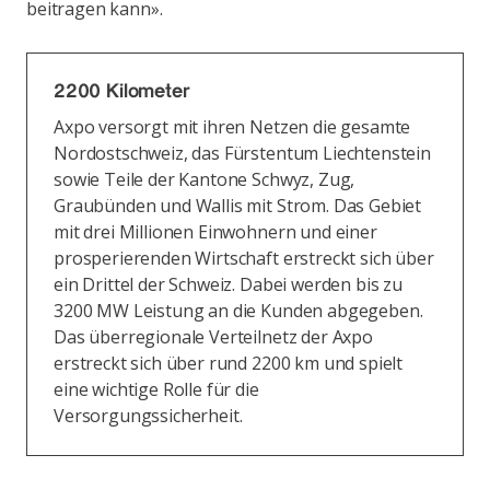
beitragen kann».
2200 Kilometer
Axpo versorgt mit ihren Netzen die gesamte
Nordostschweiz, das Fürstentum Liechtenstein
sowie Teile der Kantone Schwyz, Zug,
Graubünden und Wallis mit Strom. Das Gebiet
mit drei Millionen Einwohnern und einer
prosperierenden Wirtschaft erstreckt sich über
ein Drittel der Schweiz. Dabei werden bis zu
3200 MW Leistung an die Kunden abgegeben.
Das überregionale Verteilnetz der Axpo
erstreckt sich über rund 2200 km und spielt
eine wichtige Rolle für die
Versorgungssicherheit.