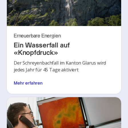
Erneuerbare Energien
Ein Wasserfall auf
«Knopfdruck»
Der Schreyenbachfall im Kanton Glarus wird
jedes Jahr für 45 Tage aktiviert
Mehr erfahren