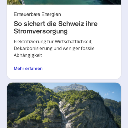
Erneuerbare Energien
So sichert die Schweiz ihre
Stromversorgung
Elektrifizierung für Wirtschaftlichkeit,
Dekarbonisierung und weniger fossile
Abhängigkeit
Mehr erfahren