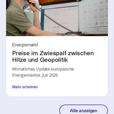
Energiemarkt
Preise im Zwiespalt zwischen
Hitze und Geopolitik
Monatliches Update europäische
Energiemärkte, Juli 2026
Mehr erfahren
Alle anzeigen