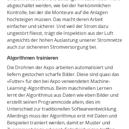
abgeschaltet werden, wie bei der herkömmlichen
Kontrolle, bei der die Monteure auf die Anlagen
hochsteigen müssen. Das macht deren Arbeit
einfacher und sicherer. Und weil der Strom dazu
ungestört fliesst, trägt die Inspektion aus der Luft
angesichts der hohen Auslastung unserer Stromnetze
auch zur sichereren Stromversorgung bei.
Algorithmen trainieren
Die Drohnen der Axpo arbeiten automatisiert und
liefern gestochen scharfe Bilder. Diese sind quasi das
«Futter» für den bei Axpo verwendeten Machine-
Learning-Algorithmus. Beim maschinellen Lernen
lernt der Algorithmus aus Daten wie eben Bilder und
erstellt seinen Programmcode allein, dies im
Unterschied zur traditionellen Softwareentwicklung.
Allerdings muss der Algorithmus erst mit Daten und
Beispielen trainiert werden, damit er Muster und