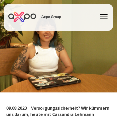
Axpo Group
Suchen
09.08.2023 | Versorgungssicherheit? Wir kümmern
uns darum, heute mit Cassandra Lehmann