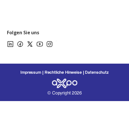
Folgen Sie uns
Impressum
Rechtliche Hinweise
Datenschutz
© Copyright 2026