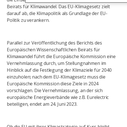
Beirats für Klimawandel. Das EU-Klimagesetz zielt
darauf ab, die Klimapolitik als Grundlage der EU-
Politik zu verankern.
Parallel zur Veröffentlichung des Berichts des
Europäischen Wissenschaftlichen Beirats für
Klimawandel führt die Europäische Kommission eine
Vernehmlassung durch, um Stellungnahmen im
Hinblick auf die Festlegung der Klimaziele für 2040
einzuholen; nach dem EU-Klimagesetz muss die
Europäische Kommission diese Ziele in 2024
vorschlagen. Die Vernehmlassung, an der sich
europäische Energieverbände wie z.B. Eurelectric
beteiligen, endet am 24. Juni 2023.
Ob die EU mit ihrer Klimastrategie auf Kurs bleibt,