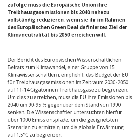
zufolge muss die Europäische Union ihre
Treibhausgasemissionen bis 2040 nahezu
vollständig reduzieren, wenn sie ihr im Rahmen
des Europäischen Green Deal definiertes Ziel der
Klimaneutralität bis 2050 erreichen will.
Der Bericht des Europäischen Wissenschaftlichen
Beirats zum Klimawandel, einer Gruppe von 15
Klimawissenschaftlern, empfiehlt, das Budget der EU
für Treibhausgasemissionen im Zeitraum 2030-2050
auf 11-14 Gigatonnen Treibhausgase zu begrenzen.
Um dies zu erreichen, muss die EU ihre Emissionen bis
2040 um 90-95 % gegenüber dem Stand von 1990
senken. Die Wissenschaftler untersuchten hierfür
über 1000 Emissionspfade, um die geeignetsten
Szenarien zu ermitteln, um die globale Erwärmung
auf 1,5°C zu begrenzen.