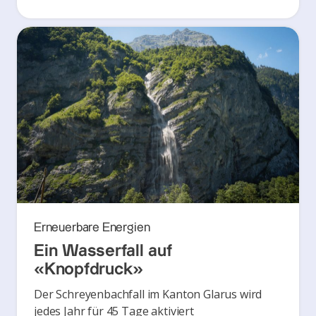
Erneuerbare Energien
Ein Wasserfall auf
«Knopfdruck»
Der Schreyenbachfall im Kanton Glarus wird
jedes Jahr für 45 Tage aktiviert