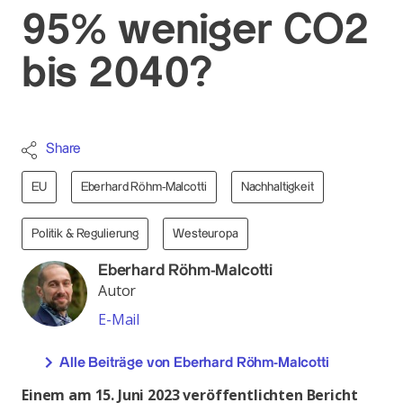
95% weniger CO2
bis 2040?
Share
EU
Eberhard Röhm-Malcotti
Nachhaltigkeit
Politik & Regulierung
Westeuropa
Eberhard Röhm-Malcotti
Autor
E-Mail
Alle Beiträge von Eberhard Röhm-Malcotti
Einem am 15. Juni 2023 veröffentlichten Bericht