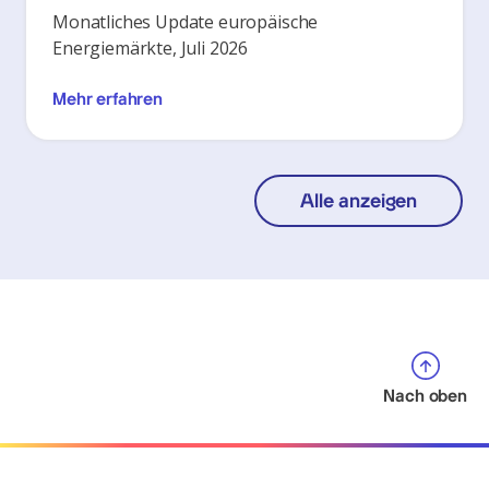
Monatliches Update europäische
Energiemärkte, Juli 2026
Mehr erfahren
Alle anzeigen
Nach oben