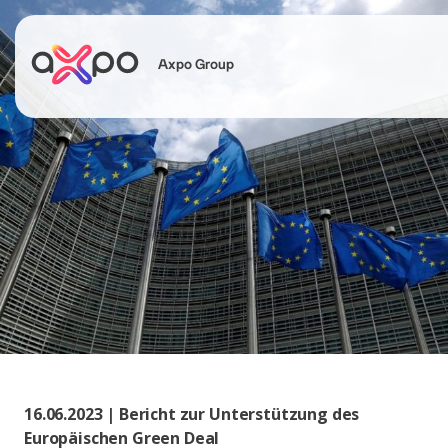
Axpo Group
Suchen
16.06.2023 | Bericht zur Unterstützung des
Europäischen Green Deal