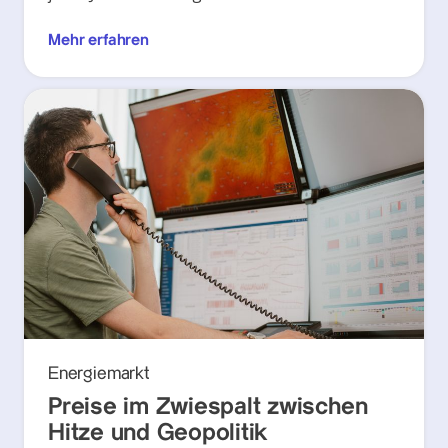
Mehr erfahren
Energiemarkt
Preise im Zwiespalt zwischen
Hitze und Geopolitik