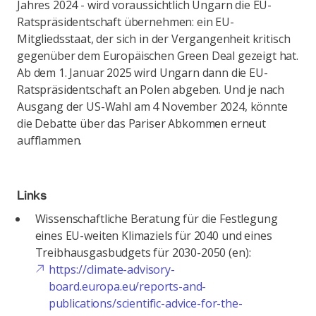
Jahres 2024 - wird voraussichtlich Ungarn die EU-
Ratspräsidentschaft übernehmen: ein EU-
Mitgliedsstaat, der sich in der Vergangenheit kritisch
gegenüber dem Europäischen Green Deal gezeigt hat.
Ab dem 1. Januar 2025 wird Ungarn dann die EU-
Ratspräsidentschaft an Polen abgeben. Und je nach
Ausgang der US-Wahl am 4 November 2024, könnte
die Debatte über das Pariser Abkommen erneut
aufflammen.
Links
Wissenschaftliche Beratung für die Festlegung
eines EU-weiten Klimaziels für 2040 und eines
Treibhausgasbudgets für 2030-2050 (en):
https://climate-advisory-
board.europa.eu/reports-and-
publications/scientific-advice-for-the-