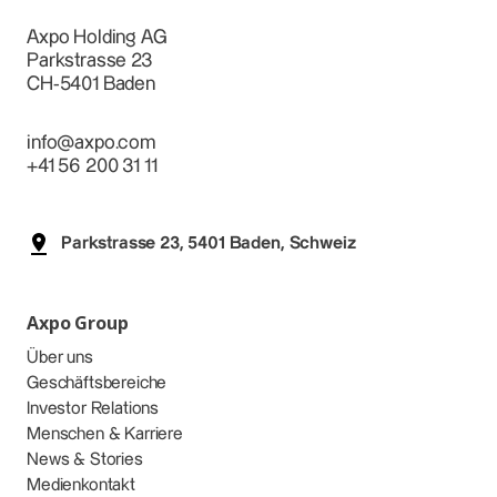
Axpo Holding AG
Parkstrasse 23
CH-5401 Baden
info@axpo.com
+41 56 200 31 11
Parkstrasse 23, 5401 Baden, Schweiz
Axpo Group
Über uns
Geschäftsbereiche
Investor Relations
Menschen & Karriere
News & Stories
Medienkontakt