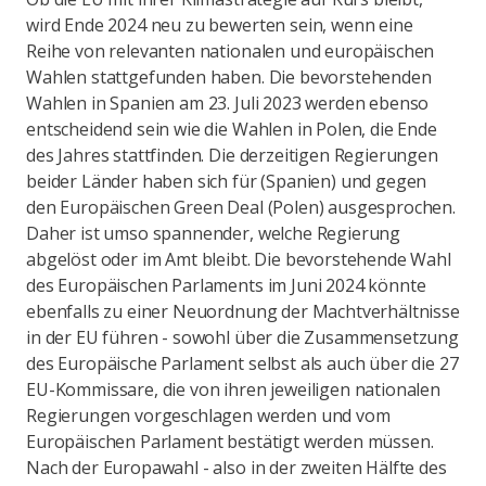
wird Ende 2024 neu zu bewerten sein, wenn eine
Reihe von relevanten nationalen und europäischen
Wahlen stattgefunden haben. Die bevorstehenden
Wahlen in Spanien am 23. Juli 2023 werden ebenso
entscheidend sein wie die Wahlen in Polen, die Ende
des Jahres stattfinden. Die derzeitigen Regierungen
beider Länder haben sich für (Spanien) und gegen
den Europäischen Green Deal (Polen) ausgesprochen.
Daher ist umso spannender, welche Regierung
abgelöst oder im Amt bleibt. Die bevorstehende Wahl
des Europäischen Parlaments im Juni 2024 könnte
ebenfalls zu einer Neuordnung der Machtverhältnisse
in der EU führen -
sowohl über die Zusammensetzung
des Europäische Parlament selbst als auch über die 27
EU-Kommissare, die von ihren jeweiligen nationalen
Regierungen vorgeschlagen werden und vom
Europäischen Parlament bestätigt werden müssen.
Nach der Europawahl - also in der zweiten Hälfte des