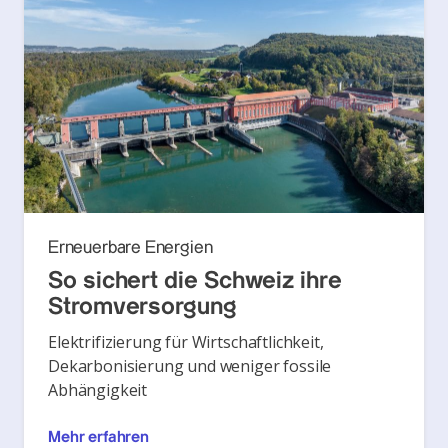
Erneuerbare Energien
So sichert die Schweiz ihre
Stromversorgung
Elektrifizierung für Wirtschaftlichkeit,
Dekarbonisierung und weniger fossile
Abhängigkeit
Mehr erfahren