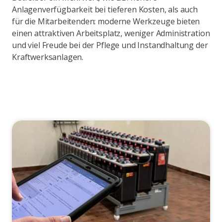
Anlagenverfügbarkeit bei tieferen Kosten, als auch
für die Mitarbeitenden: moderne Werkzeuge bieten
einen attraktiven Arbeitsplatz, weniger Administration
und viel Freude bei der Pflege und Instandhaltung der
Kraftwerksanlagen.