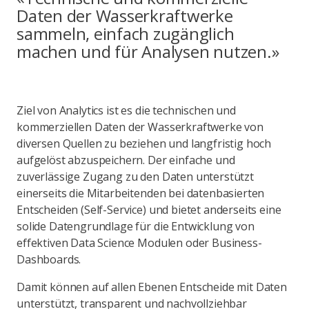
Daten der Wasserkraftwerke
sammeln, einfach zugänglich
machen und für Analysen nutzen.»
Ziel von Analytics ist es die technischen und
kommerziellen Daten der Wasserkraftwerke von
diversen Quellen zu beziehen und langfristig hoch
aufgelöst abzuspeichern. Der einfache und
zuverlässige Zugang zu den Daten unterstützt
einerseits die Mitarbeitenden bei datenbasierten
Entscheiden (Self-Service) und bietet anderseits eine
solide Datengrundlage für die Entwicklung von
effektiven Data Science Modulen oder Business-
Dashboards.
Damit können auf allen Ebenen Entscheide mit Daten
unterstützt, transparent und nachvollziehbar