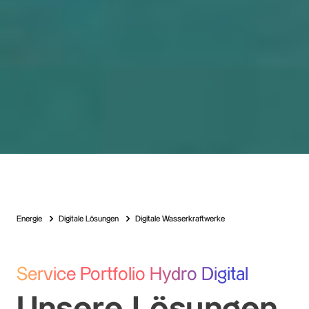
Energie
Digitale Lösungen
Digitale Wasserkraftwerke
Service Portfolio Hydro Digital