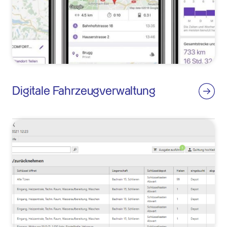
Digitale Fahrzeugverwaltung