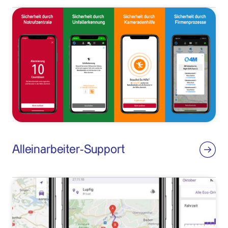
Alleinarbeiter-Support