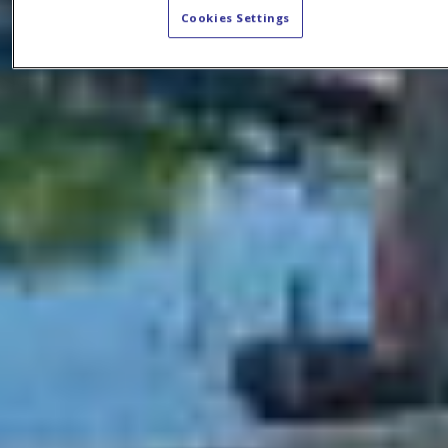
Cookies Settings