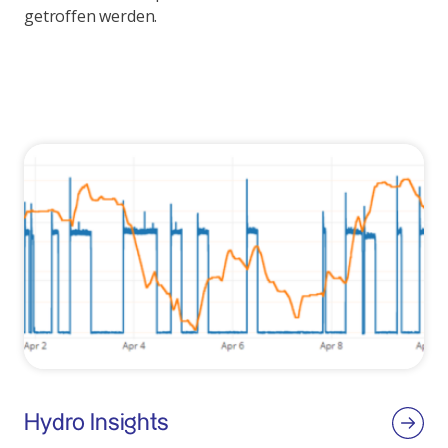
getroffen werden.
Hydro Insights