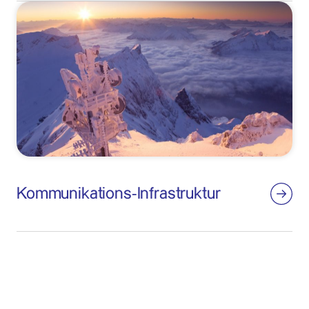
Kommunikations-Infrastruktur