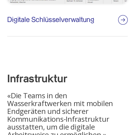
Digitale Schlüsselverwaltung
Infrastruktur
«Die Teams in den
Wasserkraftwerken mit mobilen
Endgeräten und sicherer
Kommunikations-Infrastruktur
ausstatten, um die digitale
Arbeitsweise zu ermöglichen.»