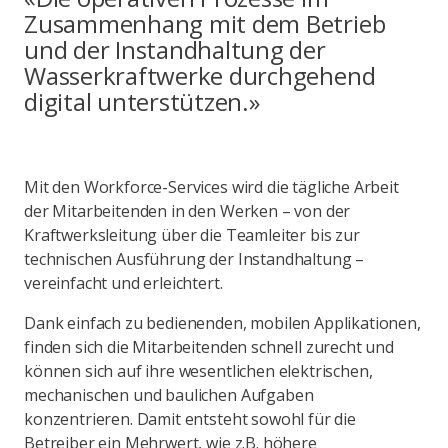
Zusammenhang mit dem Betrieb
und der Instandhaltung der
Wasserkraftwerke durchgehend
digital unterstützen.»
Mit den Workforce-Services wird die tägliche Arbeit
der Mitarbeitenden in den Werken – von der
Kraftwerksleitung über die Teamleiter bis zur
technischen Ausführung der Instandhaltung –
vereinfacht und erleichtert.
Dank einfach zu bedienenden, mobilen Applikationen,
finden sich die Mitarbeitenden schnell zurecht und
können sich auf ihre wesentlichen elektrischen,
mechanischen und baulichen Aufgaben
konzentrieren. Damit entsteht sowohl für die
Betreiber ein Mehrwert, wie z.B. höhere