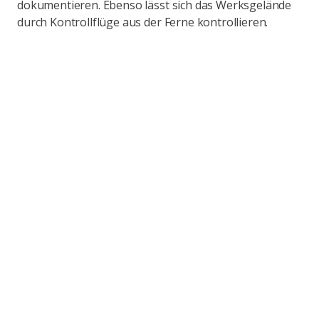
dokumentieren.
Ebenso lässt sich das Werksgelände
durch Kontrollflüge aus der Ferne kontrollieren.
hydrone