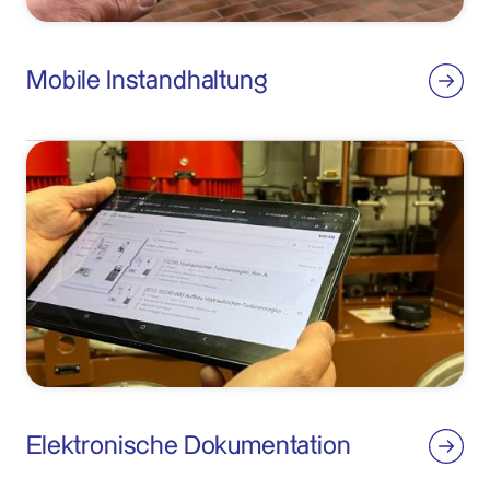
Mobile Instandhaltung
Elektronische Dokumentation