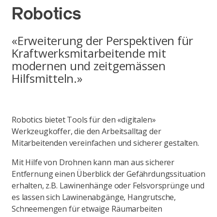
Robotics
«Erweiterung der Perspektiven für
Kraftwerksmitarbeitende mit
modernen und zeitgemässen
Hilfsmitteln.»
Robotics bietet Tools für den «digitalen»
Werkzeugkoffer, die den Arbeitsalltag der
Mitarbeitenden vereinfachen und sicherer gestalten.
Mit Hilfe von Drohnen kann man aus sicherer
Entfernung einen Überblick der Gefährdungssituation
erhalten, z.B. Lawinenhänge oder Felsvorsprünge und
es lassen sich Lawinenabgänge, Hangrutsche,
Schneemengen für etwaige Räumarbeiten