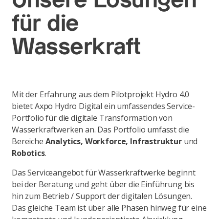
Unsere Lösungen
für die
Wasserkraft
Mit der Erfahrung aus dem Pilotprojekt Hydro 4.0
bietet Axpo Hydro Digital ein umfassendes Service-
Portfolio für die digitale Transformation von
Wasserkraftwerken an. Das Portfolio umfasst die
Bereiche
Analytics, Workforce, Infrastruktur
und
Robotics
.
Das Serviceangebot für Wasserkraftwerke beginnt
bei der Beratung und geht über die Einführung bis
hin zum Betrieb / Support der digitalen Lösungen.
Das gleiche Team ist über alle Phasen hinweg für eine