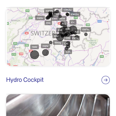
Hydro Cockpit