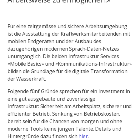
Für eine zeitgemässe und sichere Arbeitsumgebung
ist die Ausstattung der Kraftwerksmitarbeitenden mit
mobilen Endgeräten und der Ausbau des
dazugehörigen modernen Sprach-Daten-Netzes
unumgänglich. Die beiden Infrastruktur Services
«Mobile Basics» und «Kommunikations-Infrastruktur»
bilden die Grundlage für die digitale Transformation
der Wasserkraft.
Folgende fünf Gründe sprechen für ein Investment in
eine gut ausgebaute und zuverlässige
Infrastruktur: Sicherheit am Arbeitsplatz, sicherer und
effizienter Betrieb, Senkung von Betriebskosten,
bereit sein für die Chancen von morgen und ohne
moderne Tools keine jungen Talente. Details und
Hintergründe dazu finden sich
hier
.