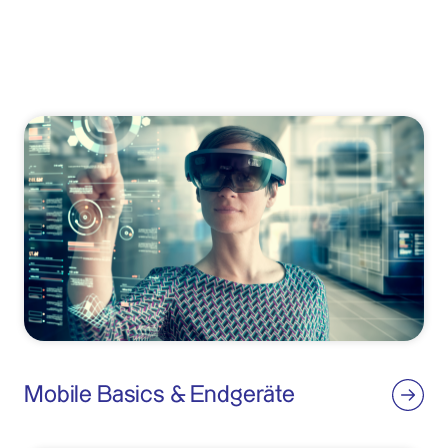
Mobile Basics & Endgeräte