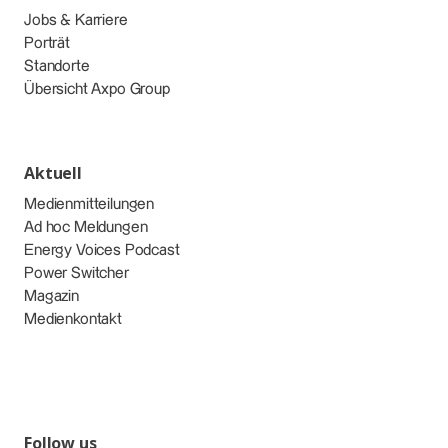
Jobs & Karriere
Porträt
Standorte
Übersicht Axpo Group
Aktuell
Medienmitteilungen
Ad hoc Meldungen
Energy Voices Podcast
Power Switcher
Magazin
Medienkontakt
Follow us