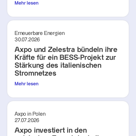
Mehr lesen
Erneuerbare Energien
30.07.2026
Axpo und Zelestra bündeln ihre
Kräfte für ein BESS-Projekt zur
Stärkung des italienischen
Stromnetzes
Mehr lesen
Axpo in Polen
27.07.2026
Axpo investiert in den