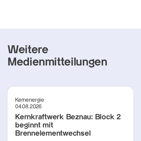
Weitere
Medienmitteilungen
Kernenergie
04.08.2026
Kernkraftwerk Beznau: Block 2
beginnt mit
Brennelementwechsel