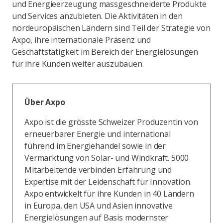
und Energieerzeugung massgeschneiderte Produkte
und Services anzubieten. Die Aktivitäten in den
nordeuropäischen Ländern sind Teil der Strategie von
Axpo, ihre internationale Präsenz und
Geschäftstätigkeit im Bereich der Energielösungen
für ihre Kunden weiter auszubauen.
Über Axpo
Axpo ist die grösste Schweizer Produzentin von
erneuerbarer Energie und international
führend im Energiehandel sowie in der
Vermarktung von Solar- und Windkraft. 5000
Mitarbeitende verbinden Erfahrung und
Expertise mit der Leidenschaft für Innovation.
Axpo entwickelt für ihre Kunden in 40 Ländern
in Europa, den USA und Asien innovative
Energielösungen auf Basis modernster