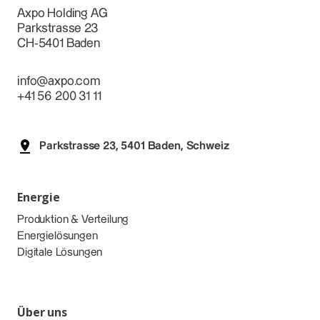
Axpo Holding AG
Parkstrasse 23
CH-5401 Baden
info@axpo.com
+41 56 200 31 11
Parkstrasse 23, 5401 Baden, Schweiz
Energie
Produktion & Verteilung
Energielösungen
Digitale Lösungen
Über uns