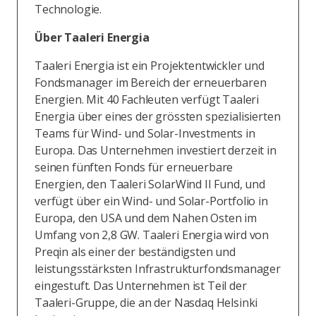
Technologie.
Über Taaleri Energia
Taaleri Energia ist ein Projektentwickler und
Fondsmanager im Bereich der erneuerbaren
Energien. Mit 40 Fachleuten verfügt Taaleri
Energia über eines der grössten spezialisierten
Teams für Wind- und Solar-Investments in
Europa. Das Unternehmen investiert derzeit in
seinen fünften Fonds für erneuerbare
Energien, den Taaleri SolarWind II Fund, und
verfügt über ein Wind- und Solar-Portfolio in
Europa, den USA und dem Nahen Osten im
Umfang von 2,8 GW. Taaleri Energia wird von
Preqin als einer der beständigsten und
leistungsstärksten Infrastrukturfondsmanager
eingestuft. Das Unternehmen ist Teil der
Taaleri-Gruppe, die an der Nasdaq Helsinki