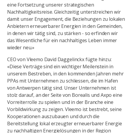
eine Fortsetzung unserer strategischen
Nachhaltigkeitsreise. Gleichzeitig unterstreichen wir
damit unser Engagement, die Beziehungen zu lokalen
Anbietern erneuerbarer Energien in den Gemeinden,
in denen wir tätig sind, zu stärken - so erfinden wir
das Wesentliche für ein nachhaltiges Leben immer
wieder neu.»
CEO von Vleemo David Daggelinckx fügte hinzu:
«Diese Verträge sind ein wichtiger Meilenstein in
unserem Bestreben, in den kommenden Jahren mehr
PPAs mit Unternehmen zu schliessen, die im Hafen
von Antwerpen tätig sind. Unser Unternehmen ist
stolz darauf, an der Seite von Borealis und Axpo eine
Vorreiterrolle zu spielen und in der Branche eine
Vorbildwirkung zu zeigen. Vleemo ist bestrebt, seine
Kooperationen auszubauen und durch die
Bereitstellung lokal erzeugter erneuerbarer Energie
zu nachhaltigen Energielösungen in der Region