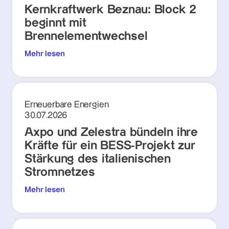
Kernkraftwerk Beznau: Block 2
beginnt mit
Brennelementwechsel
Mehr lesen
Erneuerbare Energien
30.07.2026
Axpo und Zelestra bündeln ihre
Kräfte für ein BESS-Projekt zur
Stärkung des italienischen
Stromnetzes
Mehr lesen