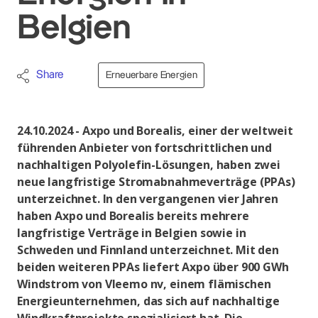
Belgien
Share
Erneuerbare Energien
24.10.2024 - Axpo und Borealis, einer der weltweit
führenden Anbieter von fortschrittlichen und
nachhaltigen Polyolefin-Lösungen, haben zwei
neue langfristige Stromabnahmeverträge (PPAs)
unterzeichnet. In den vergangenen vier Jahren
haben Axpo und Borealis bereits mehrere
langfristige Verträge in Belgien sowie in
Schweden und Finnland unterzeichnet. Mit den
beiden weiteren PPAs liefert Axpo über 900 GWh
Windstrom von Vleemo nv, einem flämischen
Energieunternehmen, das sich auf nachhaltige