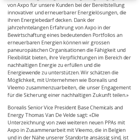
von Axpo für unsere Kunden bei der Bereitstellung
innovativer und erneuerbarer Energielösungen, die
ihren Energiebedarf decken. Dank der
jahrzehntelangen Erfahrung von Axpo in der
Bewirtschaftung eines bedeutenden Portfolios an
erneuerbaren Energien können wir grossen
paneuropäischen Organisationen die Fähigkeit und
Flexibilität bieten, ihre Verpflichtungen im Bereich der
nachhaltigen Energie zu erfüllen und die
Energiewende zu unterstützen. Wir schätzen die
Möglichkeit, mit Unternehmen wie Borealis und
Vleemo zusammenzuarbeiten, die unser Engagement
für die Sicherung einer nachhaltigen Zukunft teilen.»
Borealis Senior Vice President Base Chemicals and
Energy Thomas Van De Velde sagt: «Die
Unterzeichnung von zwei weiteren neuen PPAs mit
Axpo in Zusammenarbeit mit Vleemo, die in Belgien
und in der Nähe unserer Standorte ansässig sind, ist