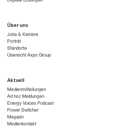
Digitale Lösungen
Über uns
Jobs & Karriere
Porträt
Standorte
Übersicht Axpo Group
Aktuell
Medienmitteilungen
Ad hoc Meldungen
Energy Voices Podcast
Power Switcher
Magazin
Medienkontakt