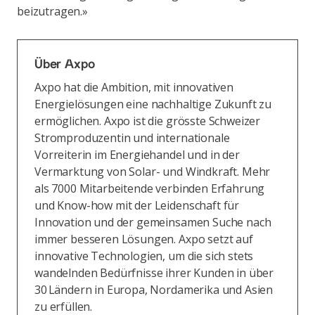
beizutragen.»
Über Axpo
Axpo hat die Ambition, mit innovativen
Energielösungen eine nachhaltige Zukunft zu
ermöglichen. Axpo ist die grösste Schweizer
Stromproduzentin und internationale
Vorreiterin im Energiehandel und in der
Vermarktung von Solar- und Windkraft. Mehr
als 7000 Mitarbeitende verbinden Erfahrung
und Know-how mit der Leidenschaft für
Innovation und der gemeinsamen Suche nach
immer besseren Lösungen. Axpo setzt auf
innovative Technologien, um die sich stets
wandelnden Bedürfnisse ihrer Kunden in über
30 Ländern in Europa, Nordamerika und Asien
zu erfüllen.