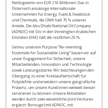
Nettogewinn von EUR 216 Millionen. Das in
Österreich ansässige internationale
Unternehmen für Energy, Fuels & Feedstock
und Chemicals, die OMV hält 75 % unserer
Anteile. Die Abu Dhabi National Oil Company
(ADNOC) mit Sitz in den Vereinigten Arabischen
Emiraten (VAE) hält die restlichen 25 %.
Getreu unserem Purpose "Re-inventing
Essentials for Sustainable Living" bauen wir auf
unser Engagement für Sicherheit, unsere
Mitarbeitenden, Innovation und Technologie
sowie Leistungsstärke. Wir beschleunigen den
Übergang zu einer Kreislaufwirtschaft für
Polyolefine und erweitern unsere geografische
Präsenz, um unsere Kund:innen welweit besser
servicieren zu können. Unsere Aktivitäten
werden durch zwei wesentliche Joint Ventures
ergänzt: Borouge (mit ADNOC, mit