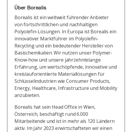
Über Borealis
Borealis ist ein weltweit führender Anbieter
von fortschrittlichen und nachhaltigen
Polyolefin-Lösungen. In Europa ist Borealis ein
innovativer Marktführer im Polyolefin-
Recycling und ein bedeutender Hersteller von
Basischemikalien. Wir nutzen unser Polymer-
Know-how und unsere jahrzehntelange
Erfahrung, um wertschöpfende, innovative und
kreislauforientierte Materiallösungen für
Schlüsselindustrien wie Consumer Products,
Energy, Healthcare, Infrastructure und Mobility
anzubieten.
Borealis hat sein Head Office in Wien,
Österreich, beschäftigt rund 6.000
Mitarbeitende und ist in mehr als 120 Ländern
aktiv. Im Jahr 2023 erwirtschafteten wir einen