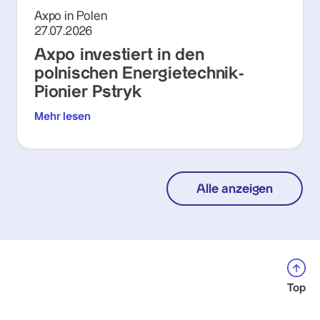
Axpo in Polen
27.07.2026
Axpo investiert in den
polnischen Energietechnik-
Pionier Pstryk
Mehr lesen
Alle anzeigen
Top