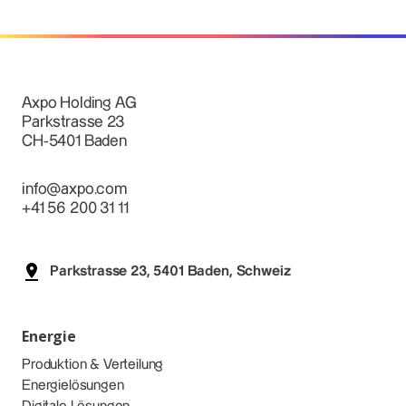
Axpo Holding AG
Parkstrasse 23
CH-5401 Baden
info@axpo.com
+41 56 200 31 11
Parkstrasse 23, 5401 Baden, Schweiz
Energie
Produktion & Verteilung
Energielösungen