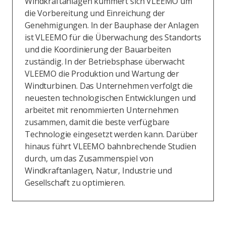
Windkraftanlagen kümmert sich VLEEMO um
die Vorbereitung und Einreichung der
Genehmigungen. In der Bauphase der Anlagen
ist VLEEMO für die Überwachung des Standorts
und die Koordinierung der Bauarbeiten
zuständig. In der Betriebsphase überwacht
VLEEMO die Produktion und Wartung der
Windturbinen. Das Unternehmen verfolgt die
neuesten technologischen Entwicklungen und
arbeitet mit renommierten Unternehmen
zusammen, damit die beste verfügbare
Technologie eingesetzt werden kann. Darüber
hinaus führt VLEEMO bahnbrechende Studien
durch, um das Zusammenspiel von
Windkraftanlagen, Natur, Industrie und
Gesellschaft zu optimieren.