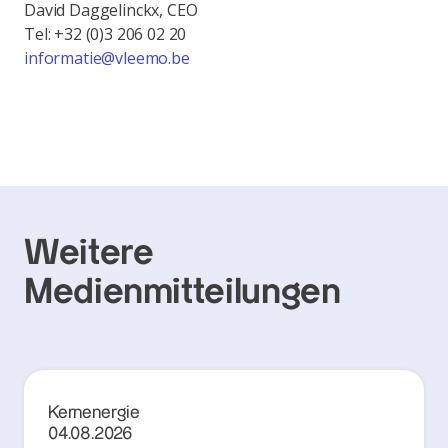
David Daggelinckx, CEO
Tel: +32 (0)3 206 02 20
informatie@vleemo.be
Weitere
Medienmitteilungen
Kernenergie
04.08.2026