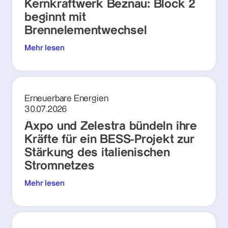
Kernkraftwerk Beznau: Block 2
beginnt mit
Brennelementwechsel
Mehr lesen
Erneuerbare Energien
30.07.2026
Axpo und Zelestra bündeln ihre
Kräfte für ein BESS-Projekt zur
Stärkung des italienischen
Stromnetzes
Mehr lesen