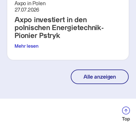
Axpo in Polen
27.07.2026
Axpo investiert in den
polnischen Energietechnik-
Pionier Pstryk
Mehr lesen
Alle anzeigen
Top