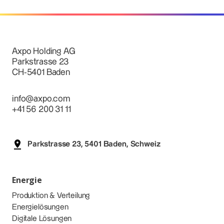
Axpo Holding AG
Parkstrasse 23
CH-5401 Baden
info@axpo.com
+41 56 200 31 11
Parkstrasse 23, 5401 Baden, Schweiz
Energie
Produktion & Verteilung
Energielösungen
Digitale Lösungen