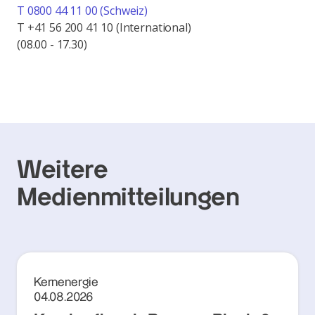
T 0800 44 11 00 (Schweiz)
T +41 56 200 41 10 (International)
(08.00 - 17.30)
Weitere
Medienmitteilungen
Kernenergie
04.08.2026