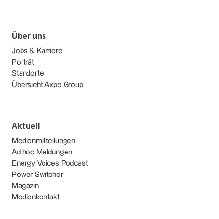
Über uns
Jobs & Karriere
Porträt
Standorte
Übersicht Axpo Group
Aktuell
Medienmitteilungen
Ad hoc Meldungen
Energy Voices Podcast
Power Switcher
Magazin
Medienkontakt