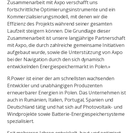
Zusammenarbeit mit Axpo verschafft uns
fortschrittliche Optimierungsinstrumente und ein
Kommerzialisierungsmodell, mit denen wir die
Effizienz des Projekts während seiner gesamten
Laufzeit steigern können. Die Grundlage dieser
Zusammenarbeit ist unsere langjährige Partnerschaft
mit Axpo, die durch zahlreiche gemeinsame Initiativen
aufgebaut wurde, sowie die Unterstützung von Axpo
bei der Navigation durch den sich dynamisch
entwickelnden Energiespeichermarkt in Polen.»
R.Power ist einer der am schnellsten wachsenden
Entwickler und unabhängigen Produzenten
erneuerbarer Energien in Polen. Das Unternehmen ist
auch in Rumänien, Italien, Portugal, Spanien und
Deutschland tätig und hat sich auf Photovoltaik- und
Windprojekte sowie Batterie-Energiespeichersysteme
spezialisiert.