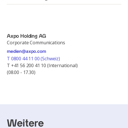
Axpo Holding AG
Corporate Communications
medien@axpo.com
T 0800 44 11 00 (Schweiz)
T +41 56 200 41 10 (International)
(08.00 - 17.30)
Weitere