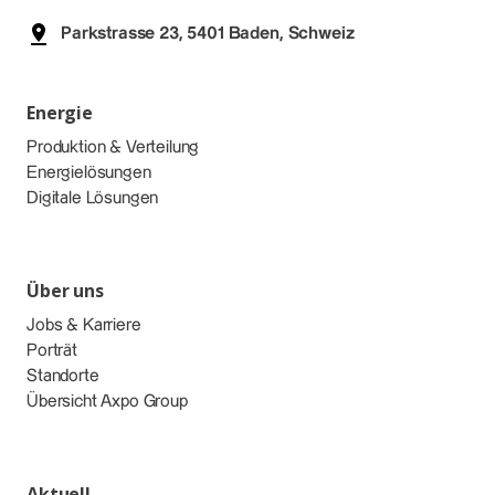
Parkstrasse 23, 5401 Baden, Schweiz
Energie
Produktion & Verteilung
Energielösungen
Digitale Lösungen
Über uns
Jobs & Karriere
Porträt
Standorte
Übersicht Axpo Group
Aktuell