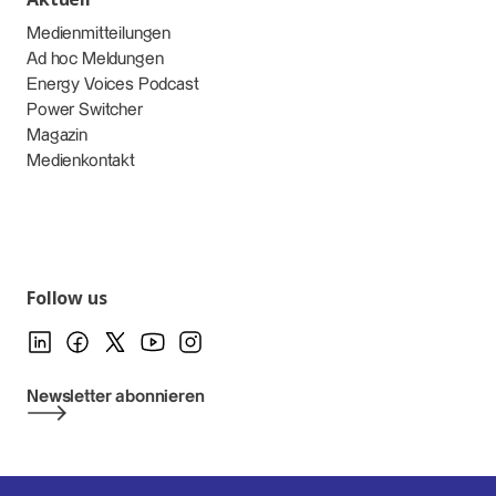
Medienmitteilungen
Ad hoc Meldungen
Energy Voices Podcast
Power Switcher
Magazin
Medienkontakt
Follow us
Newsletter abonnieren