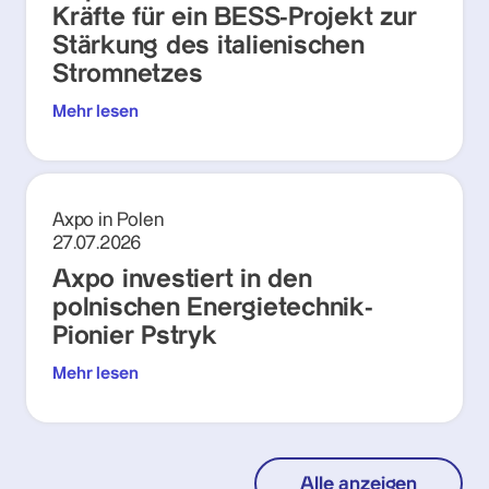
Kräfte für ein BESS-Projekt zur
Stärkung des italienischen
Stromnetzes
Mehr lesen
Axpo in Polen
27.07.2026
Axpo investiert in den
polnischen Energietechnik-
Pionier Pstryk
Mehr lesen
Alle anzeigen