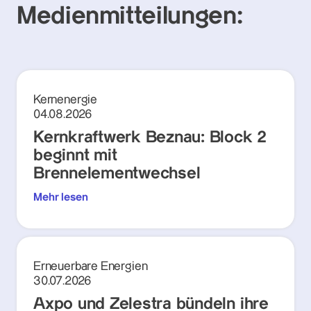
Medienmitteilungen:
Kernenergie
04.08.2026
Kernkraftwerk Beznau: Block 2
beginnt mit
Brennelementwechsel
Mehr lesen
Erneuerbare Energien
30.07.2026
Axpo und Zelestra bündeln ihre